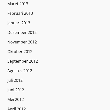
Maret 2013
Februari 2013
Januari 2013
Desember 2012
November 2012
Oktober 2012
September 2012
Agustus 2012
Juli 2012
Juni 2012
Mei 2012
April 2012