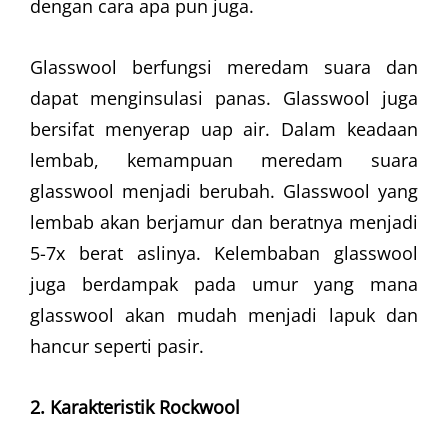
dengan cara apa pun juga.
Glasswool berfungsi meredam suara dan
dapat menginsulasi panas. Glasswool juga
bersifat menyerap uap air. Dalam keadaan
lembab, kemampuan meredam suara
glasswool menjadi berubah. Glasswool yang
lembab akan berjamur dan beratnya menjadi
5-7x berat aslinya. Kelembaban glasswool
juga berdampak pada umur yang mana
glasswool akan mudah menjadi lapuk dan
hancur seperti pasir.
2. Karakteristik Rockwool