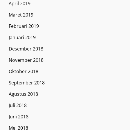
April 2019
Maret 2019
Februari 2019
Januari 2019
Desember 2018
November 2018
Oktober 2018
September 2018
Agustus 2018
Juli 2018
Juni 2018
Mei 2018