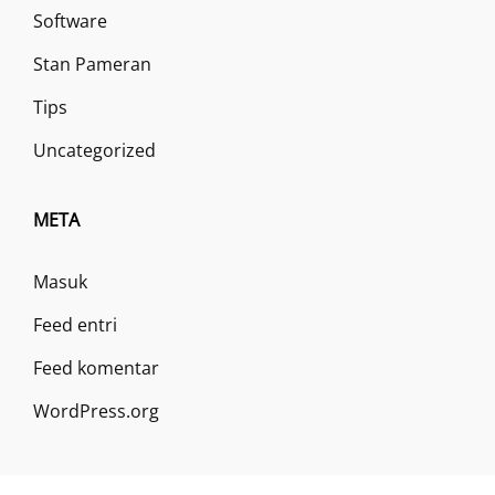
Software
Stan Pameran
Tips
Uncategorized
META
Masuk
Feed entri
Feed komentar
WordPress.org