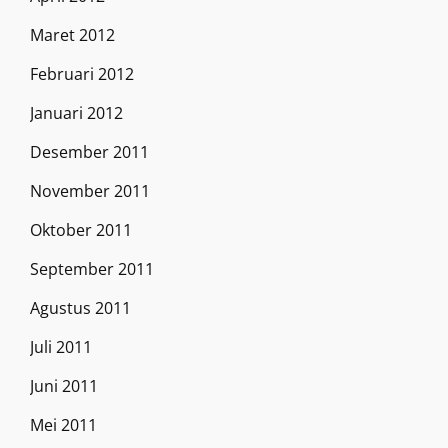
Maret 2012
Februari 2012
Januari 2012
Desember 2011
November 2011
Oktober 2011
September 2011
Agustus 2011
Juli 2011
Juni 2011
Mei 2011