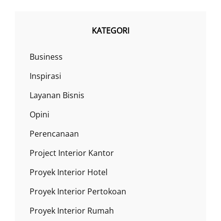
KATEGORI
Business
Inspirasi
Layanan Bisnis
Opini
Perencanaan
Project Interior Kantor
Proyek Interior Hotel
Proyek Interior Pertokoan
Proyek Interior Rumah