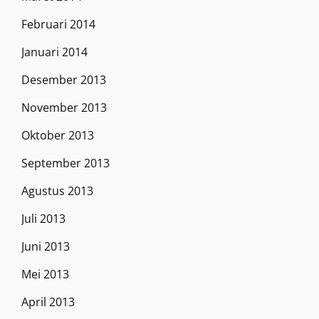
Februari 2014
Januari 2014
Desember 2013
November 2013
Oktober 2013
September 2013
Agustus 2013
Juli 2013
Juni 2013
Mei 2013
April 2013