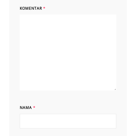
KOMENTAR
*
NAMA
*