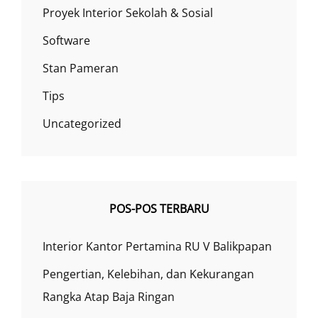
Proyek Interior Sekolah & Sosial
Software
Stan Pameran
Tips
Uncategorized
POS-POS TERBARU
Interior Kantor Pertamina RU V Balikpapan
Pengertian, Kelebihan, dan Kekurangan
Rangka Atap Baja Ringan