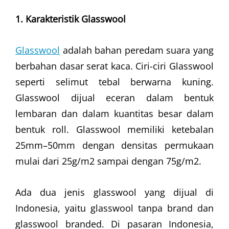
1. Karakteristik Glasswool
Glasswool
adalah bahan peredam suara yang
berbahan dasar serat kaca. Ciri-ciri Glasswool
seperti selimut tebal berwarna kuning.
Glasswool dijual eceran dalam bentuk
lembaran dan dalam kuantitas besar dalam
bentuk roll. Glasswool memiliki ketebalan
25mm–50mm dengan densitas permukaan
mulai dari 25g/m2 sampai dengan 75g/m2.
Ada dua jenis glasswool yang dijual di
Indonesia, yaitu glasswool tanpa brand dan
glasswool branded. Di pasaran Indonesia,