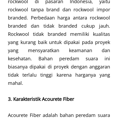
rockwool di pasaran Indonesia, yaitu
rockwool tanpa brand dan rockwool impor
branded. Perbedaan harga antara rockwool
branded dan tidak branded cukup jauh.
Rockwool tidak branded memiliki kualitas
yang kurang baik untuk dipakai pada proyek
yang mensyaratkan keamanan dan
kesehatan. Bahan peredam suara ini
biasanya dipakai di proyek dengan anggaran
tidak terlalu tinggi karena harganya yang
mahal.
3. Karakteristik Acourete Fiber
Acourete Fiber adalah bahan peredam suara