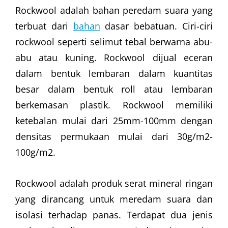
Rockwool adalah bahan peredam suara yang
terbuat dari
bahan
dasar bebatuan. Ciri-ciri
rockwool seperti selimut tebal berwarna abu-
abu atau kuning. Rockwool dijual eceran
dalam bentuk lembaran dalam kuantitas
besar dalam bentuk roll atau lembaran
berkemasan plastik. Rockwool memiliki
ketebalan mulai dari 25mm-100mm dengan
densitas permukaan mulai dari 30g/m2-
100g/m2.
Rockwool adalah produk serat mineral ringan
yang dirancang untuk meredam suara dan
isolasi terhadap panas. Terdapat dua jenis