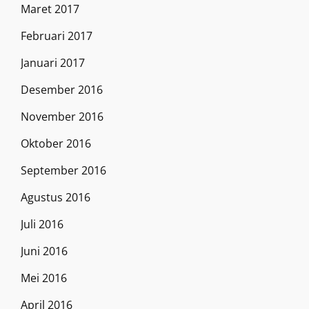
Maret 2017
Februari 2017
Januari 2017
Desember 2016
November 2016
Oktober 2016
September 2016
Agustus 2016
Juli 2016
Juni 2016
Mei 2016
April 2016