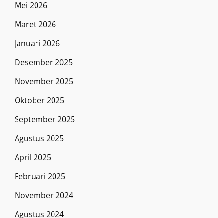
Mei 2026
Maret 2026
Januari 2026
Desember 2025
November 2025
Oktober 2025
September 2025
Agustus 2025
April 2025
Februari 2025
November 2024
Agustus 2024