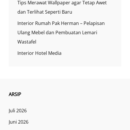
Tips Merawat Wallpaper agar Tetap Awet
dan Terlihat Seperti Baru
Interior Rumah Pak Herman – Pelapisan
Ulang Mebel dan Pembuatan Lemari
Wastafel
Interior Hotel Media
ARSIP
Juli 2026
Juni 2026