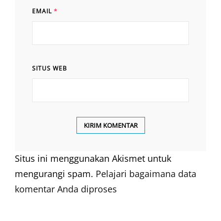
EMAIL
*
SITUS WEB
Situs ini menggunakan Akismet untuk
mengurangi spam.
Pelajari bagaimana data
komentar Anda diproses