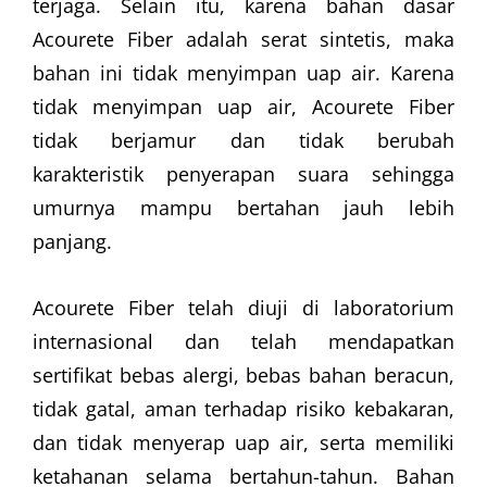
terjaga. Selain itu, karena bahan dasar
Acourete Fiber adalah serat sintetis, maka
bahan ini tidak menyimpan uap air. Karena
tidak menyimpan uap air, Acourete Fiber
tidak berjamur dan tidak berubah
karakteristik penyerapan suara sehingga
umurnya mampu bertahan jauh lebih
panjang.
Acourete Fiber telah diuji di laboratorium
internasional dan telah mendapatkan
sertifikat bebas alergi, bebas bahan beracun,
tidak gatal, aman terhadap risiko kebakaran,
dan tidak menyerap uap air, serta memiliki
ketahanan selama bertahun-tahun. Bahan