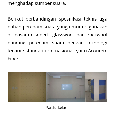
menghadap sumber suara.
Berikut perbandingan spesifikasi teknis tiga
bahan peredam suara yang umum digunakan
di pasaran seperti glasswool dan rockwool
banding peredam suara dengan teknologi
terkini / standart internasional, yaitu Acourete
Fiber.
Partisi kelar!!!