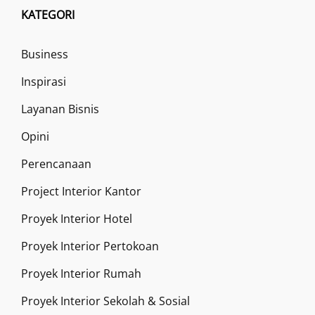
KATEGORI
Business
Inspirasi
Layanan Bisnis
Opini
Perencanaan
Project Interior Kantor
Proyek Interior Hotel
Proyek Interior Pertokoan
Proyek Interior Rumah
Proyek Interior Sekolah & Sosial