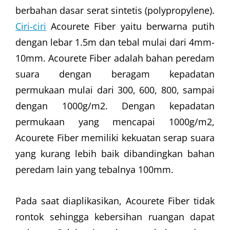
berbahan dasar serat sintetis (polypropylene).
Ciri-ciri
Acourete Fiber yaitu berwarna putih
dengan lebar 1.5m dan tebal mulai dari 4mm-
10mm. Acourete Fiber adalah bahan peredam
suara dengan beragam kepadatan
permukaan mulai dari 300, 600, 800, sampai
dengan 1000g/m2. Dengan kepadatan
permukaan yang mencapai 1000g/m2,
Acourete Fiber memiliki kekuatan serap suara
yang kurang lebih baik dibandingkan bahan
peredam lain yang tebalnya 100mm.
Pada saat diaplikasikan, Acourete Fiber tidak
rontok sehingga kebersihan ruangan dapat