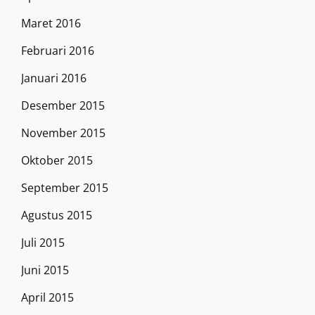
Maret 2016
Februari 2016
Januari 2016
Desember 2015
November 2015
Oktober 2015
September 2015
Agustus 2015
Juli 2015
Juni 2015
April 2015