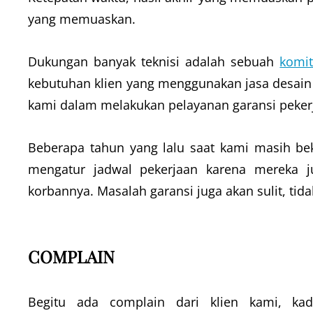
yang memuaskan.
Dukungan banyak teknisi adalah sebuah
komi
kebutuhan klien yang menggunakan jasa desain 
kami dalam melakukan pelayanan garansi peker
Beberapa tahun yang lalu saat kami masih bek
mengatur jadwal pekerjaan karena mereka j
korbannya. Masalah garansi juga akan sulit, ti
COMPLAIN
Begitu ada complain dari klien kami, ka