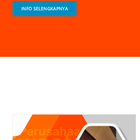
INFO
INFO SELENGKAPNYA
SELENGKAPNYA