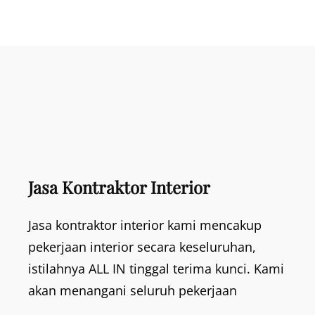
Jasa Kontraktor Interior
Jasa kontraktor interior kami mencakup
pekerjaan interior secara keseluruhan,
istilahnya ALL IN tinggal terima kunci. Kami
akan menangani seluruh pekerjaan