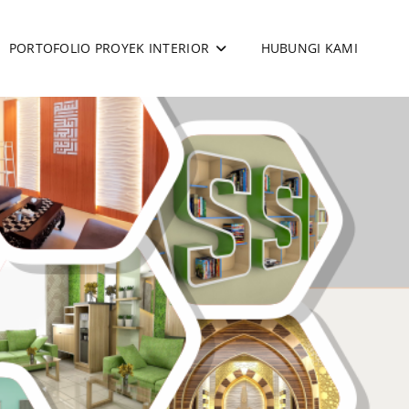
PORTOFOLIO PROYEK INTERIOR
HUBUNGI KAMI