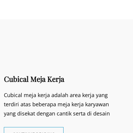
Cubical Meja Kerja
Cubical meja kerja adalah area kerja yang
terdiri atas beberapa meja kerja karyawan
yang disekat dengan cantik serta di desain