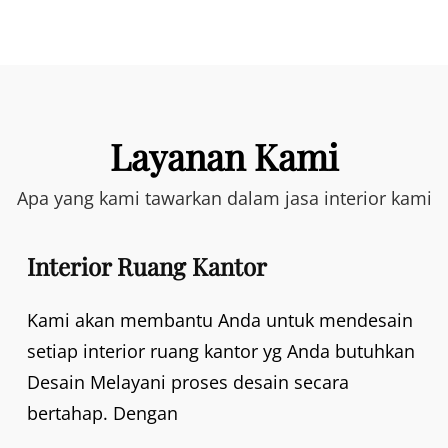
Layanan Kami
Apa yang kami tawarkan dalam jasa interior kami
Interior Ruang Kantor
Kami akan membantu Anda untuk mendesain
setiap interior ruang kantor yg Anda butuhkan
Desain Melayani proses desain secara
bertahap. Dengan