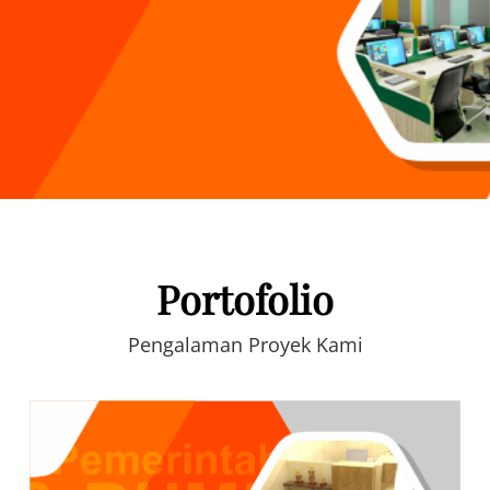
Portofolio
Pengalaman Proyek Kami