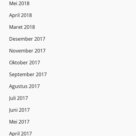
Mei 2018
April 2018
Maret 2018
Desember 2017
November 2017
Oktober 2017
September 2017
Agustus 2017
Juli 2017
Juni 2017
Mei 2017
April 2017