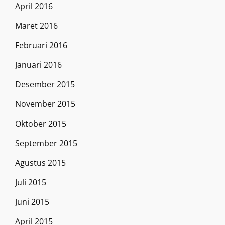
April 2016
Maret 2016
Februari 2016
Januari 2016
Desember 2015
November 2015
Oktober 2015
September 2015
Agustus 2015
Juli 2015
Juni 2015
April 2015