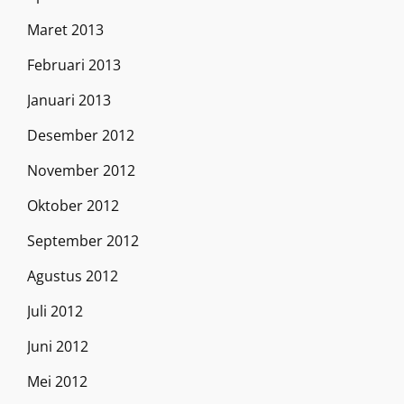
Maret 2013
Februari 2013
Januari 2013
Desember 2012
November 2012
Oktober 2012
September 2012
Agustus 2012
Juli 2012
Juni 2012
Mei 2012