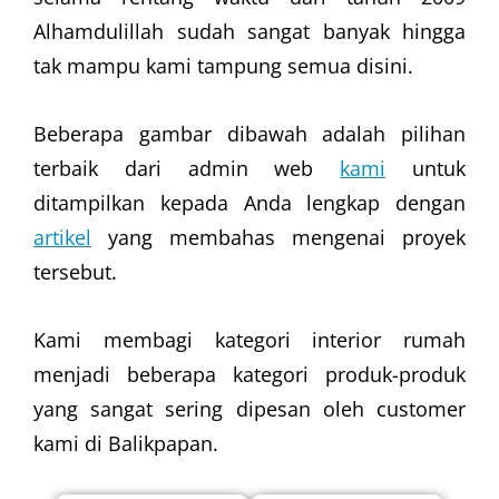
Alhamdulillah sudah sangat banyak hingga
tak mampu kami tampung semua disini.
Beberapa gambar dibawah adalah pilihan
terbaik dari admin web
kami
untuk
ditampilkan kepada Anda lengkap dengan
artikel
yang membahas mengenai proyek
tersebut.
Kami membagi kategori interior rumah
menjadi beberapa kategori produk-produk
yang sangat sering dipesan oleh customer
kami di Balikpapan.