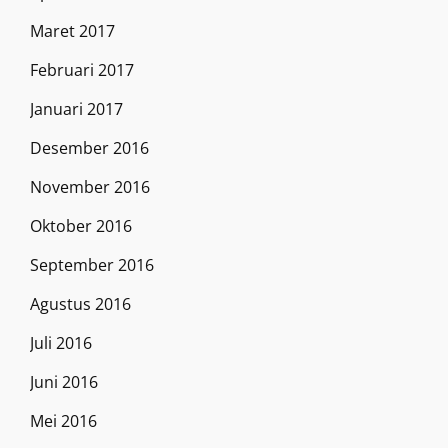
Maret 2017
Februari 2017
Januari 2017
Desember 2016
November 2016
Oktober 2016
September 2016
Agustus 2016
Juli 2016
Juni 2016
Mei 2016