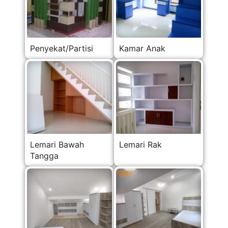
Penyekat/Partisi
Kamar Anak
Lemari Bawah
Lemari Rak
Tangga