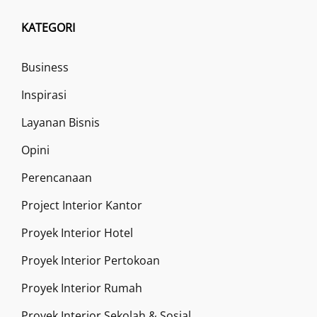
KATEGORI
Business
Inspirasi
Layanan Bisnis
Opini
Perencanaan
Project Interior Kantor
Proyek Interior Hotel
Proyek Interior Pertokoan
Proyek Interior Rumah
Proyek Interior Sekolah & Sosial