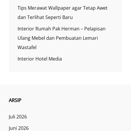
Tips Merawat Wallpaper agar Tetap Awet
dan Terlihat Seperti Baru
Interior Rumah Pak Herman – Pelapisan
Ulang Mebel dan Pembuatan Lemari
Wastafel
Interior Hotel Media
ARSIP
Juli 2026
Juni 2026