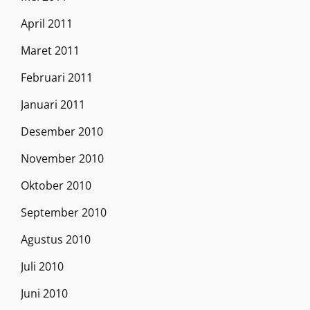
April 2011
Maret 2011
Februari 2011
Januari 2011
Desember 2010
November 2010
Oktober 2010
September 2010
Agustus 2010
Juli 2010
Juni 2010