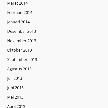
Maret 2014
Februari 2014
Januari 2014
Desember 2013
November 2013
Oktober 2013
September 2013
Agustus 2013
Juli 2013
Juni 2013
Mei 2013
April 2013