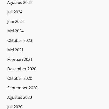
Agustus 2024
Juli 2024
Juni 2024
Mei 2024
Oktober 2023
Mei 2021
Februari 2021
Desember 2020
Oktober 2020
September 2020
Agustus 2020
Juli 2020