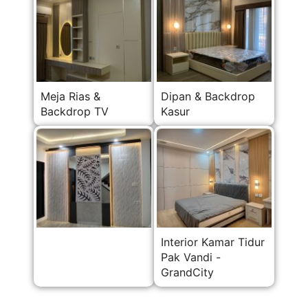
Meja Rias &
Dipan & Backdrop
Backdrop TV
Kasur
Interior Kamar Tidur
Pak Vandi -
GrandCity