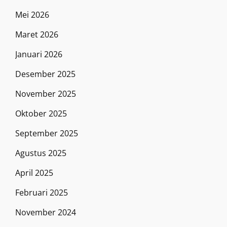
Mei 2026
Maret 2026
Januari 2026
Desember 2025
November 2025
Oktober 2025
September 2025
Agustus 2025
April 2025
Februari 2025
November 2024