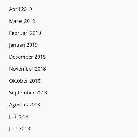
April 2019
Maret 2019
Februari 2019
Januari 2019
Desember 2018
November 2018
Oktober 2018
September 2018
Agustus 2018
Juli 2018
Juni 2018