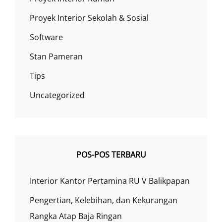
Proyek Interior Sekolah & Sosial
Software
Stan Pameran
Tips
Uncategorized
POS-POS TERBARU
Interior Kantor Pertamina RU V Balikpapan
Pengertian, Kelebihan, dan Kekurangan
Rangka Atap Baja Ringan