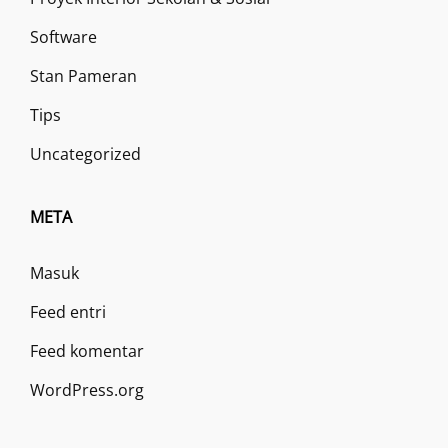
Software
Stan Pameran
Tips
Uncategorized
META
Masuk
Feed entri
Feed komentar
WordPress.org