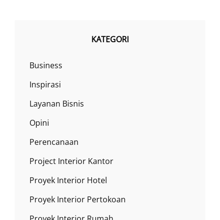
KATEGORI
Business
Inspirasi
Layanan Bisnis
Opini
Perencanaan
Project Interior Kantor
Proyek Interior Hotel
Proyek Interior Pertokoan
Proyek Interior Rumah