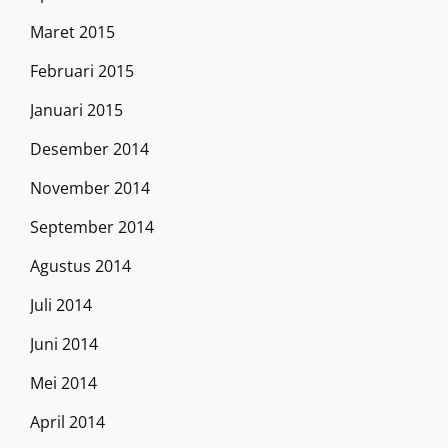
Maret 2015
Februari 2015
Januari 2015
Desember 2014
November 2014
September 2014
Agustus 2014
Juli 2014
Juni 2014
Mei 2014
April 2014