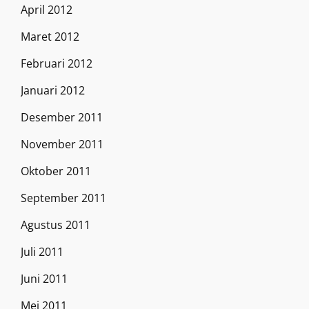
April 2012
Maret 2012
Februari 2012
Januari 2012
Desember 2011
November 2011
Oktober 2011
September 2011
Agustus 2011
Juli 2011
Juni 2011
Mei 2011