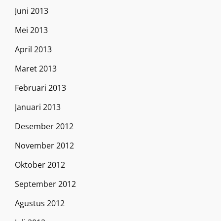
Juni 2013
Mei 2013
April 2013
Maret 2013
Februari 2013
Januari 2013
Desember 2012
November 2012
Oktober 2012
September 2012
Agustus 2012