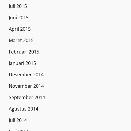
Juli 2015
Juni 2015
April 2015
Maret 2015
Februari 2015
Januari 2015
Desember 2014
November 2014
September 2014
Agustus 2014
Juli 2014