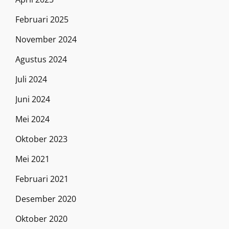
Februari 2025
November 2024
Agustus 2024
Juli 2024
Juni 2024
Mei 2024
Oktober 2023
Mei 2021
Februari 2021
Desember 2020
Oktober 2020