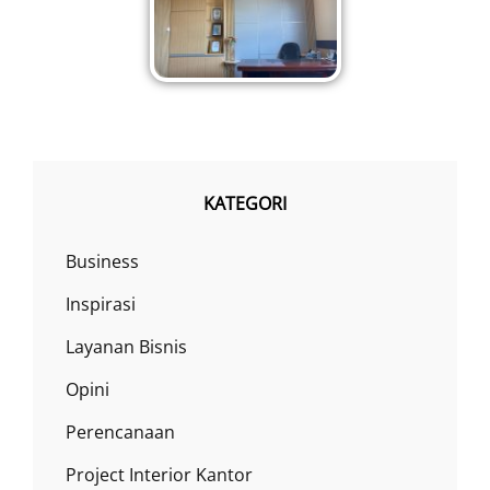
KATEGORI
Business
Inspirasi
Layanan Bisnis
Opini
Perencanaan
Project Interior Kantor