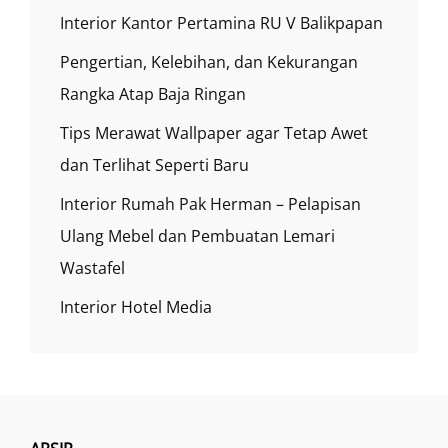
Interior Kantor Pertamina RU V Balikpapan
Pengertian, Kelebihan, dan Kekurangan
Rangka Atap Baja Ringan
Tips Merawat Wallpaper agar Tetap Awet
dan Terlihat Seperti Baru
Interior Rumah Pak Herman – Pelapisan
Ulang Mebel dan Pembuatan Lemari
Wastafel
Interior Hotel Media