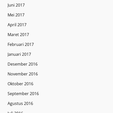
Juni 2017
Mei 2017
April 2017
Maret 2017
Februari 2017
Januari 2017
Desember 2016
November 2016
Oktober 2016
September 2016
Agustus 2016