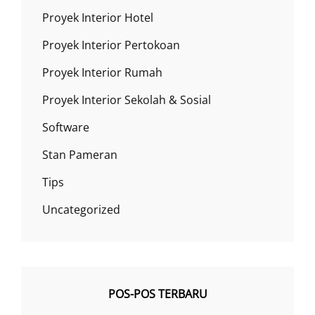
Proyek Interior Hotel
Proyek Interior Pertokoan
Proyek Interior Rumah
Proyek Interior Sekolah & Sosial
Software
Stan Pameran
Tips
Uncategorized
POS-POS TERBARU