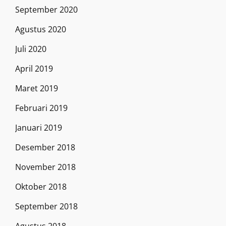
September 2020
Agustus 2020
Juli 2020
April 2019
Maret 2019
Februari 2019
Januari 2019
Desember 2018
November 2018
Oktober 2018
September 2018