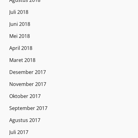
Agustus 2018
Juli 2018
Juni 2018
Mei 2018
April 2018
Maret 2018
Desember 2017
November 2017
Oktober 2017
September 2017
Agustus 2017
Juli 2017