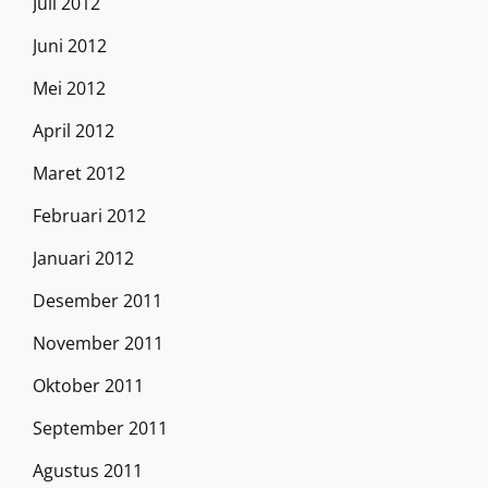
Juli 2012
Juni 2012
Mei 2012
April 2012
Maret 2012
Februari 2012
Januari 2012
Desember 2011
November 2011
Oktober 2011
September 2011
Agustus 2011