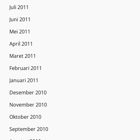
Juli 2011
Juni 2011
Mei 2011
April 2011
Maret 2011
Februari 2011
Januari 2011
Desember 2010
November 2010
Oktober 2010
September 2010