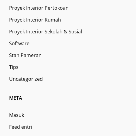
Proyek Interior Pertokoan
Proyek Interior Rumah
Proyek Interior Sekolah & Sosial
Software
Stan Pameran
Tips
Uncategorized
META
Masuk
Feed entri