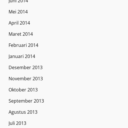
Juni 2014
Mei 2014
April 2014
Maret 2014
Februari 2014
Januari 2014
Desember 2013
November 2013
Oktober 2013
September 2013
Agustus 2013
Juli 2013