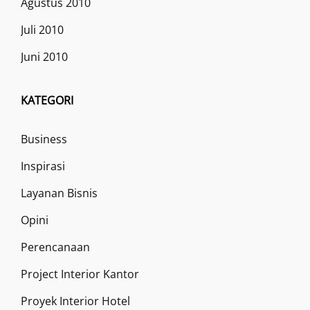
Agustus 2010
Juli 2010
Juni 2010
KATEGORI
Business
Inspirasi
Layanan Bisnis
Opini
Perencanaan
Project Interior Kantor
Proyek Interior Hotel