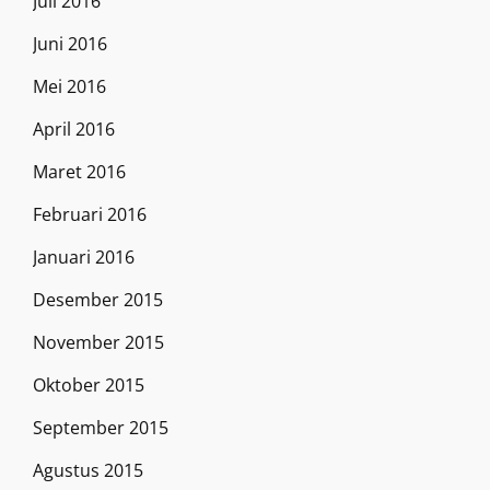
Juli 2016
Juni 2016
Mei 2016
April 2016
Maret 2016
Februari 2016
Januari 2016
Desember 2015
November 2015
Oktober 2015
September 2015
Agustus 2015