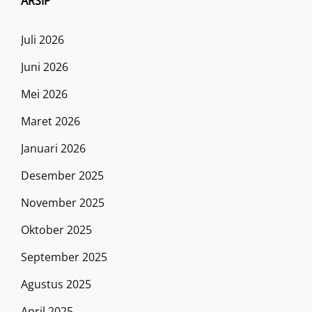
ARSIP
Juli 2026
Juni 2026
Mei 2026
Maret 2026
Januari 2026
Desember 2025
November 2025
Oktober 2025
September 2025
Agustus 2025
April 2025