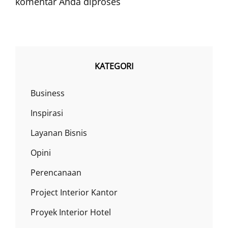
komentar Anda diproses
KATEGORI
Business
Inspirasi
Layanan Bisnis
Opini
Perencanaan
Project Interior Kantor
Proyek Interior Hotel