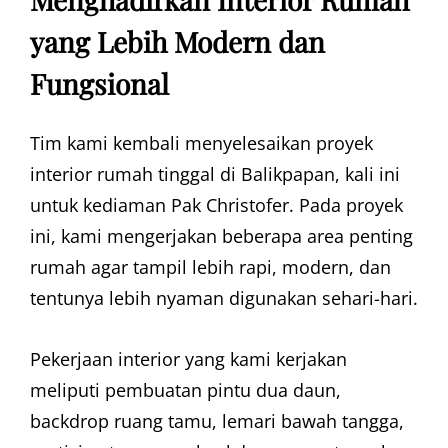
yang Lebih Modern dan
Fungsional
Tim kami kembali menyelesaikan proyek
interior rumah tinggal di Balikpapan, kali ini
untuk kediaman Pak Christofer. Pada proyek
ini, kami mengerjakan beberapa area penting
rumah agar tampil lebih rapi, modern, dan
tentunya lebih nyaman digunakan sehari-hari.
Pekerjaan interior yang kami kerjakan
meliputi pembuatan pintu dua daun,
backdrop ruang tamu, lemari bawah tangga,