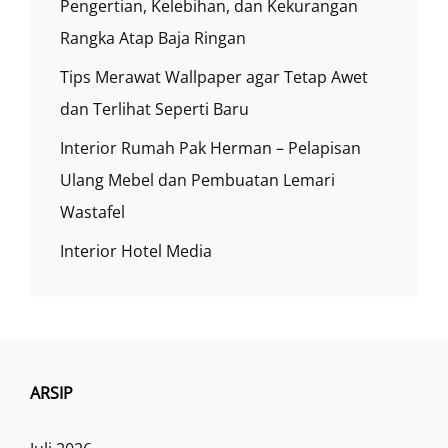
Pengertian, Kelebihan, dan Kekurangan
Rangka Atap Baja Ringan
Tips Merawat Wallpaper agar Tetap Awet
dan Terlihat Seperti Baru
Interior Rumah Pak Herman – Pelapisan
Ulang Mebel dan Pembuatan Lemari
Wastafel
Interior Hotel Media
ARSIP