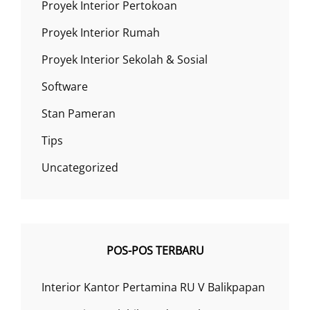
Proyek Interior Pertokoan
Proyek Interior Rumah
Proyek Interior Sekolah & Sosial
Software
Stan Pameran
Tips
Uncategorized
POS-POS TERBARU
Interior Kantor Pertamina RU V Balikpapan