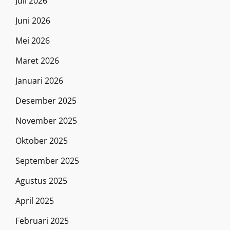
Juli 2026
Juni 2026
Mei 2026
Maret 2026
Januari 2026
Desember 2025
November 2025
Oktober 2025
September 2025
Agustus 2025
April 2025
Februari 2025