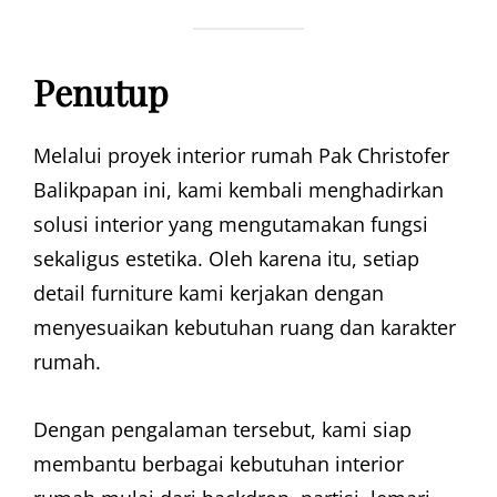
Penutup
Melalui proyek interior rumah Pak Christofer
Balikpapan ini, kami kembali menghadirkan
solusi interior yang mengutamakan fungsi
sekaligus estetika. Oleh karena itu, setiap
detail furniture kami kerjakan dengan
menyesuaikan kebutuhan ruang dan karakter
rumah.
Dengan pengalaman tersebut, kami siap
membantu berbagai kebutuhan interior