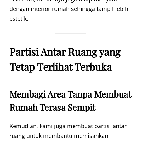
dengan interior rumah sehingga tampil lebih
estetik.
Partisi Antar Ruang yang
Tetap Terlihat Terbuka
Membagi Area Tanpa Membuat
Rumah Terasa Sempit
Kemudian, kami juga membuat partisi antar
ruang untuk membantu memisahkan