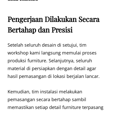
Pengerjaan Dilakukan Secara
Bertahap dan Presisi
Setelah seluruh desain di setujui, tim
workshop kami langsung memulai proses
produksi furniture. Selanjutnya, seluruh
material di persiapkan dengan detail agar
hasil pemasangan di lokasi berjalan lancar.
Kemudian, tim instalasi melakukan
pemasangan secara bertahap sambil
memastikan setiap detail furniture terpasang