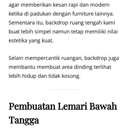
agar memberikan kesan rapi dan modern
ketika di padukan dengan furniture lainnya.
Sementara itu, backdrop ruang tengah kami
buat lebih simpel namun tetap memiliki nilai
estetika yang kuat.
Selain mempercantik ruangan, backdrop juga
membantu membuat area dinding terlihat
lebih hidup dan tidak kosong.
Pembuatan Lemari Bawah
Tangga