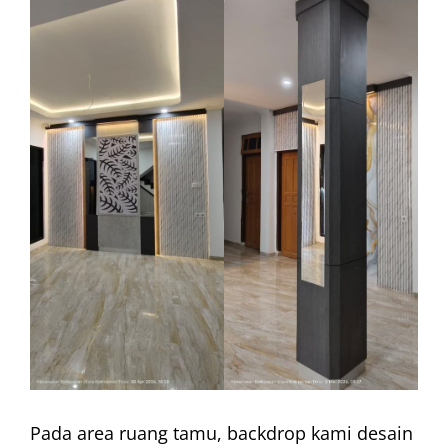
Pada area ruang tamu, backdrop kami desain