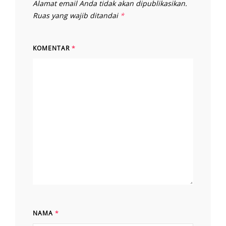
Alamat email Anda tidak akan dipublikasikan.
Ruas yang wajib ditandai
*
KOMENTAR
*
NAMA
*