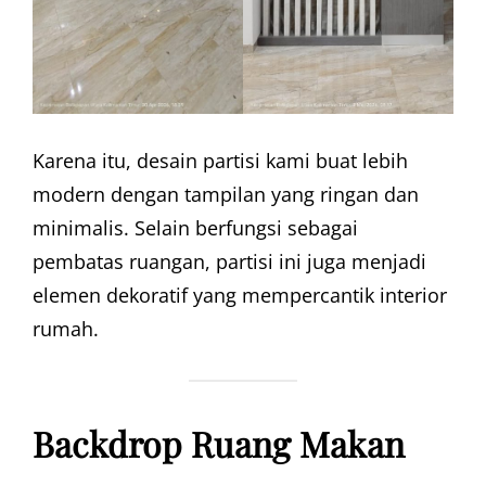
Karena itu, desain partisi kami buat lebih
modern dengan tampilan yang ringan dan
minimalis. Selain berfungsi sebagai
pembatas ruangan, partisi ini juga menjadi
elemen dekoratif yang mempercantik interior
rumah.
Backdrop Ruang Makan