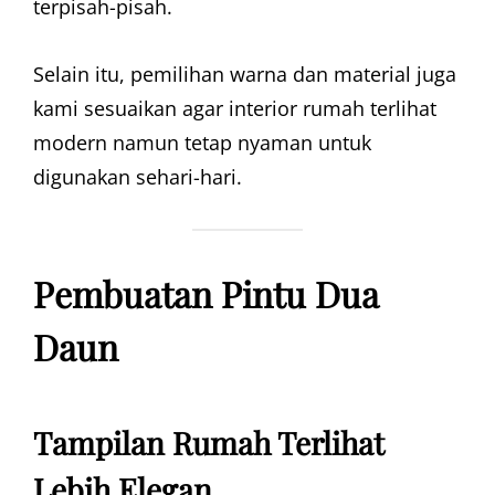
terpisah-pisah.
Selain itu, pemilihan warna dan material juga
kami sesuaikan agar interior rumah terlihat
modern namun tetap nyaman untuk
digunakan sehari-hari.
Pembuatan Pintu Dua
Daun
Tampilan Rumah Terlihat
Lebih Elegan