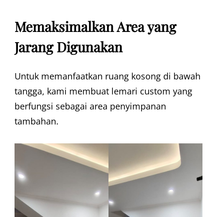
Memaksimalkan Area yang
Jarang Digunakan
Untuk memanfaatkan ruang kosong di bawah
tangga, kami membuat lemari custom yang
berfungsi sebagai area penyimpanan
tambahan.