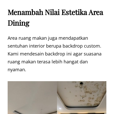
Menambah Nilai Estetika Area
Dining
Area ruang makan juga mendapatkan
sentuhan interior berupa backdrop custom.
Kami mendesain backdrop ini agar suasana
ruang makan terasa lebih hangat dan
nyaman.