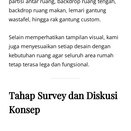
partisi antar ruang, backdrop ruang tengah,
backdrop ruang makan, lemari gantung
wastafel, hingga rak gantung custom.
Selain memperhatikan tampilan visual, kami
juga menyesuaikan setiap desain dengan
kebutuhan ruang agar seluruh area rumah
tetap terasa lega dan fungsional.
Tahap Survey dan Diskusi
Konsep