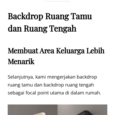
Backdrop Ruang Tamu
dan Ruang Tengah
Membuat Area Keluarga Lebih
Menarik
Selanjutnya, kami mengerjakan backdrop
ruang tamu dan backdrop ruang tengah
sebagai focal point utama di dalam rumah.