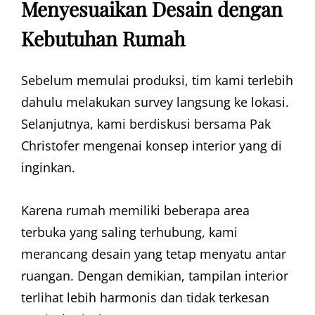
Menyesuaikan Desain dengan
Kebutuhan Rumah
Sebelum memulai produksi, tim kami terlebih
dahulu melakukan survey langsung ke lokasi.
Selanjutnya, kami berdiskusi bersama Pak
Christofer mengenai konsep interior yang di
inginkan.
Karena rumah memiliki beberapa area
terbuka yang saling terhubung, kami
merancang desain yang tetap menyatu antar
ruangan. Dengan demikian, tampilan interior
terlihat lebih harmonis dan tidak terkesan