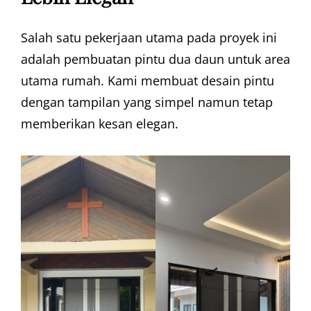
Salah satu pekerjaan utama pada proyek ini
adalah pembuatan pintu dua daun untuk area
utama rumah. Kami membuat desain pintu
dengan tampilan yang simpel namun tetap
memberikan kesan elegan.