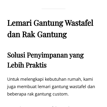
Lemari Gantung Wastafel
dan Rak Gantung
Solusi Penyimpanan yang
Lebih Praktis
Untuk melengkapi kebutuhan rumah, kami
juga membuat lemari gantung wastafel dan
beberapa rak gantung custom.