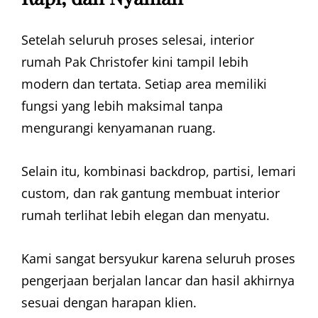
Setelah seluruh proses selesai, interior
rumah Pak Christofer kini tampil lebih
modern dan tertata. Setiap area memiliki
fungsi yang lebih maksimal tanpa
mengurangi kenyamanan ruang.
Selain itu, kombinasi backdrop, partisi, lemari
custom, dan rak gantung membuat interior
rumah terlihat lebih elegan dan menyatu.
Kami sangat bersyukur karena seluruh proses
pengerjaan berjalan lancar dan hasil akhirnya
sesuai dengan harapan klien.