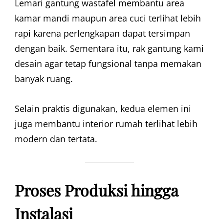
Lemari gantung wastafel membantu area
kamar mandi maupun area cuci terlihat lebih
rapi karena perlengkapan dapat tersimpan
dengan baik. Sementara itu, rak gantung kami
desain agar tetap fungsional tanpa memakan
banyak ruang.
Selain praktis digunakan, kedua elemen ini
juga membantu interior rumah terlihat lebih
modern dan tertata.
Proses Produksi hingga
Instalasi