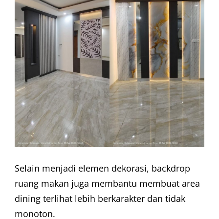
Selain menjadi elemen dekorasi, backdrop
ruang makan juga membantu membuat area
dining terlihat lebih berkarakter dan tidak
monoton.