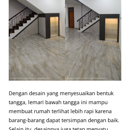
Dengan desain yang menyesuaikan bentuk
tangga, lemari bawah tangga ini mampu
membuat rumah terlihat lebih rapi karena
barang-barang dapat tersimpan dengan baik.
Selain itu, desainnya juga tetap menyatu