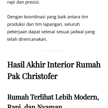
rapi dan presisi.
Dengan koordinasi yang baik antara tim
produksi dan tim lapangan, seluruh
pekerjaan dapat selesai sesuai jadwal yang
telah direncanakan.
Hasil Akhir Interior Rumah
Pak Christofer
Rumah Terlihat Lebih Modern,
Rapi, dan Nyaman