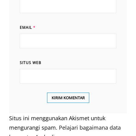
EMAIL
*
SITUS WEB
Situs ini menggunakan Akismet untuk
mengurangi spam.
Pelajari bagaimana data