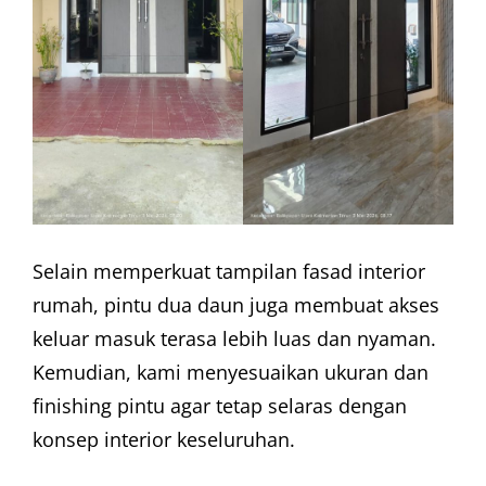
Selain memperkuat tampilan fasad interior
rumah, pintu dua daun juga membuat akses
keluar masuk terasa lebih luas dan nyaman.
Kemudian, kami menyesuaikan ukuran dan
finishing pintu agar tetap selaras dengan
konsep interior keseluruhan.