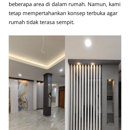
beberapa area di dalam rumah. Namun, kami
tetap mempertahankan konsep terbuka agar
rumah tidak terasa sempit.