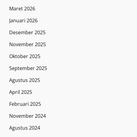
Maret 2026
Januari 2026
Desember 2025
November 2025
Oktober 2025
September 2025
Agustus 2025
April 2025
Februari 2025
November 2024
Agustus 2024