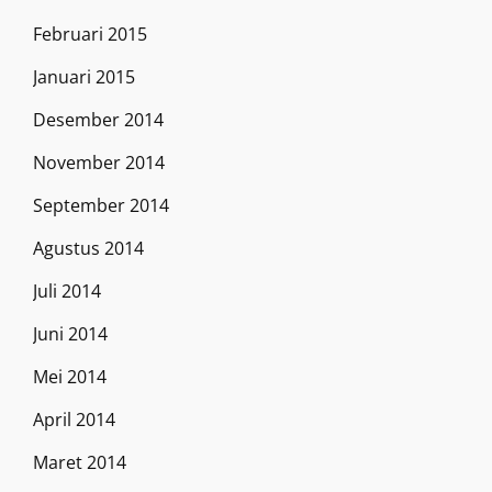
Februari 2015
Januari 2015
Desember 2014
November 2014
September 2014
Agustus 2014
Juli 2014
Juni 2014
Mei 2014
April 2014
Maret 2014