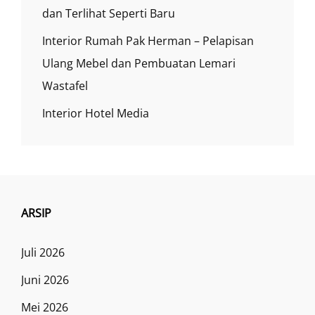
dan Terlihat Seperti Baru
Interior Rumah Pak Herman – Pelapisan
Ulang Mebel dan Pembuatan Lemari
Wastafel
Interior Hotel Media
ARSIP
Juli 2026
Juni 2026
Mei 2026