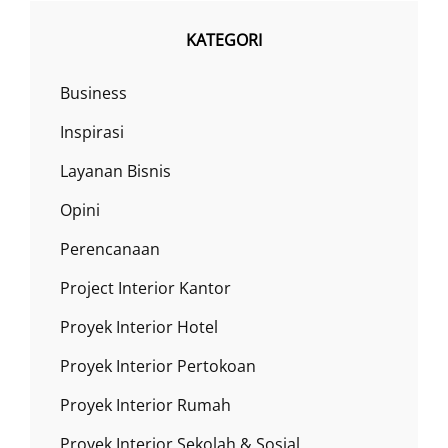
YANG
EFEKTIF
KATEGORI
Business
Inspirasi
Layanan Bisnis
Opini
Perencanaan
Project Interior Kantor
Proyek Interior Hotel
Proyek Interior Pertokoan
Proyek Interior Rumah
Proyek Interior Sekolah & Sosial