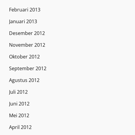
Februari 2013
Januari 2013
Desember 2012
November 2012
Oktober 2012
September 2012
Agustus 2012
Juli 2012
Juni 2012
Mei 2012
April 2012