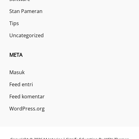
Stan Pameran
Tips
Uncategorized
META
Masuk
Feed entri
Feed komentar
WordPress.org