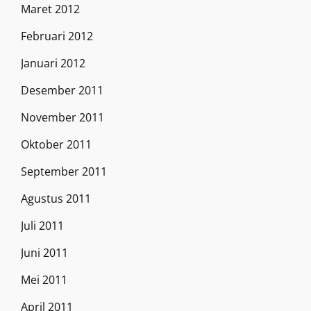
Maret 2012
Februari 2012
Januari 2012
Desember 2011
November 2011
Oktober 2011
September 2011
Agustus 2011
Juli 2011
Juni 2011
Mei 2011
April 2011