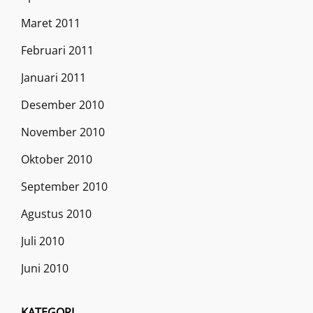
Maret 2011
Februari 2011
Januari 2011
Desember 2010
November 2010
Oktober 2010
September 2010
Agustus 2010
Juli 2010
Juni 2010
KATEGORI