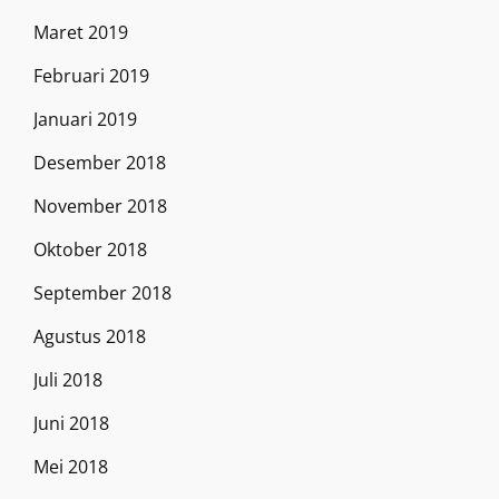
Maret 2019
Februari 2019
Januari 2019
Desember 2018
November 2018
Oktober 2018
September 2018
Agustus 2018
Juli 2018
Juni 2018
Mei 2018