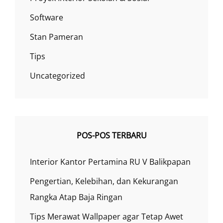
Software
Stan Pameran
Tips
Uncategorized
POS-POS TERBARU
Interior Kantor Pertamina RU V Balikpapan
Pengertian, Kelebihan, dan Kekurangan
Rangka Atap Baja Ringan
Tips Merawat Wallpaper agar Tetap Awet