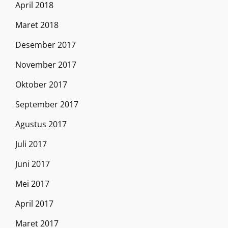
April 2018
Maret 2018
Desember 2017
November 2017
Oktober 2017
September 2017
Agustus 2017
Juli 2017
Juni 2017
Mei 2017
April 2017
Maret 2017