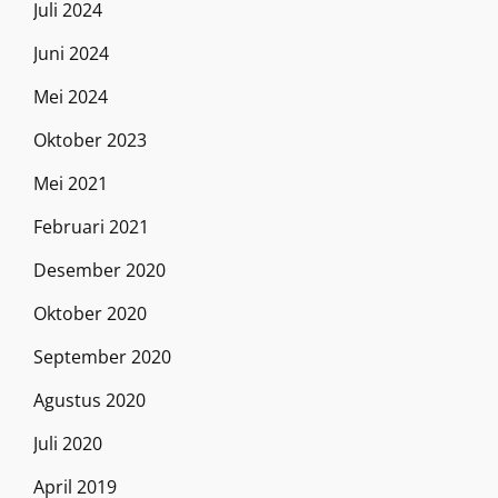
Juli 2024
Juni 2024
Mei 2024
Oktober 2023
Mei 2021
Februari 2021
Desember 2020
Oktober 2020
September 2020
Agustus 2020
Juli 2020
April 2019