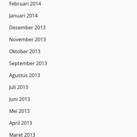
Februari 2014
Januari 2014
Desember 2013
November 2013
Oktober 2013
September 2013
Agustus 2013
Juli 2013
Juni 2013
Mei 2013
April 2013
Maret 2013