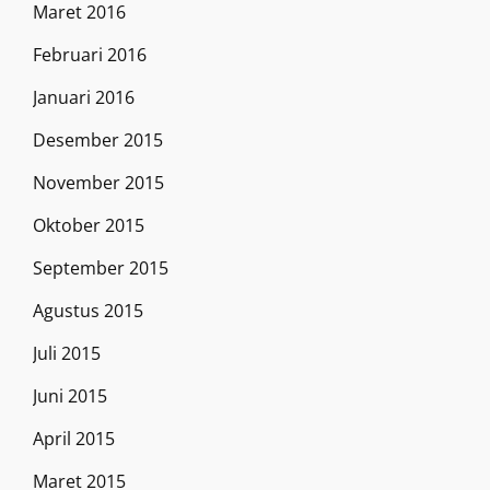
Maret 2016
Februari 2016
Januari 2016
Desember 2015
November 2015
Oktober 2015
September 2015
Agustus 2015
Juli 2015
Juni 2015
April 2015
Maret 2015