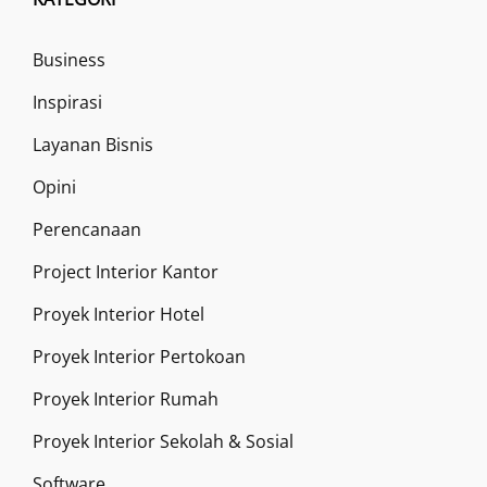
Business
Inspirasi
Layanan Bisnis
Opini
Perencanaan
Project Interior Kantor
Proyek Interior Hotel
Proyek Interior Pertokoan
Proyek Interior Rumah
Proyek Interior Sekolah & Sosial
Software