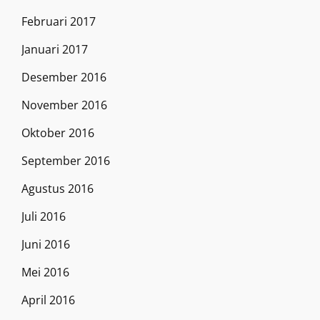
Februari 2017
Januari 2017
Desember 2016
November 2016
Oktober 2016
September 2016
Agustus 2016
Juli 2016
Juni 2016
Mei 2016
April 2016