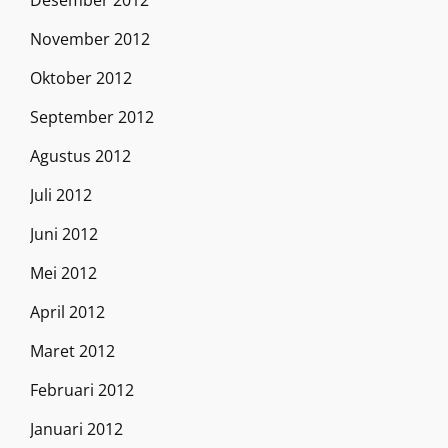
Desember 2012
November 2012
Oktober 2012
September 2012
Agustus 2012
Juli 2012
Juni 2012
Mei 2012
April 2012
Maret 2012
Februari 2012
Januari 2012