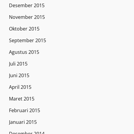
Desember 2015
November 2015
Oktober 2015
September 2015
Agustus 2015
Juli 2015
Juni 2015
April 2015
Maret 2015
Februari 2015
Januari 2015
Desember 2014