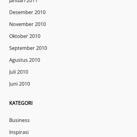
Januari 2011
Desember 2010
November 2010
Oktober 2010
September 2010
Agustus 2010
Juli 2010
Juni 2010
KATEGORI
Business
Inspirasi