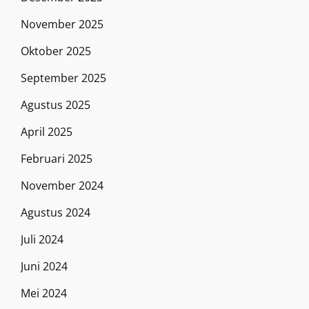
November 2025
Oktober 2025
September 2025
Agustus 2025
April 2025
Februari 2025
November 2024
Agustus 2024
Juli 2024
Juni 2024
Mei 2024