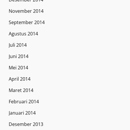
November 2014
September 2014
Agustus 2014
Juli 2014
Juni 2014
Mei 2014
April 2014
Maret 2014
Februari 2014
Januari 2014
Desember 2013