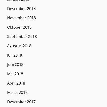
Desember 2018
November 2018
Oktober 2018
September 2018
Agustus 2018
Juli 2018
Juni 2018
Mei 2018
April 2018
Maret 2018
Desember 2017