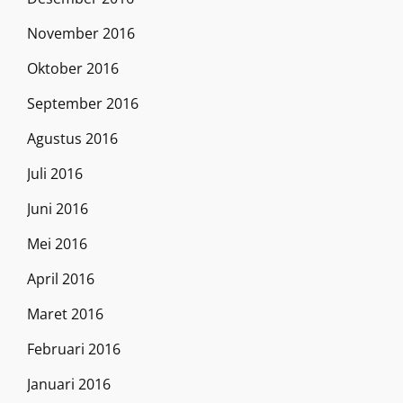
November 2016
Oktober 2016
September 2016
Agustus 2016
Juli 2016
Juni 2016
Mei 2016
April 2016
Maret 2016
Februari 2016
Januari 2016