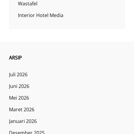
Wastafel
Interior Hotel Media
ARSIP
Juli 2026
Juni 2026
Mei 2026
Maret 2026
Januari 2026
Desember 2025