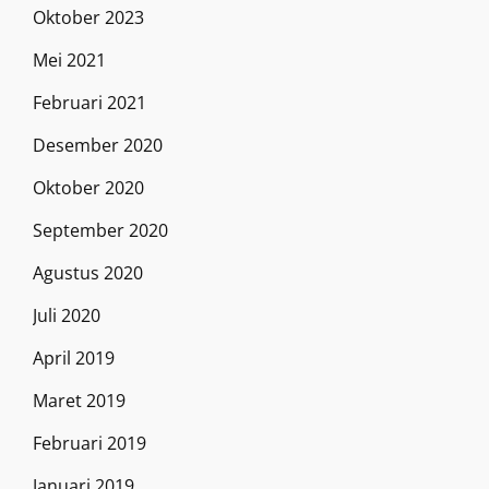
Oktober 2023
Mei 2021
Februari 2021
Desember 2020
Oktober 2020
September 2020
Agustus 2020
Juli 2020
April 2019
Maret 2019
Februari 2019
Januari 2019