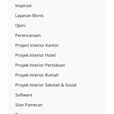
Inspirasi
Layanan Bisnis
Opini
Perencanaan
Project Interior Kantor
Proyek Interior Hotel
Proyek Interior Pertokoan
Proyek Interior Rumah
Proyek Interior Sekolah & Sosial
Software
Stan Pameran