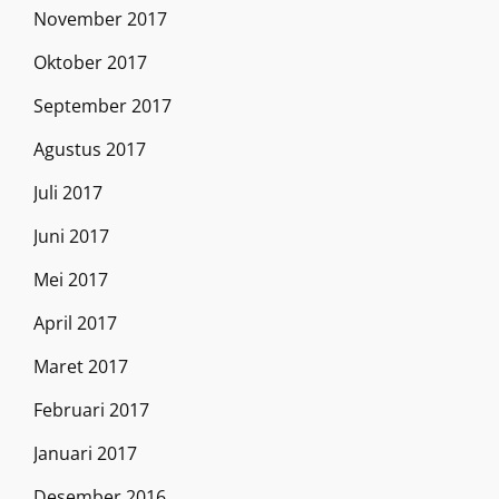
November 2017
Oktober 2017
September 2017
Agustus 2017
Juli 2017
Juni 2017
Mei 2017
April 2017
Maret 2017
Februari 2017
Januari 2017
Desember 2016