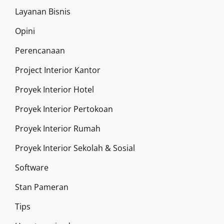
Layanan Bisnis
Opini
Perencanaan
Project Interior Kantor
Proyek Interior Hotel
Proyek Interior Pertokoan
Proyek Interior Rumah
Proyek Interior Sekolah & Sosial
Software
Stan Pameran
Tips