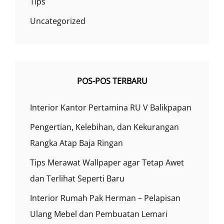
Tips
Uncategorized
POS-POS TERBARU
Interior Kantor Pertamina RU V Balikpapan
Pengertian, Kelebihan, dan Kekurangan
Rangka Atap Baja Ringan
Tips Merawat Wallpaper agar Tetap Awet
dan Terlihat Seperti Baru
Interior Rumah Pak Herman – Pelapisan
Ulang Mebel dan Pembuatan Lemari