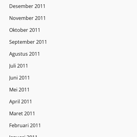
Desember 2011
November 2011
Oktober 2011
September 2011
Agustus 2011
Juli 2011
Juni 2011
Mei 2011
April 2011
Maret 2011
Februari 2011