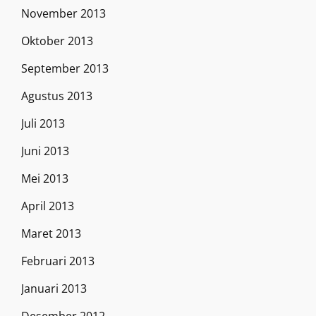
November 2013
Oktober 2013
September 2013
Agustus 2013
Juli 2013
Juni 2013
Mei 2013
April 2013
Maret 2013
Februari 2013
Januari 2013