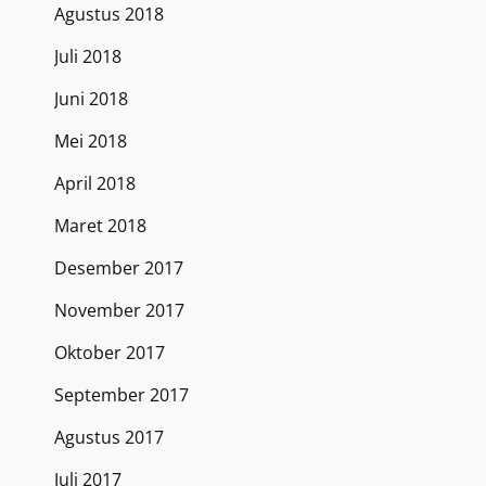
Agustus 2018
Juli 2018
Juni 2018
Mei 2018
April 2018
Maret 2018
Desember 2017
November 2017
Oktober 2017
September 2017
Agustus 2017
Juli 2017