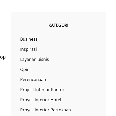
KATEGORI
Business
Inspirasi
rop
Layanan Bisnis
Opini
Perencanaan
Project Interior Kantor
Proyek Interior Hotel
Proyek Interior Pertokoan