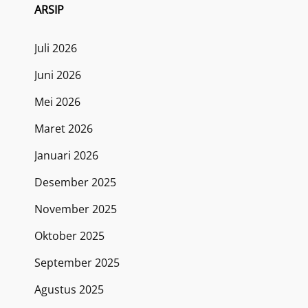
ARSIP
Juli 2026
Juni 2026
Mei 2026
Maret 2026
Januari 2026
Desember 2025
November 2025
Oktober 2025
September 2025
Agustus 2025