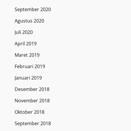
September 2020
Agustus 2020
Juli 2020
April 2019
Maret 2019
Februari 2019
Januari 2019
Desember 2018
November 2018
Oktober 2018
September 2018