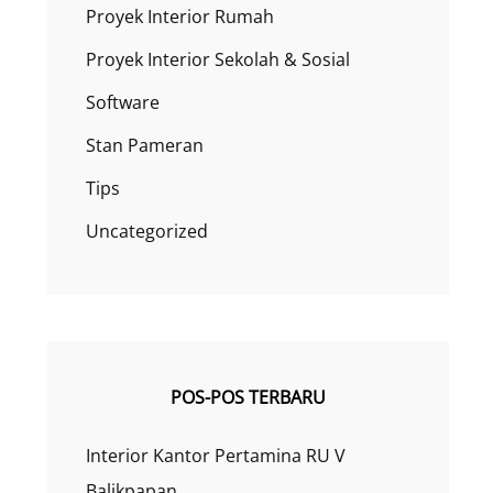
Proyek Interior Rumah
Proyek Interior Sekolah & Sosial
Software
Stan Pameran
Tips
Uncategorized
POS-POS TERBARU
Interior Kantor Pertamina RU V
Balikpapan