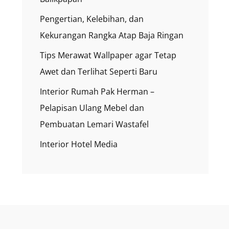
Pengertian, Kelebihan, dan
Kekurangan Rangka Atap Baja Ringan
Tips Merawat Wallpaper agar Tetap
Awet dan Terlihat Seperti Baru
Interior Rumah Pak Herman –
Pelapisan Ulang Mebel dan
Pembuatan Lemari Wastafel
Interior Hotel Media