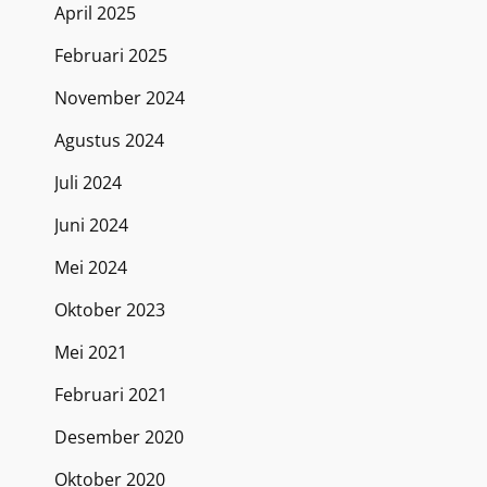
April 2025
Februari 2025
November 2024
Agustus 2024
Juli 2024
Juni 2024
Mei 2024
Oktober 2023
Mei 2021
Februari 2021
Desember 2020
Oktober 2020