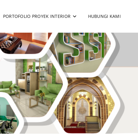
PORTOFOLIO PROYEK INTERIOR
HUBUNGI KAMI