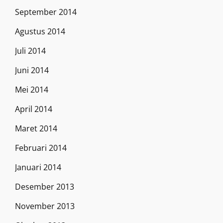
September 2014
Agustus 2014
Juli 2014
Juni 2014
Mei 2014
April 2014
Maret 2014
Februari 2014
Januari 2014
Desember 2013
November 2013