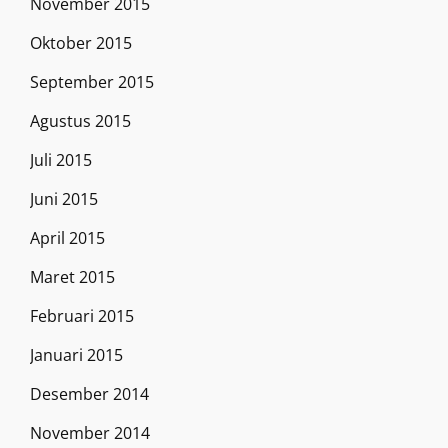
November 2015
Oktober 2015
September 2015
Agustus 2015
Juli 2015
Juni 2015
April 2015
Maret 2015
Februari 2015
Januari 2015
Desember 2014
November 2014