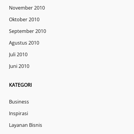
November 2010
Oktober 2010
September 2010
Agustus 2010
Juli 2010
Juni 2010
KATEGORI
Business
Inspirasi
Layanan Bisnis