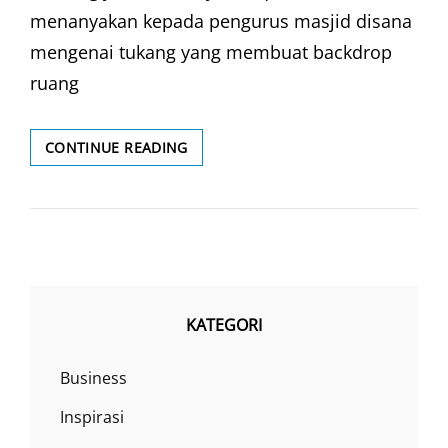
menanyakan kepada pengurus masjid disana
mengenai tukang yang membuat backdrop
ruang
KITCHEN
CONTINUE READING
SET
MERAH
KATEGORI
Business
Inspirasi