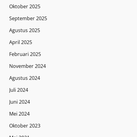
Oktober 2025
September 2025
Agustus 2025
April 2025
Februari 2025
November 2024
Agustus 2024
Juli 2024
Juni 2024
Mei 2024
Oktober 2023