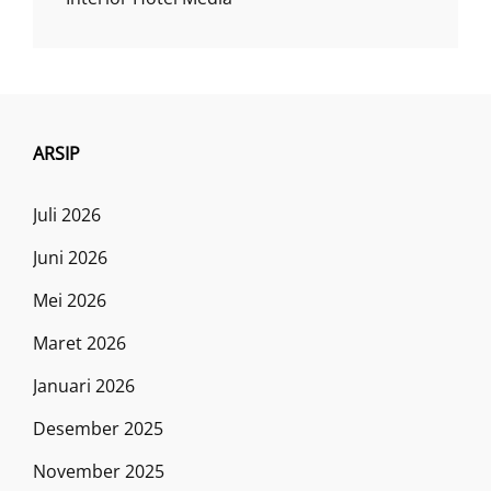
ARSIP
Juli 2026
Juni 2026
Mei 2026
Maret 2026
Januari 2026
Desember 2025
November 2025