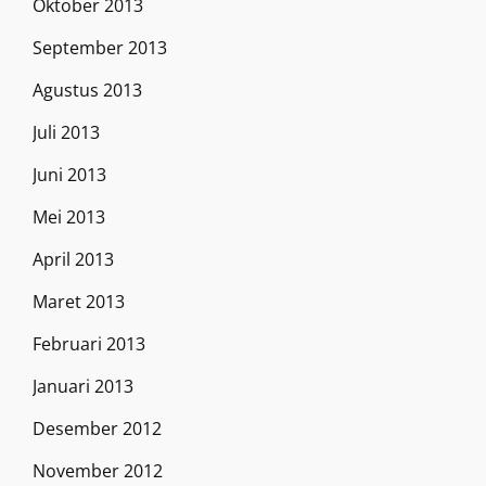
Oktober 2013
September 2013
Agustus 2013
Juli 2013
Juni 2013
Mei 2013
April 2013
Maret 2013
Februari 2013
Januari 2013
Desember 2012
November 2012