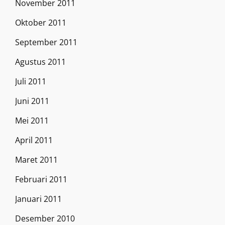
November 2011
Oktober 2011
September 2011
Agustus 2011
Juli 2011
Juni 2011
Mei 2011
April 2011
Maret 2011
Februari 2011
Januari 2011
Desember 2010