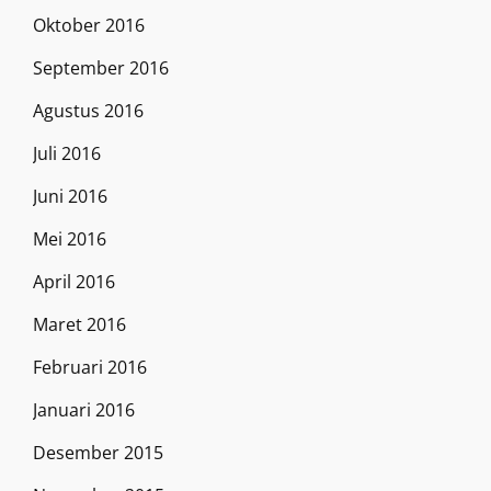
Oktober 2016
September 2016
Agustus 2016
Juli 2016
Juni 2016
Mei 2016
April 2016
Maret 2016
Februari 2016
Januari 2016
Desember 2015