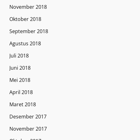
November 2018
Oktober 2018
September 2018
Agustus 2018
Juli 2018
Juni 2018
Mei 2018
April 2018
Maret 2018
Desember 2017
November 2017