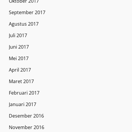
Oktober 2017
September 2017
Agustus 2017
Juli 2017
Juni 2017
Mei 2017
April 2017
Maret 2017
Februari 2017
Januari 2017
Desember 2016
November 2016