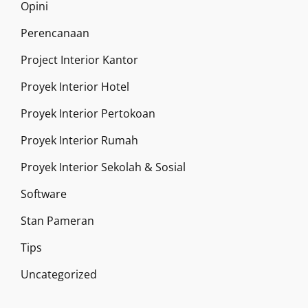
Opini
Perencanaan
Project Interior Kantor
Proyek Interior Hotel
Proyek Interior Pertokoan
Proyek Interior Rumah
Proyek Interior Sekolah & Sosial
Software
Stan Pameran
Tips
Uncategorized