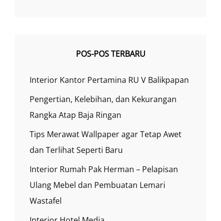
POS-POS TERBARU
Interior Kantor Pertamina RU V Balikpapan
Pengertian, Kelebihan, dan Kekurangan
Rangka Atap Baja Ringan
Tips Merawat Wallpaper agar Tetap Awet
dan Terlihat Seperti Baru
Interior Rumah Pak Herman – Pelapisan
Ulang Mebel dan Pembuatan Lemari
Wastafel
Interior Hotel Media