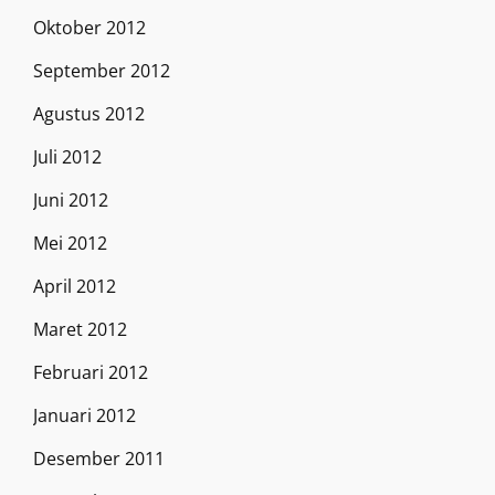
Oktober 2012
September 2012
Agustus 2012
Juli 2012
Juni 2012
Mei 2012
April 2012
Maret 2012
Februari 2012
Januari 2012
Desember 2011