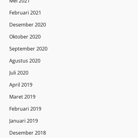
Mei 2021
Februari 2021
Desember 2020
Oktober 2020
September 2020
Agustus 2020
Juli 2020
April 2019
Maret 2019
Februari 2019
Januari 2019
Desember 2018