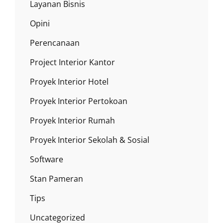
Layanan Bisnis
Opini
Perencanaan
Project Interior Kantor
Proyek Interior Hotel
Proyek Interior Pertokoan
Proyek Interior Rumah
Proyek Interior Sekolah & Sosial
Software
Stan Pameran
Tips
Uncategorized