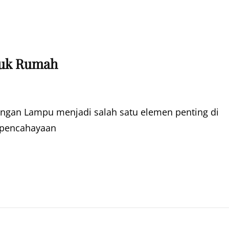
tuk Rumah
ngan Lampu menjadi salah satu elemen penting di
 pencahayaan