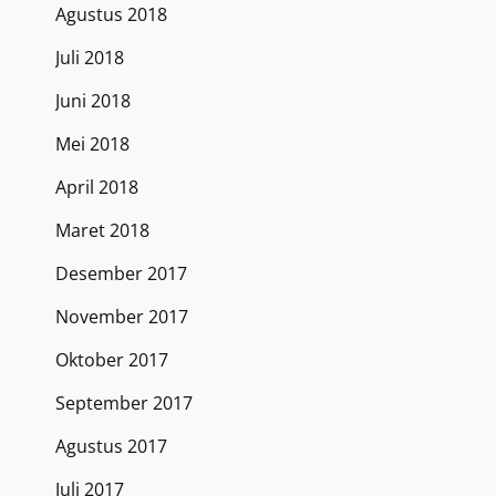
Agustus 2018
Juli 2018
Juni 2018
Mei 2018
April 2018
Maret 2018
Desember 2017
November 2017
Oktober 2017
September 2017
Agustus 2017
Juli 2017