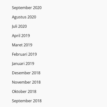
September 2020
Agustus 2020
Juli 2020
April 2019
Maret 2019
Februari 2019
Januari 2019
Desember 2018
November 2018
Oktober 2018
September 2018