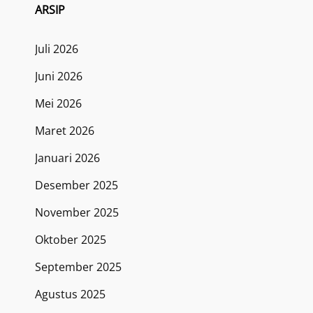
ARSIP
Juli 2026
Juni 2026
Mei 2026
Maret 2026
Januari 2026
Desember 2025
November 2025
Oktober 2025
September 2025
Agustus 2025