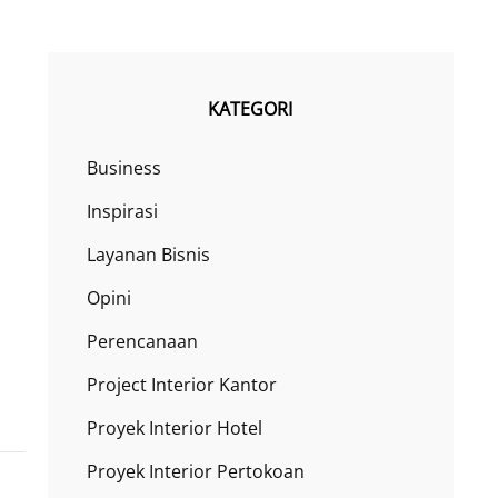
KATEGORI
Business
Inspirasi
Layanan Bisnis
Opini
Perencanaan
Project Interior Kantor
Proyek Interior Hotel
Proyek Interior Pertokoan