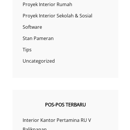
Proyek Interior Rumah
Proyek Interior Sekolah & Sosial
Software
Stan Pameran
Tips
Uncategorized
POS-POS TERBARU
Interior Kantor Pertamina RU V
Balikpapan