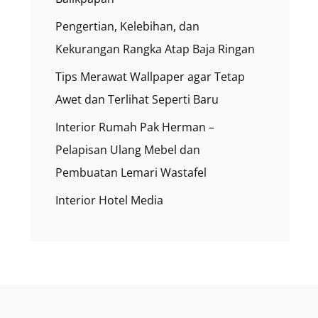
Pengertian, Kelebihan, dan
Kekurangan Rangka Atap Baja Ringan
Tips Merawat Wallpaper agar Tetap
Awet dan Terlihat Seperti Baru
Interior Rumah Pak Herman –
Pelapisan Ulang Mebel dan
Pembuatan Lemari Wastafel
Interior Hotel Media