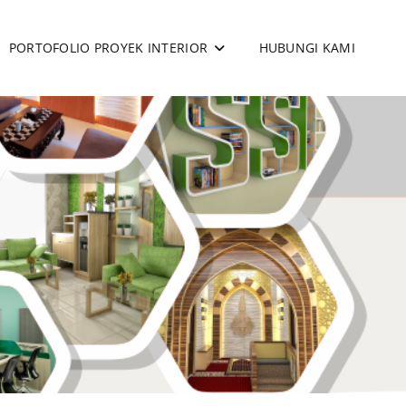
PORTOFOLIO PROYEK INTERIOR
HUBUNGI KAMI