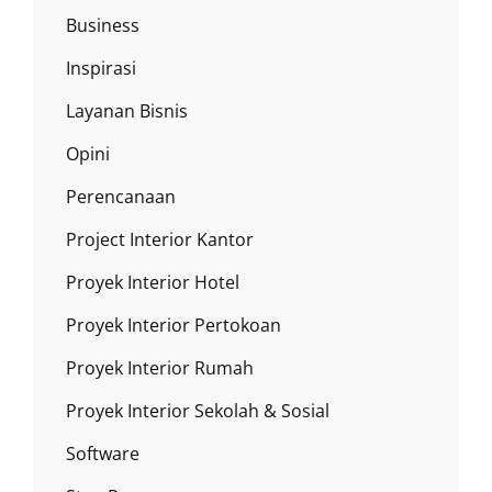
Business
Inspirasi
Layanan Bisnis
Opini
Perencanaan
Project Interior Kantor
Proyek Interior Hotel
Proyek Interior Pertokoan
Proyek Interior Rumah
Proyek Interior Sekolah & Sosial
Software