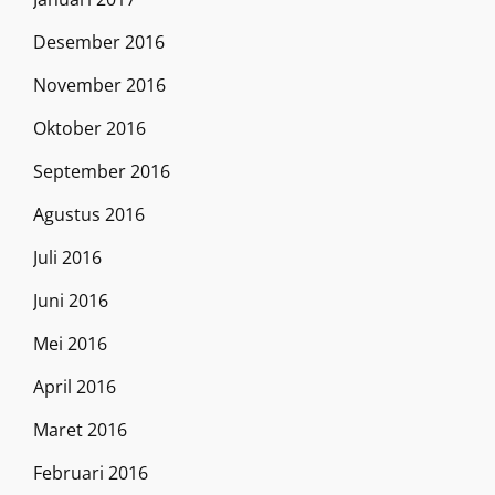
Desember 2016
November 2016
Oktober 2016
September 2016
Agustus 2016
Juli 2016
Juni 2016
Mei 2016
April 2016
Maret 2016
Februari 2016