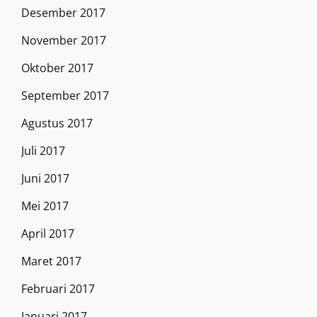
Desember 2017
November 2017
Oktober 2017
September 2017
Agustus 2017
Juli 2017
Juni 2017
Mei 2017
April 2017
Maret 2017
Februari 2017
Januari 2017