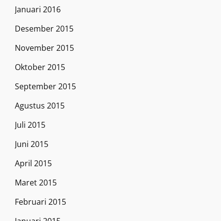
Januari 2016
Desember 2015
November 2015
Oktober 2015
September 2015
Agustus 2015
Juli 2015
Juni 2015
April 2015
Maret 2015
Februari 2015