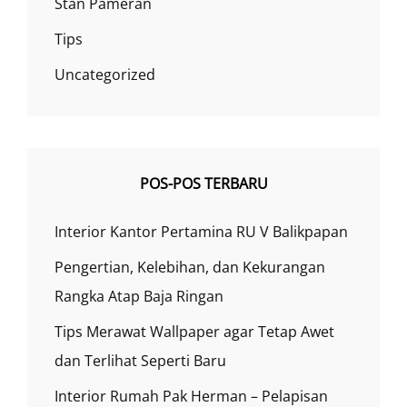
Stan Pameran
Tips
Uncategorized
POS-POS TERBARU
Interior Kantor Pertamina RU V Balikpapan
Pengertian, Kelebihan, dan Kekurangan
Rangka Atap Baja Ringan
Tips Merawat Wallpaper agar Tetap Awet
dan Terlihat Seperti Baru
Interior Rumah Pak Herman – Pelapisan