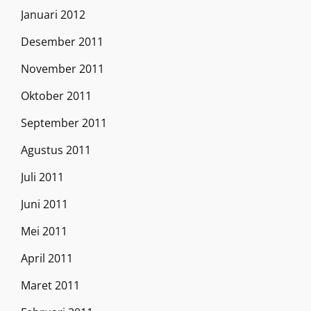
Januari 2012
Desember 2011
November 2011
Oktober 2011
September 2011
Agustus 2011
Juli 2011
Juni 2011
Mei 2011
April 2011
Maret 2011