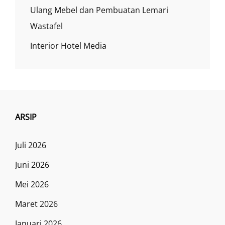
Ulang Mebel dan Pembuatan Lemari
Wastafel
Interior Hotel Media
ARSIP
Juli 2026
Juni 2026
Mei 2026
Maret 2026
Januari 2026