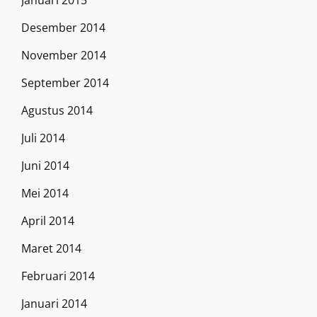
Januari 2015
Desember 2014
November 2014
September 2014
Agustus 2014
Juli 2014
Juni 2014
Mei 2014
April 2014
Maret 2014
Februari 2014
Januari 2014