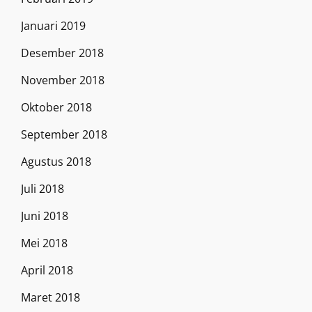
Januari 2019
Desember 2018
November 2018
Oktober 2018
September 2018
Agustus 2018
Juli 2018
Juni 2018
Mei 2018
April 2018
Maret 2018