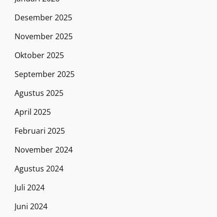
Desember 2025
November 2025
Oktober 2025
September 2025
Agustus 2025
April 2025
Februari 2025
November 2024
Agustus 2024
Juli 2024
Juni 2024