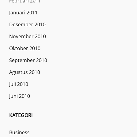
Februari 2011
Januari 2011
Desember 2010
November 2010
Oktober 2010
September 2010
Agustus 2010
Juli 2010
Juni 2010
KATEGORI
Business