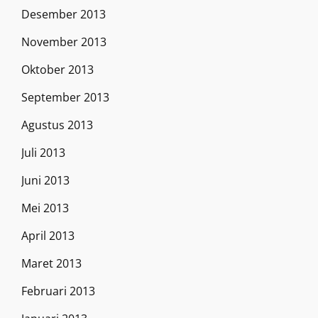
Desember 2013
November 2013
Oktober 2013
September 2013
Agustus 2013
Juli 2013
Juni 2013
Mei 2013
April 2013
Maret 2013
Februari 2013