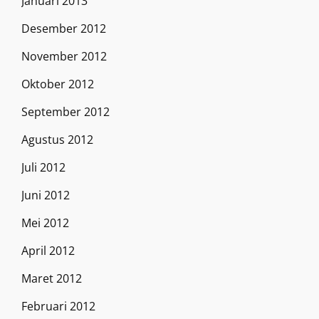
Januari 2013
Desember 2012
November 2012
Oktober 2012
September 2012
Agustus 2012
Juli 2012
Juni 2012
Mei 2012
April 2012
Maret 2012
Februari 2012