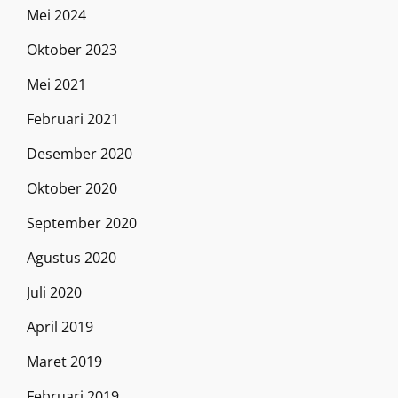
Mei 2024
Oktober 2023
Mei 2021
Februari 2021
Desember 2020
Oktober 2020
September 2020
Agustus 2020
Juli 2020
April 2019
Maret 2019
Februari 2019