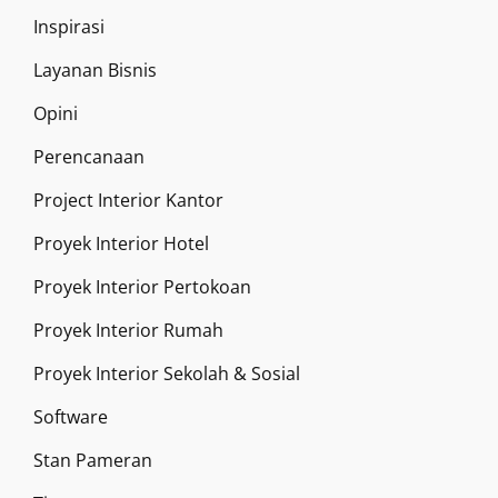
Inspirasi
Layanan Bisnis
Opini
Perencanaan
Project Interior Kantor
Proyek Interior Hotel
Proyek Interior Pertokoan
Proyek Interior Rumah
Proyek Interior Sekolah & Sosial
Software
Stan Pameran