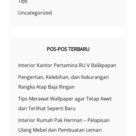
Tips
Uncategorized
POS-POS TERBARU
Interior Kantor Pertamina RU V Balikpapan
Pengertian, Kelebihan, dan Kekurangan
Rangka Atap Baja Ringan
Tips Merawat Wallpaper agar Tetap Awet
dan Terlihat Seperti Baru
Interior Rumah Pak Herman – Pelapisan
Ulang Mebel dan Pembuatan Lemari