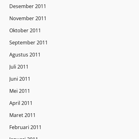
Desember 2011
November 2011
Oktober 2011
September 2011
Agustus 2011
Juli 2011
Juni 2011
Mei 2011
April 2011
Maret 2011
Februari 2011