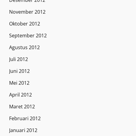
Desember 2012
November 2012
Oktober 2012
September 2012
Agustus 2012
Juli 2012
Juni 2012
Mei 2012
April 2012
Maret 2012
Februari 2012
Januari 2012