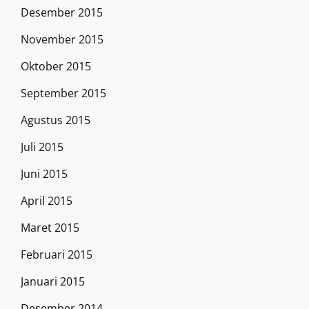
Desember 2015
November 2015
Oktober 2015
September 2015
Agustus 2015
Juli 2015
Juni 2015
April 2015
Maret 2015
Februari 2015
Januari 2015
Desember 2014