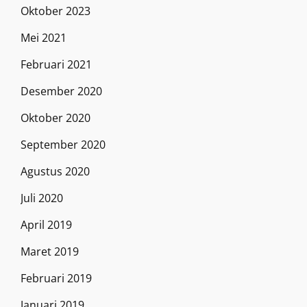
Oktober 2023
Mei 2021
Februari 2021
Desember 2020
Oktober 2020
September 2020
Agustus 2020
Juli 2020
April 2019
Maret 2019
Februari 2019
Januari 2019