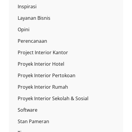
Inspirasi
Layanan Bisnis
Opini
Perencanaan
Project Interior Kantor
Proyek Interior Hotel
Proyek Interior Pertokoan
Proyek Interior Rumah
Proyek Interior Sekolah & Sosial
Software
Stan Pameran