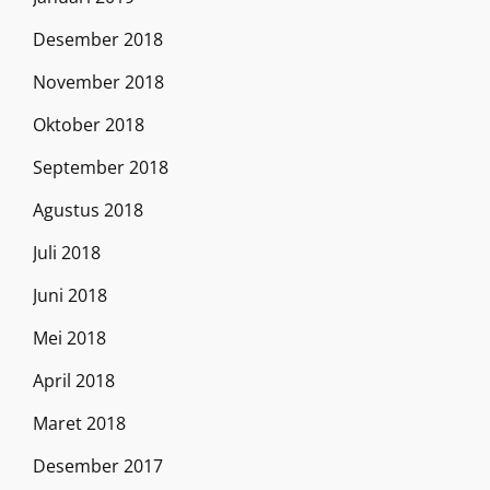
Desember 2018
November 2018
Oktober 2018
September 2018
Agustus 2018
Juli 2018
Juni 2018
Mei 2018
April 2018
Maret 2018
Desember 2017