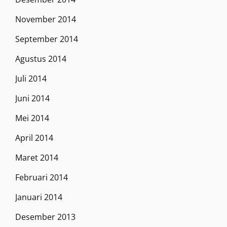
November 2014
September 2014
Agustus 2014
Juli 2014
Juni 2014
Mei 2014
April 2014
Maret 2014
Februari 2014
Januari 2014
Desember 2013