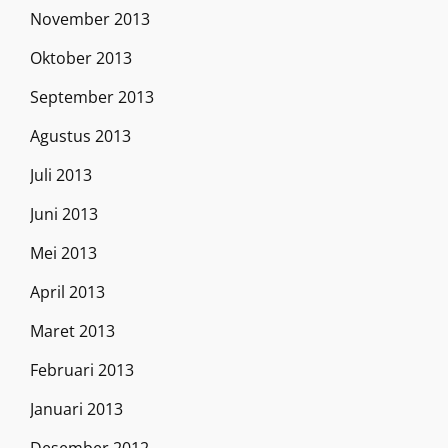
November 2013
Oktober 2013
September 2013
Agustus 2013
Juli 2013
Juni 2013
Mei 2013
April 2013
Maret 2013
Februari 2013
Januari 2013