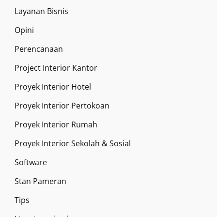
Layanan Bisnis
Opini
Perencanaan
Project Interior Kantor
Proyek Interior Hotel
Proyek Interior Pertokoan
Proyek Interior Rumah
Proyek Interior Sekolah & Sosial
Software
Stan Pameran
Tips