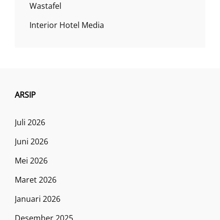
Wastafel
Interior Hotel Media
ARSIP
Juli 2026
Juni 2026
Mei 2026
Maret 2026
Januari 2026
Desember 2025