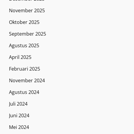
November 2025
Oktober 2025
September 2025
Agustus 2025
April 2025
Februari 2025
November 2024
Agustus 2024
Juli 2024
Juni 2024
Mei 2024