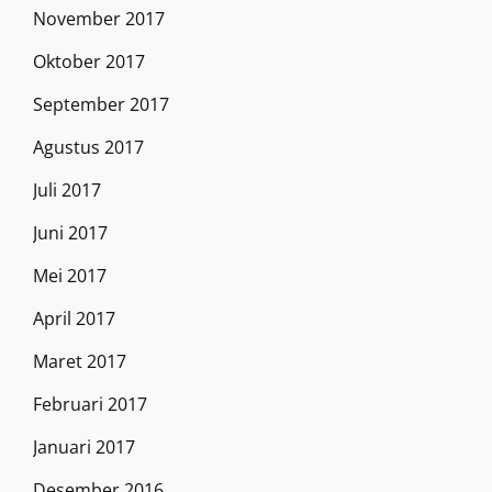
November 2017
Oktober 2017
September 2017
Agustus 2017
Juli 2017
Juni 2017
Mei 2017
April 2017
Maret 2017
Februari 2017
Januari 2017
Desember 2016