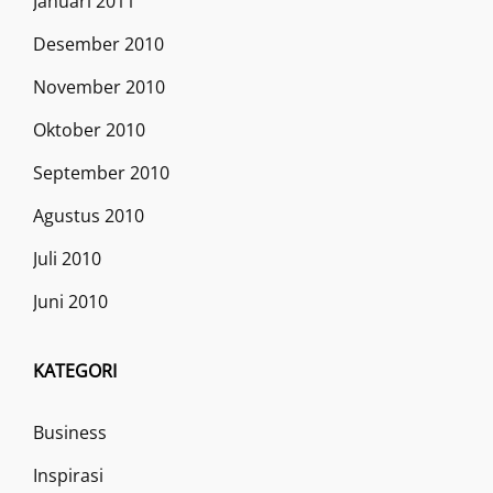
Januari 2011
Desember 2010
November 2010
Oktober 2010
September 2010
Agustus 2010
Juli 2010
Juni 2010
KATEGORI
Business
Inspirasi