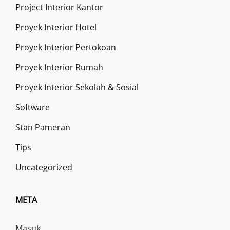
Project Interior Kantor
Proyek Interior Hotel
Proyek Interior Pertokoan
Proyek Interior Rumah
Proyek Interior Sekolah & Sosial
Software
Stan Pameran
Tips
Uncategorized
META
Masuk