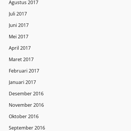
Agustus 2017
Juli 2017
Juni 2017
Mei 2017
April 2017
Maret 2017
Februari 2017
Januari 2017
Desember 2016
November 2016
Oktober 2016
September 2016