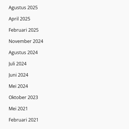
Agustus 2025
April 2025
Februari 2025
November 2024
Agustus 2024
Juli 2024
Juni 2024
Mei 2024
Oktober 2023
Mei 2021
Februari 2021