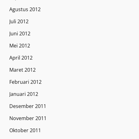
Agustus 2012
Juli 2012
Juni 2012
Mei 2012
April 2012
Maret 2012
Februari 2012
Januari 2012
Desember 2011
November 2011
Oktober 2011