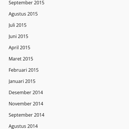
September 2015
Agustus 2015
Juli 2015
Juni 2015
April 2015
Maret 2015
Februari 2015
Januari 2015
Desember 2014
November 2014
September 2014
Agustus 2014