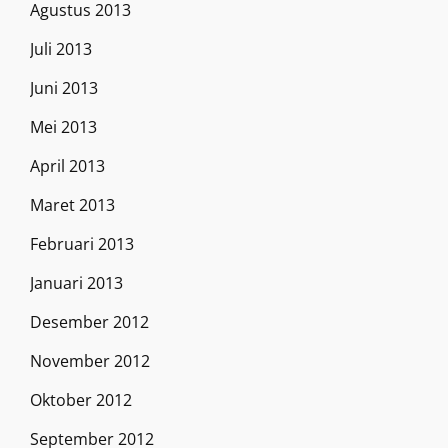
Agustus 2013
Juli 2013
Juni 2013
Mei 2013
April 2013
Maret 2013
Februari 2013
Januari 2013
Desember 2012
November 2012
Oktober 2012
September 2012