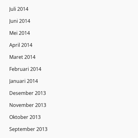
Juli 2014
Juni 2014
Mei 2014
April 2014
Maret 2014
Februari 2014
Januari 2014
Desember 2013
November 2013
Oktober 2013
September 2013