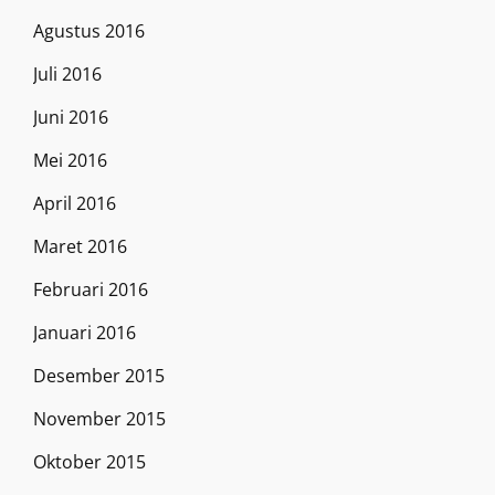
Agustus 2016
Juli 2016
Juni 2016
Mei 2016
April 2016
Maret 2016
Februari 2016
Januari 2016
Desember 2015
November 2015
Oktober 2015