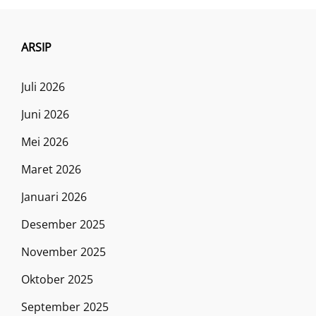
ARSIP
Juli 2026
Juni 2026
Mei 2026
Maret 2026
Januari 2026
Desember 2025
November 2025
Oktober 2025
September 2025