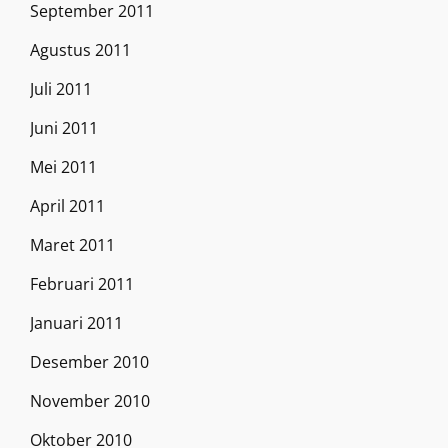
September 2011
Agustus 2011
Juli 2011
Juni 2011
Mei 2011
April 2011
Maret 2011
Februari 2011
Januari 2011
Desember 2010
November 2010
Oktober 2010