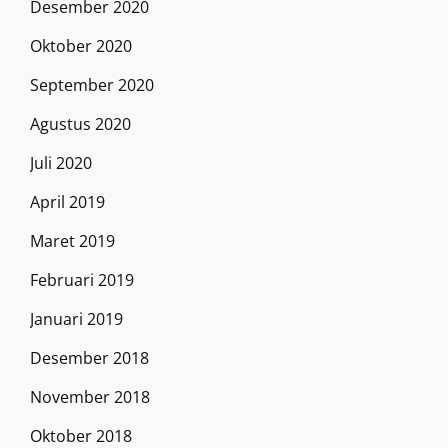
Desember 2020
Oktober 2020
September 2020
Agustus 2020
Juli 2020
April 2019
Maret 2019
Februari 2019
Januari 2019
Desember 2018
November 2018
Oktober 2018