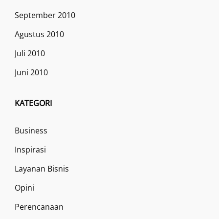
September 2010
Agustus 2010
Juli 2010
Juni 2010
KATEGORI
Business
Inspirasi
Layanan Bisnis
Opini
Perencanaan