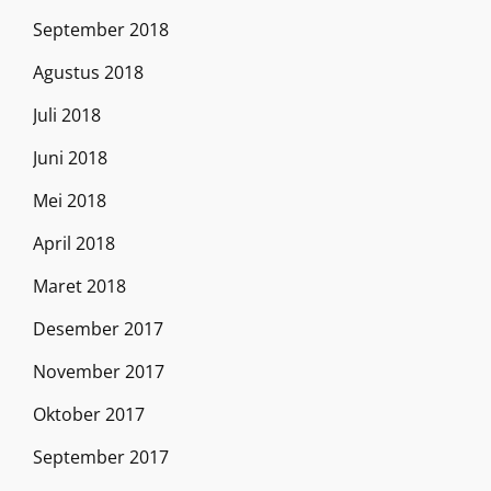
September 2018
Agustus 2018
Juli 2018
Juni 2018
Mei 2018
April 2018
Maret 2018
Desember 2017
November 2017
Oktober 2017
September 2017