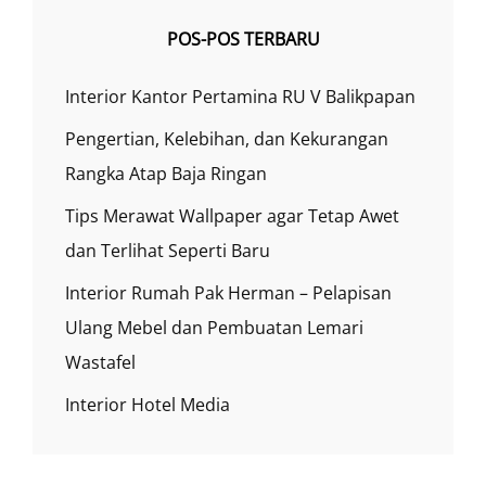
POS-POS TERBARU
Interior Kantor Pertamina RU V Balikpapan
Pengertian, Kelebihan, dan Kekurangan
Rangka Atap Baja Ringan
Tips Merawat Wallpaper agar Tetap Awet
dan Terlihat Seperti Baru
Interior Rumah Pak Herman – Pelapisan
Ulang Mebel dan Pembuatan Lemari
Wastafel
Interior Hotel Media