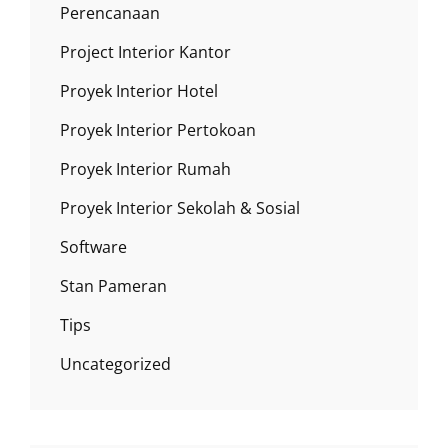
Perencanaan
Project Interior Kantor
Proyek Interior Hotel
Proyek Interior Pertokoan
Proyek Interior Rumah
Proyek Interior Sekolah & Sosial
Software
Stan Pameran
Tips
Uncategorized