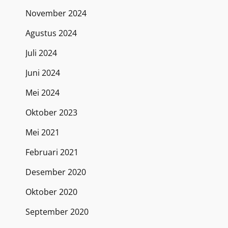
November 2024
Agustus 2024
Juli 2024
Juni 2024
Mei 2024
Oktober 2023
Mei 2021
Februari 2021
Desember 2020
Oktober 2020
September 2020