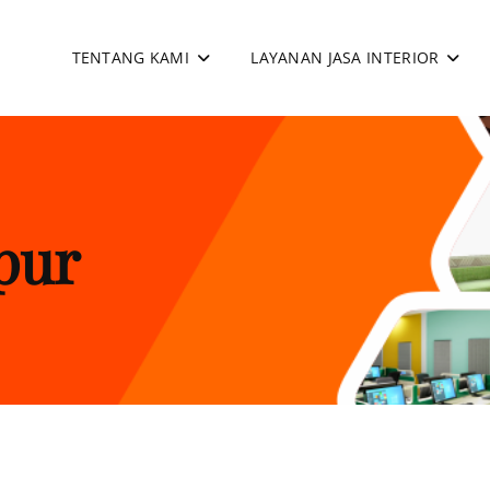
TENTANG KAMI
LAYANAN JASA INTERIOR
apan
pur