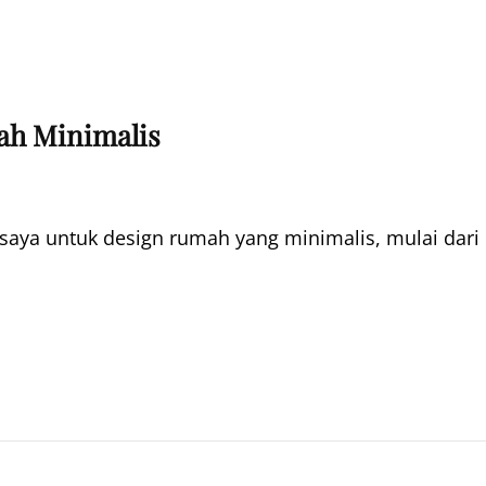
ah Minimalis
 saya untuk design rumah yang minimalis, mulai dari