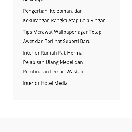
Pengertian, Kelebihan, dan
Kekurangan Rangka Atap Baja Ringan
Tips Merawat Wallpaper agar Tetap
Awet dan Terlihat Seperti Baru
Interior Rumah Pak Herman –
Pelapisan Ulang Mebel dan
Pembuatan Lemari Wastafel
Interior Hotel Media