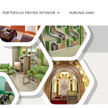
PORTOFOLIO PROYEK INTERIOR
HUBUNGI KAMI