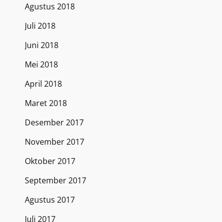
Agustus 2018
Juli 2018
Juni 2018
Mei 2018
April 2018
Maret 2018
Desember 2017
November 2017
Oktober 2017
September 2017
Agustus 2017
Juli 2017