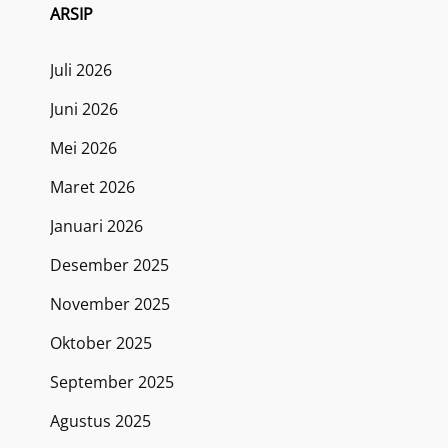
ARSIP
Juli 2026
Juni 2026
Mei 2026
Maret 2026
Januari 2026
Desember 2025
November 2025
Oktober 2025
September 2025
Agustus 2025