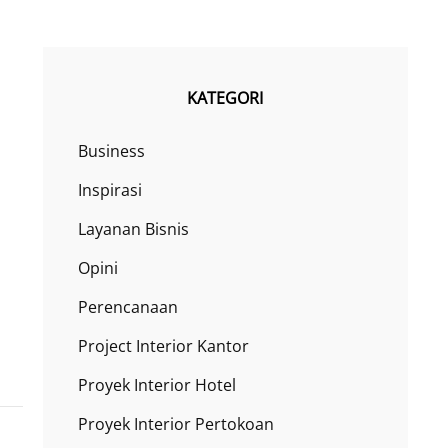
KATEGORI
Business
Inspirasi
Layanan Bisnis
Opini
Perencanaan
Project Interior Kantor
Proyek Interior Hotel
Proyek Interior Pertokoan