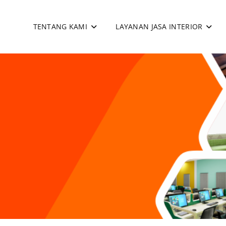
TENTANG KAMI
LAYANAN JASA INTERIOR
apan