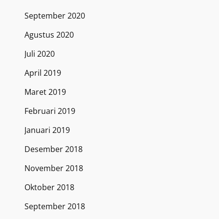
September 2020
Agustus 2020
Juli 2020
April 2019
Maret 2019
Februari 2019
Januari 2019
Desember 2018
November 2018
Oktober 2018
September 2018