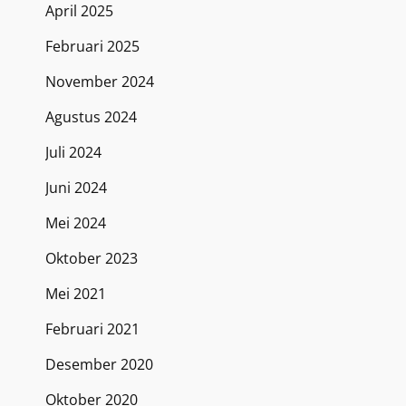
April 2025
Februari 2025
November 2024
Agustus 2024
Juli 2024
Juni 2024
Mei 2024
Oktober 2023
Mei 2021
Februari 2021
Desember 2020
Oktober 2020