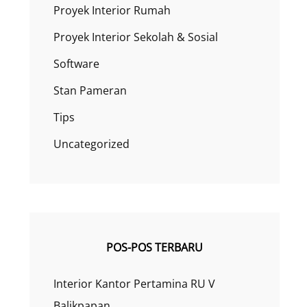
Proyek Interior Rumah
Proyek Interior Sekolah & Sosial
Software
Stan Pameran
Tips
Uncategorized
POS-POS TERBARU
Interior Kantor Pertamina RU V
Balikpapan