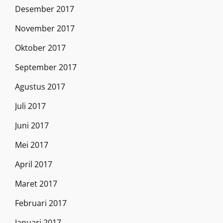
Desember 2017
November 2017
Oktober 2017
September 2017
Agustus 2017
Juli 2017
Juni 2017
Mei 2017
April 2017
Maret 2017
Februari 2017
Januari 2017