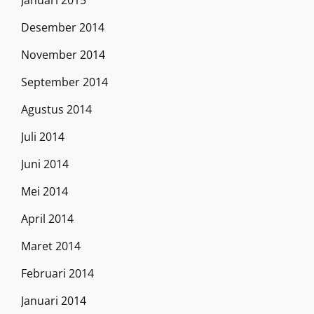
Januari 2015
Desember 2014
November 2014
September 2014
Agustus 2014
Juli 2014
Juni 2014
Mei 2014
April 2014
Maret 2014
Februari 2014
Januari 2014