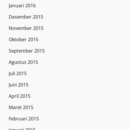
Januari 2016
Desember 2015
November 2015
Oktober 2015
September 2015
Agustus 2015
Juli 2015
Juni 2015
April 2015
Maret 2015
Februari 2015