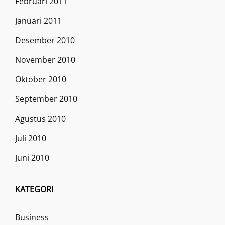
Februari 2011
Januari 2011
Desember 2010
November 2010
Oktober 2010
September 2010
Agustus 2010
Juli 2010
Juni 2010
KATEGORI
Business