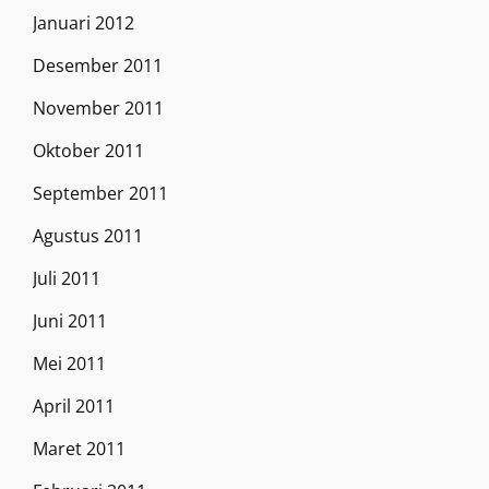
Januari 2012
Desember 2011
November 2011
Oktober 2011
September 2011
Agustus 2011
Juli 2011
Juni 2011
Mei 2011
April 2011
Maret 2011