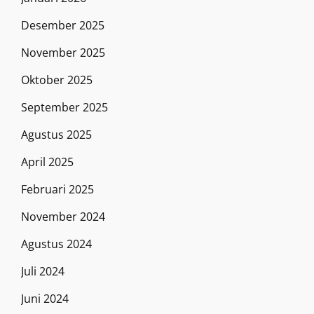
Desember 2025
November 2025
Oktober 2025
September 2025
Agustus 2025
April 2025
Februari 2025
November 2024
Agustus 2024
Juli 2024
Juni 2024