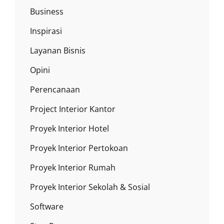
Business
Inspirasi
Layanan Bisnis
Opini
Perencanaan
Project Interior Kantor
Proyek Interior Hotel
Proyek Interior Pertokoan
Proyek Interior Rumah
Proyek Interior Sekolah & Sosial
Software