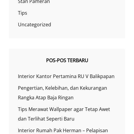
Stan Pameran
Tips
Uncategorized
POS-POS TERBARU
Interior Kantor Pertamina RU V Balikpapan
Pengertian, Kelebihan, dan Kekurangan
Rangka Atap Baja Ringan
Tips Merawat Wallpaper agar Tetap Awet
dan Terlihat Seperti Baru
Interior Rumah Pak Herman – Pelapisan