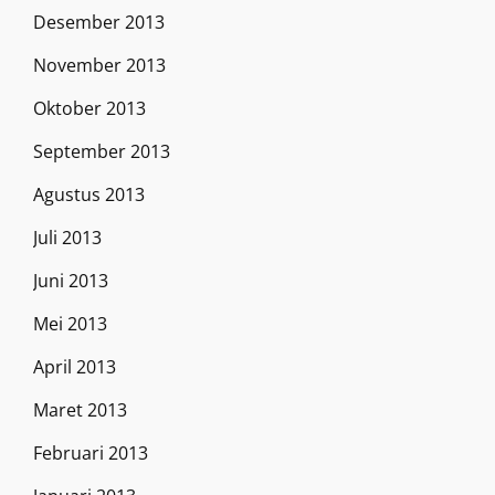
Desember 2013
November 2013
Oktober 2013
September 2013
Agustus 2013
Juli 2013
Juni 2013
Mei 2013
April 2013
Maret 2013
Februari 2013