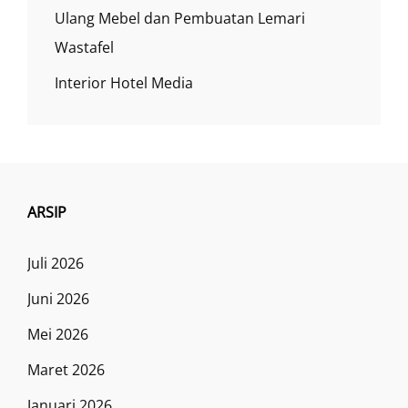
Ulang Mebel dan Pembuatan Lemari
Wastafel
Interior Hotel Media
ARSIP
Juli 2026
Juni 2026
Mei 2026
Maret 2026
Januari 2026