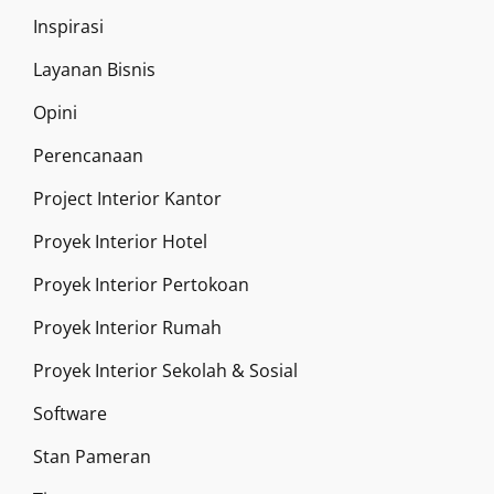
Inspirasi
Layanan Bisnis
Opini
Perencanaan
Project Interior Kantor
Proyek Interior Hotel
Proyek Interior Pertokoan
Proyek Interior Rumah
Proyek Interior Sekolah & Sosial
Software
Stan Pameran