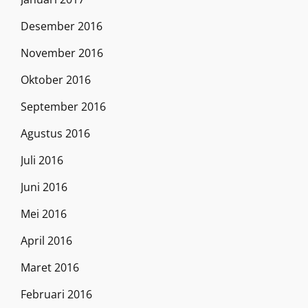
Desember 2016
November 2016
Oktober 2016
September 2016
Agustus 2016
Juli 2016
Juni 2016
Mei 2016
April 2016
Maret 2016
Februari 2016