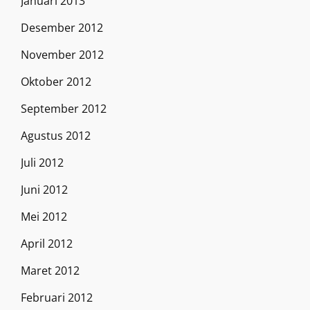
Januari 2013
Desember 2012
November 2012
Oktober 2012
September 2012
Agustus 2012
Juli 2012
Juni 2012
Mei 2012
April 2012
Maret 2012
Februari 2012