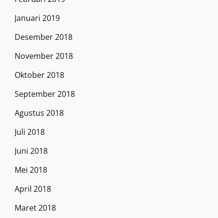
Januari 2019
Desember 2018
November 2018
Oktober 2018
September 2018
Agustus 2018
Juli 2018
Juni 2018
Mei 2018
April 2018
Maret 2018