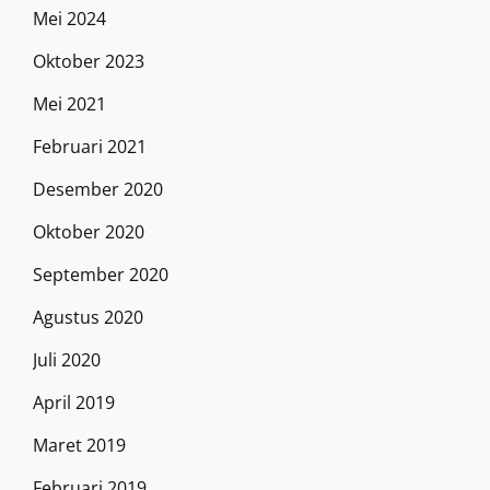
Mei 2024
Oktober 2023
Mei 2021
Februari 2021
Desember 2020
Oktober 2020
September 2020
Agustus 2020
Juli 2020
April 2019
Maret 2019
Februari 2019