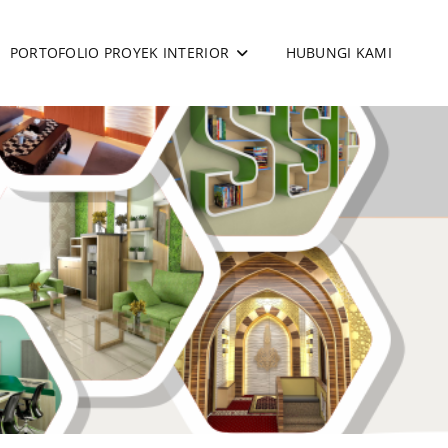
PORTOFOLIO PROYEK INTERIOR
HUBUNGI KAMI