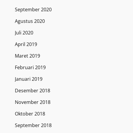
September 2020
Agustus 2020
Juli 2020
April 2019
Maret 2019
Februari 2019
Januari 2019
Desember 2018
November 2018
Oktober 2018
September 2018