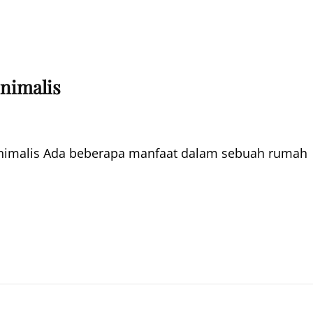
nimalis
nimalis Ada beberapa manfaat dalam sebuah rumah