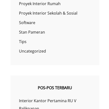
Proyek Interior Rumah
Proyek Interior Sekolah & Sosial
Software
Stan Pameran
Tips
Uncategorized
POS-POS TERBARU
Interior Kantor Pertamina RU V
Balikpapan