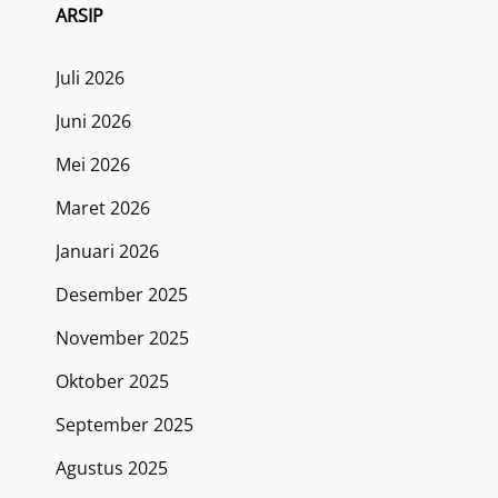
ARSIP
Juli 2026
Juni 2026
Mei 2026
Maret 2026
Januari 2026
Desember 2025
November 2025
Oktober 2025
September 2025
Agustus 2025