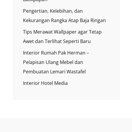
Pengertian, Kelebihan, dan
Kekurangan Rangka Atap Baja Ringan
Tips Merawat Wallpaper agar Tetap
Awet dan Terlihat Seperti Baru
Interior Rumah Pak Herman –
Pelapisan Ulang Mebel dan
Pembuatan Lemari Wastafel
Interior Hotel Media