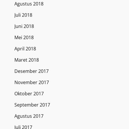
Agustus 2018
Juli 2018
Juni 2018
Mei 2018
April 2018
Maret 2018
Desember 2017
November 2017
Oktober 2017
September 2017
Agustus 2017
Juli 2017