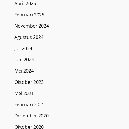
April 2025
Februari 2025
November 2024
Agustus 2024
Juli 2024
Juni 2024
Mei 2024
Oktober 2023
Mei 2021
Februari 2021
Desember 2020
Oktober 2020