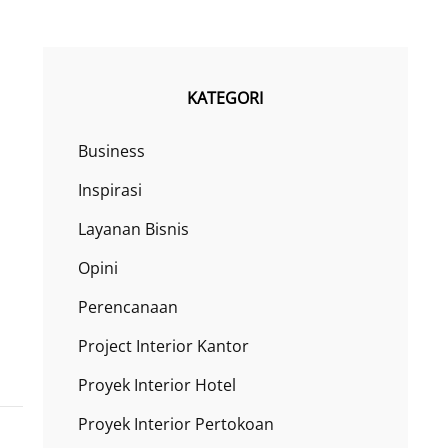
KATEGORI
Business
Inspirasi
Layanan Bisnis
Opini
Perencanaan
Project Interior Kantor
Proyek Interior Hotel
Proyek Interior Pertokoan