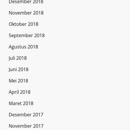
Desember 2018
November 2018
Oktober 2018
September 2018
Agustus 2018
Juli 2018
Juni 2018
Mei 2018
April 2018
Maret 2018
Desember 2017
November 2017