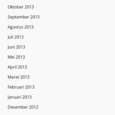
Oktober 2013
September 2013
Agustus 2013
Juli 2013
Juni 2013
Mei 2013
April 2013
Maret 2013
Februari 2013
Januari 2013
Desember 2012