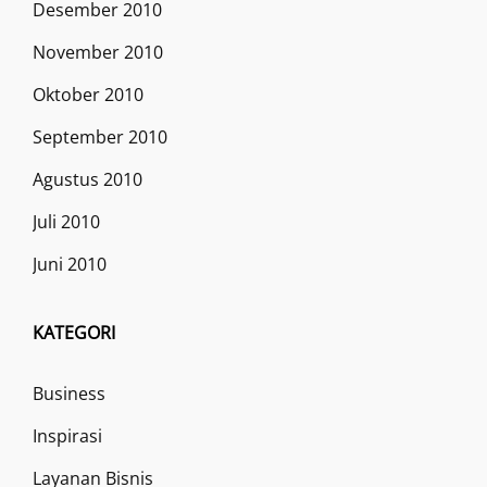
Desember 2010
November 2010
Oktober 2010
September 2010
Agustus 2010
Juli 2010
Juni 2010
KATEGORI
Business
Inspirasi
Layanan Bisnis