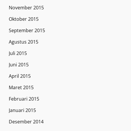
November 2015
Oktober 2015
September 2015
Agustus 2015
Juli 2015
Juni 2015
April 2015
Maret 2015
Februari 2015
Januari 2015
Desember 2014