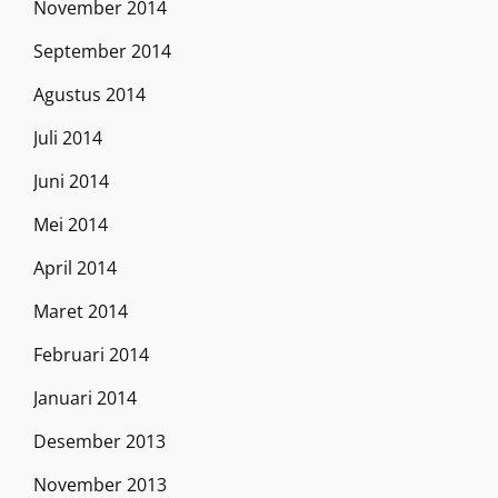
November 2014
September 2014
Agustus 2014
Juli 2014
Juni 2014
Mei 2014
April 2014
Maret 2014
Februari 2014
Januari 2014
Desember 2013
November 2013