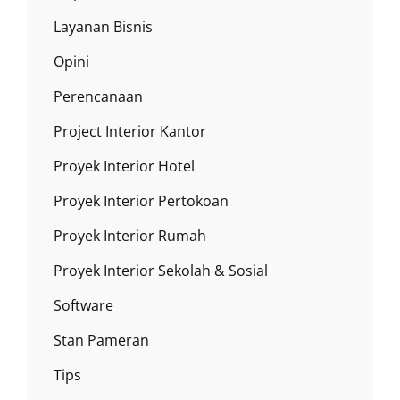
Layanan Bisnis
Opini
Perencanaan
Project Interior Kantor
Proyek Interior Hotel
Proyek Interior Pertokoan
Proyek Interior Rumah
Proyek Interior Sekolah & Sosial
Software
Stan Pameran
Tips