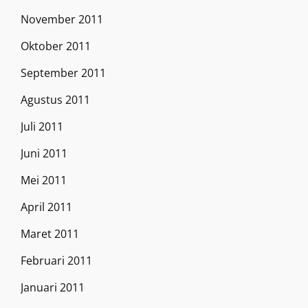
November 2011
Oktober 2011
September 2011
Agustus 2011
Juli 2011
Juni 2011
Mei 2011
April 2011
Maret 2011
Februari 2011
Januari 2011