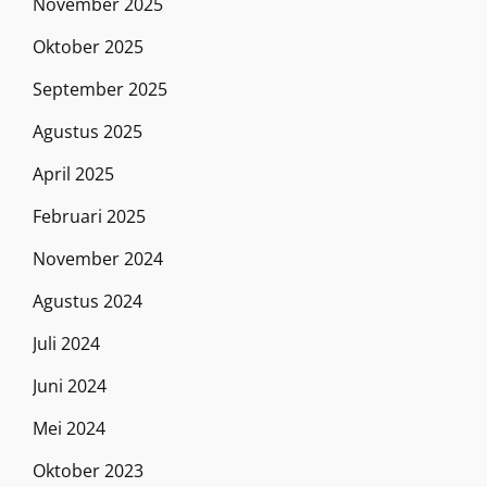
November 2025
Oktober 2025
September 2025
Agustus 2025
April 2025
Februari 2025
November 2024
Agustus 2024
Juli 2024
Juni 2024
Mei 2024
Oktober 2023