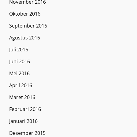
November 2016
Oktober 2016
September 2016
Agustus 2016
Juli 2016
Juni 2016
Mei 2016
April 2016
Maret 2016
Februari 2016
Januari 2016
Desember 2015