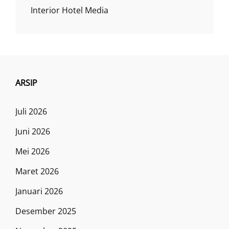
Interior Hotel Media
ARSIP
Juli 2026
Juni 2026
Mei 2026
Maret 2026
Januari 2026
Desember 2025