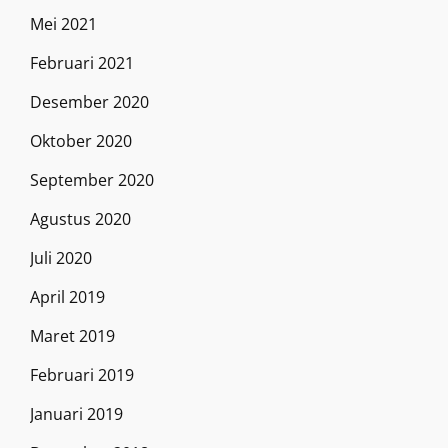
Mei 2021
Februari 2021
Desember 2020
Oktober 2020
September 2020
Agustus 2020
Juli 2020
April 2019
Maret 2019
Februari 2019
Januari 2019