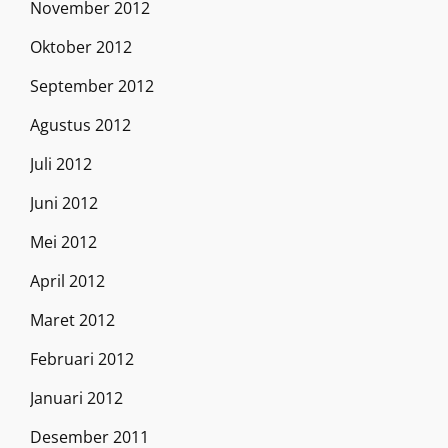
November 2012
Oktober 2012
September 2012
Agustus 2012
Juli 2012
Juni 2012
Mei 2012
April 2012
Maret 2012
Februari 2012
Januari 2012
Desember 2011