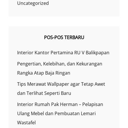
Uncategorized
POS-POS TERBARU
Interior Kantor Pertamina RU V Balikpapan
Pengertian, Kelebihan, dan Kekurangan
Rangka Atap Baja Ringan
Tips Merawat Wallpaper agar Tetap Awet
dan Terlihat Seperti Baru
Interior Rumah Pak Herman – Pelapisan
Ulang Mebel dan Pembuatan Lemari
Wastafel