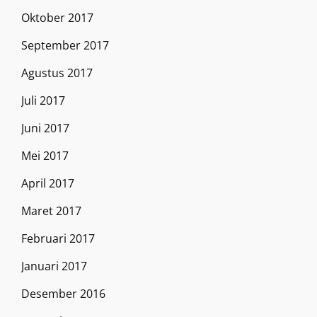
Oktober 2017
September 2017
Agustus 2017
Juli 2017
Juni 2017
Mei 2017
April 2017
Maret 2017
Februari 2017
Januari 2017
Desember 2016