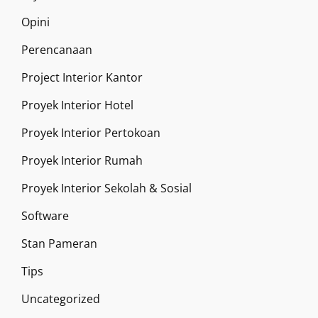
Opini
Perencanaan
Project Interior Kantor
Proyek Interior Hotel
Proyek Interior Pertokoan
Proyek Interior Rumah
Proyek Interior Sekolah & Sosial
Software
Stan Pameran
Tips
Uncategorized