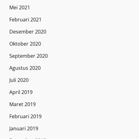
Mei 2021
Februari 2021
Desember 2020
Oktober 2020
September 2020
Agustus 2020
Juli 2020
April 2019
Maret 2019
Februari 2019
Januari 2019