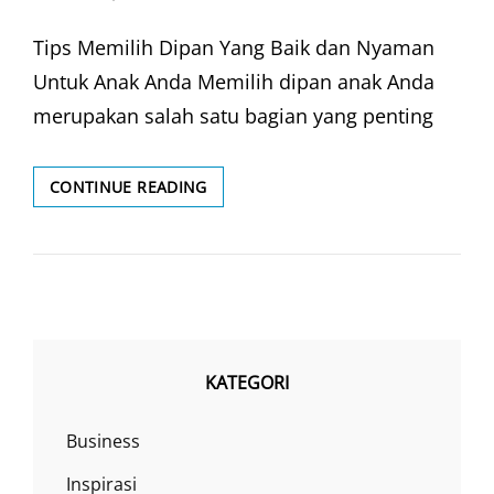
ON
Tips Memilih Dipan Yang Baik dan Nyaman
Untuk Anak Anda Memilih dipan anak Anda
merupakan salah satu bagian yang penting
MEMILIH
CONTINUE READING
DIPAN
ANAK
KATEGORI
Business
Inspirasi