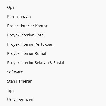
Opini
Perencanaan
Project Interior Kantor
Proyek Interior Hotel
Proyek Interior Pertokoan
Proyek Interior Rumah
Proyek Interior Sekolah & Sosial
Software
Stan Pameran
Tips
Uncategorized