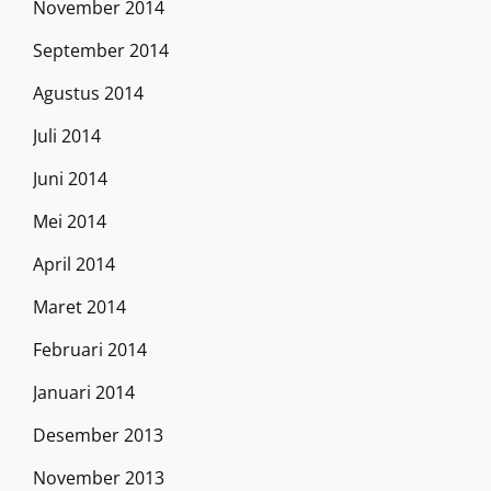
November 2014
September 2014
Agustus 2014
Juli 2014
Juni 2014
Mei 2014
April 2014
Maret 2014
Februari 2014
Januari 2014
Desember 2013
November 2013