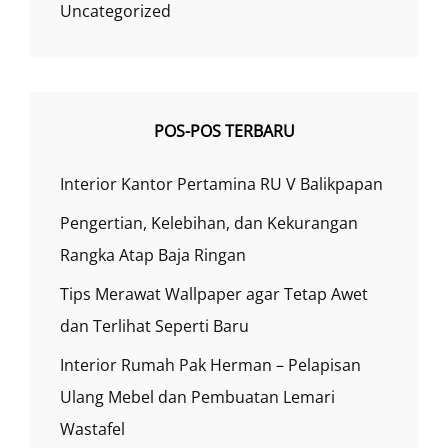
Uncategorized
POS-POS TERBARU
Interior Kantor Pertamina RU V Balikpapan
Pengertian, Kelebihan, dan Kekurangan
Rangka Atap Baja Ringan
Tips Merawat Wallpaper agar Tetap Awet
dan Terlihat Seperti Baru
Interior Rumah Pak Herman – Pelapisan
Ulang Mebel dan Pembuatan Lemari
Wastafel