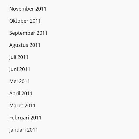
November 2011
Oktober 2011
September 2011
Agustus 2011
Juli 2011
Juni 2011
Mei 2011
April 2011
Maret 2011
Februari 2011
Januari 2011