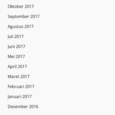
Oktober 2017
September 2017
Agustus 2017
Juli 2017
Juni 2017
Mei 2017
April 2017
Maret 2017
Februari 2017
Januari 2017
Desember 2016