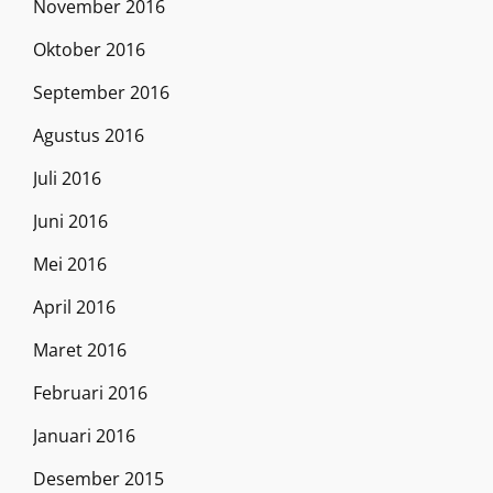
November 2016
Oktober 2016
September 2016
Agustus 2016
Juli 2016
Juni 2016
Mei 2016
April 2016
Maret 2016
Februari 2016
Januari 2016
Desember 2015