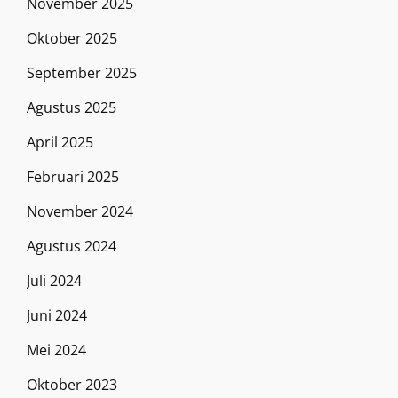
November 2025
Oktober 2025
September 2025
Agustus 2025
April 2025
Februari 2025
November 2024
Agustus 2024
Juli 2024
Juni 2024
Mei 2024
Oktober 2023