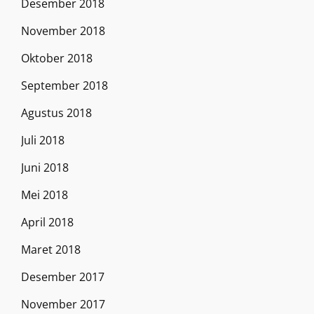
Desember 2018
November 2018
Oktober 2018
September 2018
Agustus 2018
Juli 2018
Juni 2018
Mei 2018
April 2018
Maret 2018
Desember 2017
November 2017