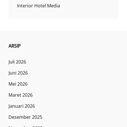
Interior Hotel Media
ARSIP
Juli 2026
Juni 2026
Mei 2026
Maret 2026
Januari 2026
Desember 2025