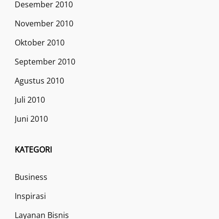
Desember 2010
November 2010
Oktober 2010
September 2010
Agustus 2010
Juli 2010
Juni 2010
KATEGORI
Business
Inspirasi
Layanan Bisnis