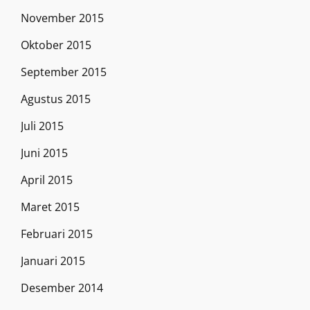
November 2015
Oktober 2015
September 2015
Agustus 2015
Juli 2015
Juni 2015
April 2015
Maret 2015
Februari 2015
Januari 2015
Desember 2014