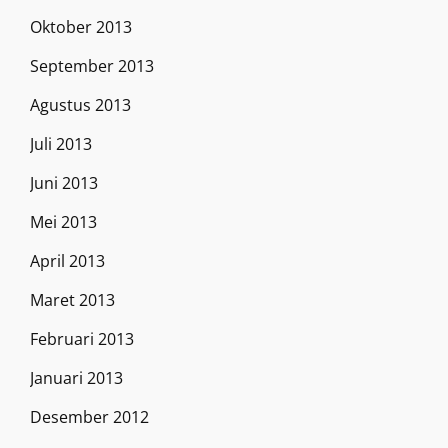
Oktober 2013
September 2013
Agustus 2013
Juli 2013
Juni 2013
Mei 2013
April 2013
Maret 2013
Februari 2013
Januari 2013
Desember 2012