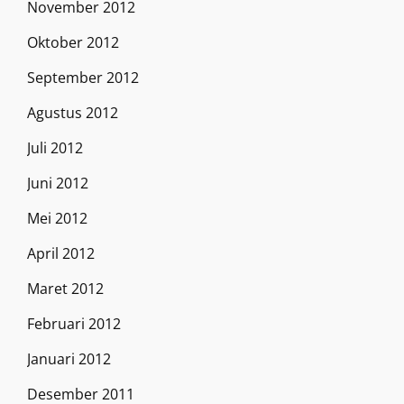
November 2012
Oktober 2012
September 2012
Agustus 2012
Juli 2012
Juni 2012
Mei 2012
April 2012
Maret 2012
Februari 2012
Januari 2012
Desember 2011