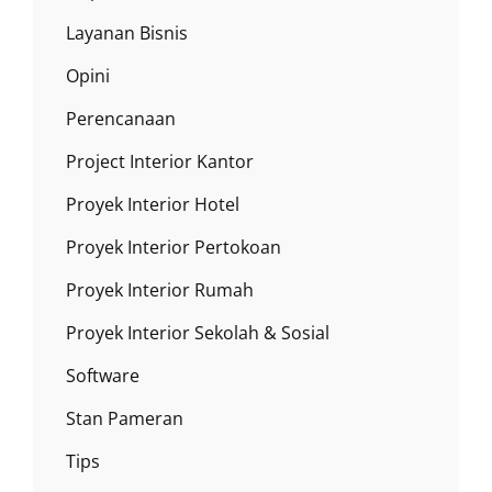
Layanan Bisnis
Opini
Perencanaan
Project Interior Kantor
Proyek Interior Hotel
Proyek Interior Pertokoan
Proyek Interior Rumah
Proyek Interior Sekolah & Sosial
Software
Stan Pameran
Tips