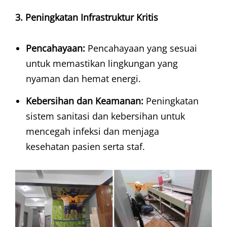
3. Peningkatan Infrastruktur Kritis
Pencahayaan:
Pencahayaan yang sesuai
untuk memastikan lingkungan yang
nyaman dan hemat energi.
Kebersihan dan Keamanan:
Peningkatan
sistem sanitasi dan kebersihan untuk
mencegah infeksi dan menjaga
kesehatan pasien serta staf.