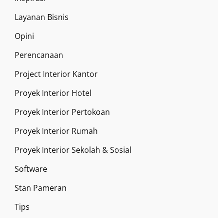
Layanan Bisnis
Opini
Perencanaan
Project Interior Kantor
Proyek Interior Hotel
Proyek Interior Pertokoan
Proyek Interior Rumah
Proyek Interior Sekolah & Sosial
Software
Stan Pameran
Tips