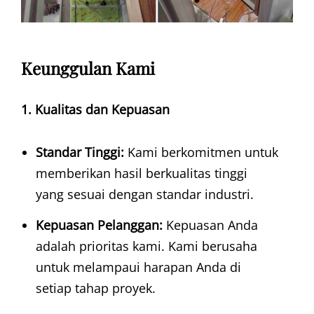
Keunggulan Kami
1. Kualitas dan Kepuasan
Standar Tinggi:
Kami berkomitmen untuk
memberikan hasil berkualitas tinggi
yang sesuai dengan standar industri.
Kepuasan Pelanggan:
Kepuasan Anda
adalah prioritas kami. Kami berusaha
untuk melampaui harapan Anda di
setiap tahap proyek.