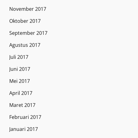
November 2017
Oktober 2017
September 2017
Agustus 2017
Juli 2017
Juni 2017
Mei 2017
April 2017
Maret 2017
Februari 2017
Januari 2017