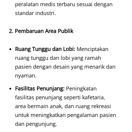
peralatan medis terbaru sesuai dengan
standar industri.
2. Pembaruan Area Publik
Ruang Tunggu dan Lobi:
Menciptakan
ruang tunggu dan lobi yang ramah
pasien dengan desain yang menarik dan
nyaman.
Fasilitas Penunjang:
Peningkatan
fasilitas penunjang seperti kafetaria,
area bermain anak, dan ruang rekreasi
untuk meningkatkan pengalaman pasien
dan pengunjung.