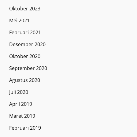
Oktober 2023
Mei 2021
Februari 2021
Desember 2020
Oktober 2020
September 2020
Agustus 2020
Juli 2020
April 2019
Maret 2019
Februari 2019