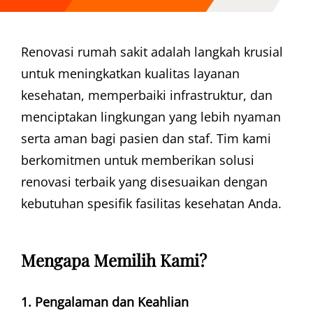
Renovasi rumah sakit adalah langkah krusial
untuk meningkatkan kualitas layanan
kesehatan, memperbaiki infrastruktur, dan
menciptakan lingkungan yang lebih nyaman
serta aman bagi pasien dan staf. Tim kami
berkomitmen untuk memberikan solusi
renovasi terbaik yang disesuaikan dengan
kebutuhan spesifik fasilitas kesehatan Anda.
Mengapa Memilih Kami?
1. Pengalaman dan Keahlian