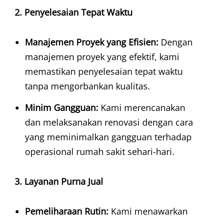
2. Penyelesaian Tepat Waktu
Manajemen Proyek yang Efisien:
Dengan
manajemen proyek yang efektif, kami
memastikan penyelesaian tepat waktu
tanpa mengorbankan kualitas.
Minim Gangguan:
Kami merencanakan
dan melaksanakan renovasi dengan cara
yang meminimalkan gangguan terhadap
operasional rumah sakit sehari-hari.
3. Layanan Purna Jual
Pemeliharaan Rutin:
Kami menawarkan