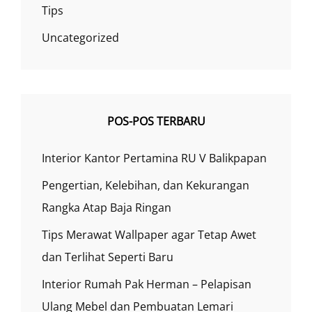
Tips
Uncategorized
POS-POS TERBARU
Interior Kantor Pertamina RU V Balikpapan
Pengertian, Kelebihan, dan Kekurangan
Rangka Atap Baja Ringan
Tips Merawat Wallpaper agar Tetap Awet
dan Terlihat Seperti Baru
Interior Rumah Pak Herman – Pelapisan
Ulang Mebel dan Pembuatan Lemari