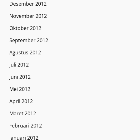
Desember 2012
November 2012
Oktober 2012
September 2012
Agustus 2012
Juli 2012
Juni 2012
Mei 2012
April 2012
Maret 2012
Februari 2012
Januari 2012