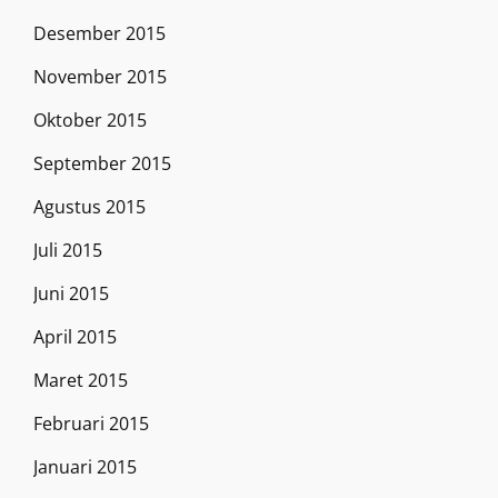
Desember 2015
November 2015
Oktober 2015
September 2015
Agustus 2015
Juli 2015
Juni 2015
April 2015
Maret 2015
Februari 2015
Januari 2015