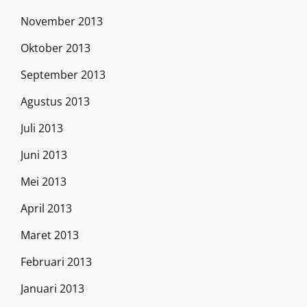
November 2013
Oktober 2013
September 2013
Agustus 2013
Juli 2013
Juni 2013
Mei 2013
April 2013
Maret 2013
Februari 2013
Januari 2013