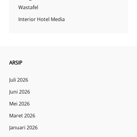
Wastafel
Interior Hotel Media
ARSIP
Juli 2026
Juni 2026
Mei 2026
Maret 2026
Januari 2026