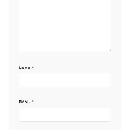
NAMA
*
EMAIL
*