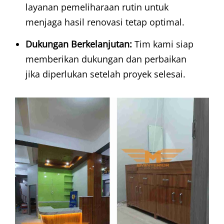
layanan pemeliharaan rutin untuk
menjaga hasil renovasi tetap optimal.
Dukungan Berkelanjutan:
Tim kami siap
memberikan dukungan dan perbaikan
jika diperlukan setelah proyek selesai.