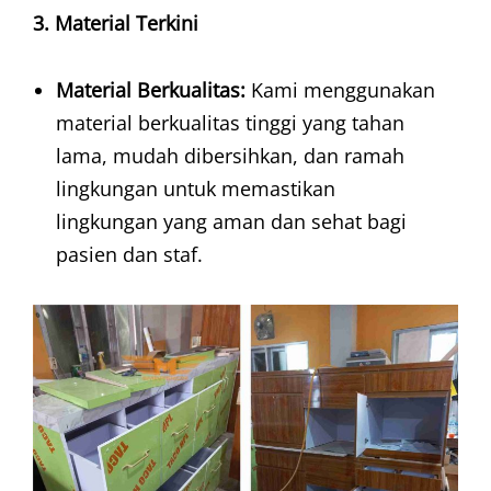
3. Material Terkini
Material Berkualitas:
Kami menggunakan
material berkualitas tinggi yang tahan
lama, mudah dibersihkan, dan ramah
lingkungan untuk memastikan
lingkungan yang aman dan sehat bagi
pasien dan staf.