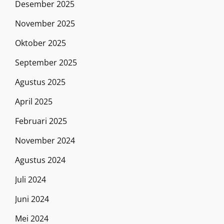
Desember 2025
November 2025
Oktober 2025
September 2025
Agustus 2025
April 2025
Februari 2025
November 2024
Agustus 2024
Juli 2024
Juni 2024
Mei 2024