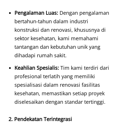
Pengalaman Luas:
Dengan pengalaman
bertahun-tahun dalam industri
konstruksi dan renovasi, khususnya di
sektor kesehatan, kami memahami
tantangan dan kebutuhan unik yang
dihadapi rumah sakit.
Keahlian Spesialis:
Tim kami terdiri dari
profesional terlatih yang memiliki
spesialisasi dalam renovasi fasilitas
kesehatan, memastikan setiap proyek
diselesaikan dengan standar tertinggi.
2. Pendekatan Terintegrasi