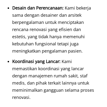
Desain dan Perencanaan:
Kami bekerja
sama dengan desainer dan arsitek
berpengalaman untuk menciptakan
rencana renovasi yang efisien dan
estetis, yang tidak hanya memenuhi
kebutuhan fungsional tetapi juga
meningkatkan pengalaman pasien.
Koordinasi yang Lancar:
Kami
memastikan koordinasi yang lancar
dengan manajemen rumah sakit, staf
medis, dan pihak terkait lainnya untuk
meminimalkan gangguan selama proses
renovasi.