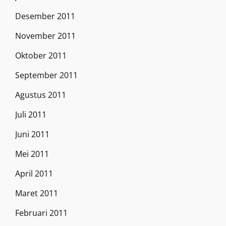
Desember 2011
November 2011
Oktober 2011
September 2011
Agustus 2011
Juli 2011
Juni 2011
Mei 2011
April 2011
Maret 2011
Februari 2011