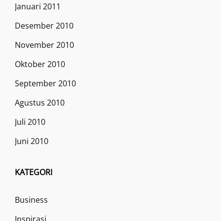
Januari 2011
Desember 2010
November 2010
Oktober 2010
September 2010
Agustus 2010
Juli 2010
Juni 2010
KATEGORI
Business
Inspirasi