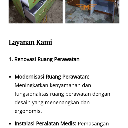
Layanan Kami
1. Renovasi Ruang Perawatan
Modernisasi Ruang Perawatan:
Meningkatkan kenyamanan dan
fungsionalitas ruang perawatan dengan
desain yang menenangkan dan
ergonomis.
Instalasi Peralatan Medis:
Pemasangan