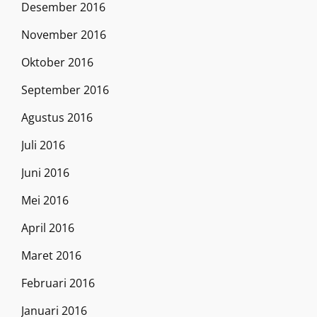
Desember 2016
November 2016
Oktober 2016
September 2016
Agustus 2016
Juli 2016
Juni 2016
Mei 2016
April 2016
Maret 2016
Februari 2016
Januari 2016