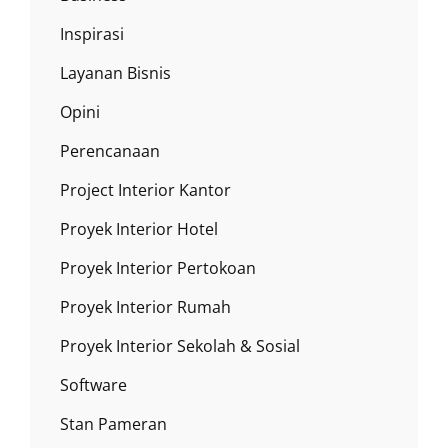
Inspirasi
Layanan Bisnis
Opini
Perencanaan
Project Interior Kantor
Proyek Interior Hotel
Proyek Interior Pertokoan
Proyek Interior Rumah
Proyek Interior Sekolah & Sosial
Software
Stan Pameran