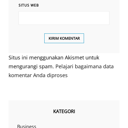
SITUS WEB
Situs ini menggunakan Akismet untuk
mengurangi spam.
Pelajari bagaimana data
komentar Anda diproses
KATEGORI
Business