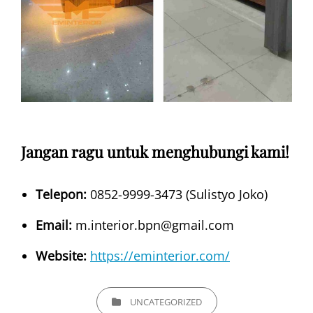
Jangan ragu untuk menghubungi kami!
Telepon:
0852-9999-3473 (Sulistyo Joko)
Email:
m.interior.bpn@gmail.com
Website:
https://eminterior.com/
CATEGORIES
UNCATEGORIZED