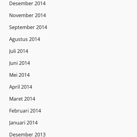
Desember 2014
November 2014
September 2014
Agustus 2014
Juli 2014
Juni 2014
Mei 2014
April 2014
Maret 2014
Februari 2014
Januari 2014
Desember 2013