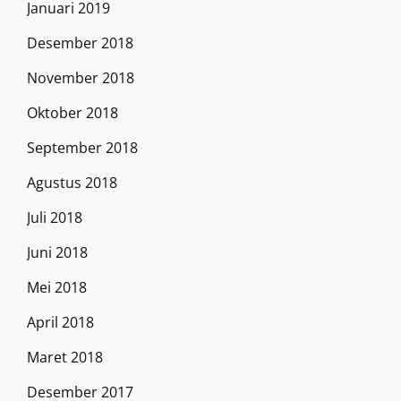
Januari 2019
Desember 2018
November 2018
Oktober 2018
September 2018
Agustus 2018
Juli 2018
Juni 2018
Mei 2018
April 2018
Maret 2018
Desember 2017