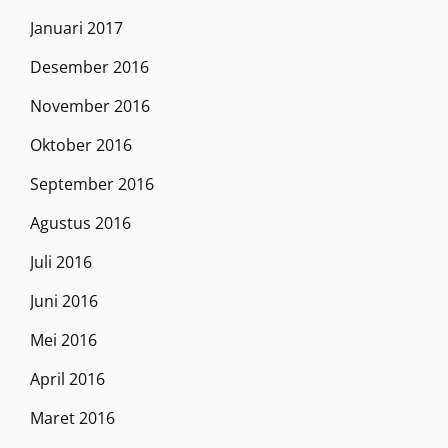
Januari 2017
Desember 2016
November 2016
Oktober 2016
September 2016
Agustus 2016
Juli 2016
Juni 2016
Mei 2016
April 2016
Maret 2016