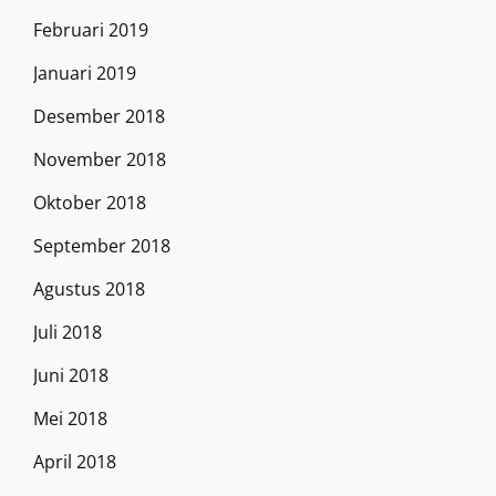
Februari 2019
Januari 2019
Desember 2018
November 2018
Oktober 2018
September 2018
Agustus 2018
Juli 2018
Juni 2018
Mei 2018
April 2018