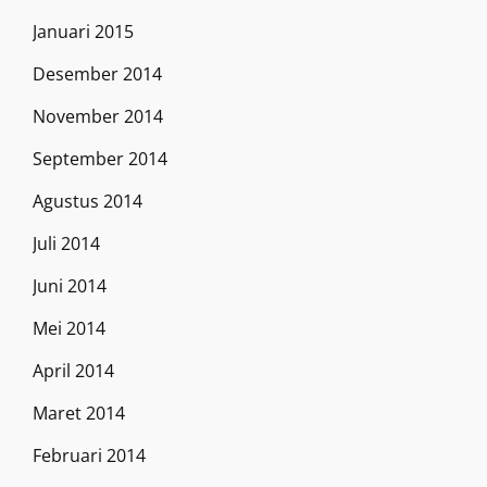
Januari 2015
Desember 2014
November 2014
September 2014
Agustus 2014
Juli 2014
Juni 2014
Mei 2014
April 2014
Maret 2014
Februari 2014