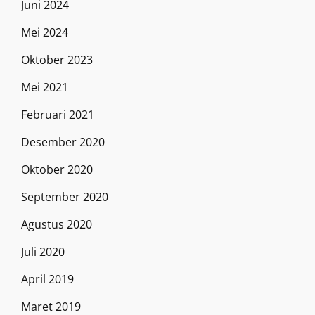
Juni 2024
Mei 2024
Oktober 2023
Mei 2021
Februari 2021
Desember 2020
Oktober 2020
September 2020
Agustus 2020
Juli 2020
April 2019
Maret 2019