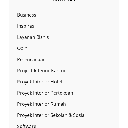
Business
Inspirasi
Layanan Bisnis
Opini
Perencanaan
Project Interior Kantor
Proyek Interior Hotel
Proyek Interior Pertokoan
Proyek Interior Rumah
Proyek Interior Sekolah & Sosial
Software