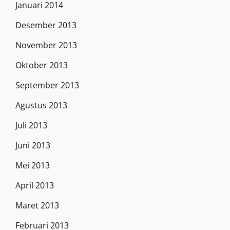
Januari 2014
Desember 2013
November 2013
Oktober 2013
September 2013
Agustus 2013
Juli 2013
Juni 2013
Mei 2013
April 2013
Maret 2013
Februari 2013