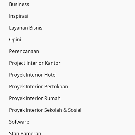
Business
Inspirasi
Layanan Bisnis
Opini
Perencanaan
Project Interior Kantor
Proyek Interior Hotel
Proyek Interior Pertokoan
Proyek Interior Rumah
Proyek Interior Sekolah & Sosial
Software
Stan Pameran