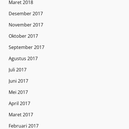
Maret 2018
Desember 2017
November 2017
Oktober 2017
September 2017
Agustus 2017
Juli 2017
Juni 2017
Mei 2017
April 2017
Maret 2017
Februari 2017