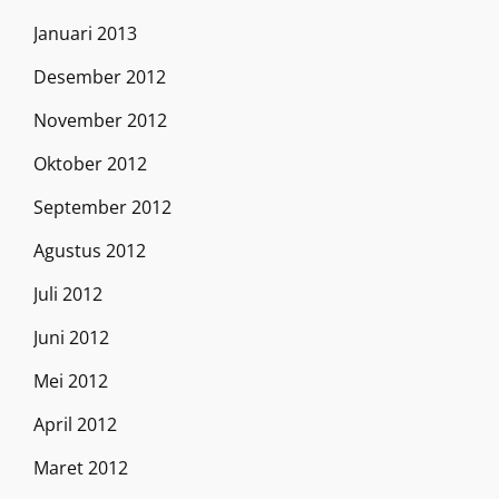
Januari 2013
Desember 2012
November 2012
Oktober 2012
September 2012
Agustus 2012
Juli 2012
Juni 2012
Mei 2012
April 2012
Maret 2012