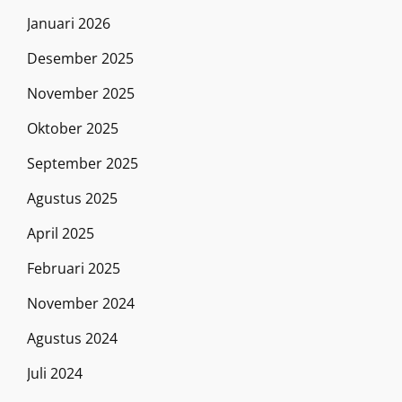
Januari 2026
Desember 2025
November 2025
Oktober 2025
September 2025
Agustus 2025
April 2025
Februari 2025
November 2024
Agustus 2024
Juli 2024