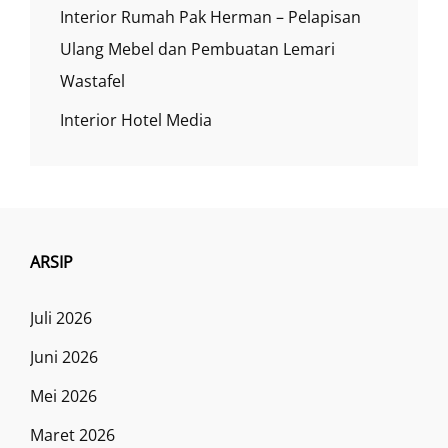
Interior Rumah Pak Herman – Pelapisan
Ulang Mebel dan Pembuatan Lemari
Wastafel
Interior Hotel Media
ARSIP
Juli 2026
Juni 2026
Mei 2026
Maret 2026