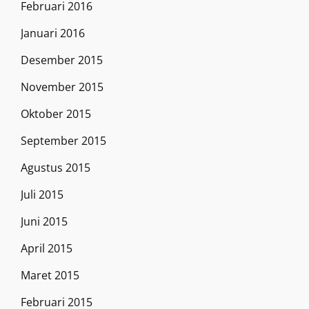
Februari 2016
Januari 2016
Desember 2015
November 2015
Oktober 2015
September 2015
Agustus 2015
Juli 2015
Juni 2015
April 2015
Maret 2015
Februari 2015