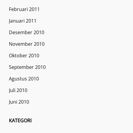
Februari 2011
Januari 2011
Desember 2010
November 2010
Oktober 2010
September 2010
Agustus 2010
Juli 2010
Juni 2010
KATEGORI