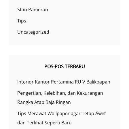
Stan Pameran
Tips
Uncategorized
POS-POS TERBARU
Interior Kantor Pertamina RU V Balikpapan
Pengertian, Kelebihan, dan Kekurangan
Rangka Atap Baja Ringan
Tips Merawat Wallpaper agar Tetap Awet
dan Terlihat Seperti Baru