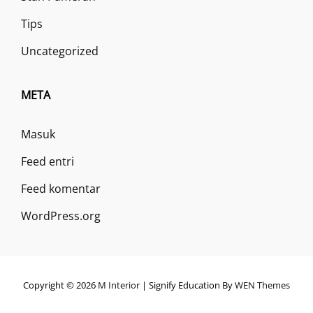
Tips
Uncategorized
META
Masuk
Feed entri
Feed komentar
WordPress.org
Copyright © 2026
M Interior
|
Signify Education By
WEN Themes