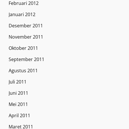
Februari 2012
Januari 2012
Desember 2011
November 2011
Oktober 2011
September 2011
Agustus 2011
Juli 2011
Juni 2011
Mei 2011
April 2011
Maret 2011