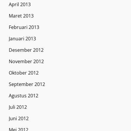
April 2013
Maret 2013
Februari 2013
Januari 2013
Desember 2012
November 2012
Oktober 2012
September 2012
Agustus 2012
Juli 2012
Juni 2012
Mei 2012