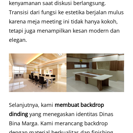
kenyamanan saat diskusi berlangsung.
Transisi dari fungsi ke estetika berjalan mulus
karena meja meeting ini tidak hanya kokoh,
tetapi juga menampilkan kesan modern dan
elegan.
Selanjutnya, kami
membuat backdrop
dinding
yang menegaskan identitas Dinas
Bina Marga. Kami merancang backdrop
dengan material berkualitas dan finishing