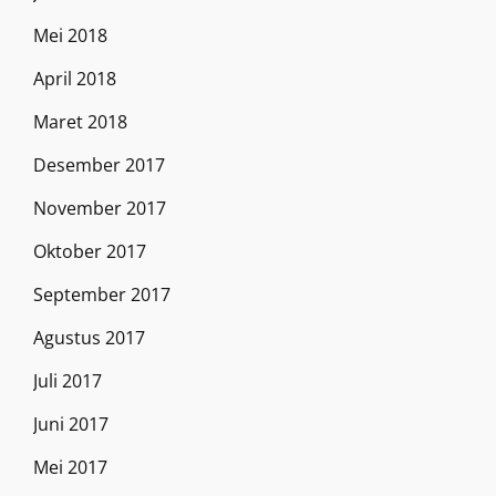
Mei 2018
April 2018
Maret 2018
Desember 2017
November 2017
Oktober 2017
September 2017
Agustus 2017
Juli 2017
Juni 2017
Mei 2017