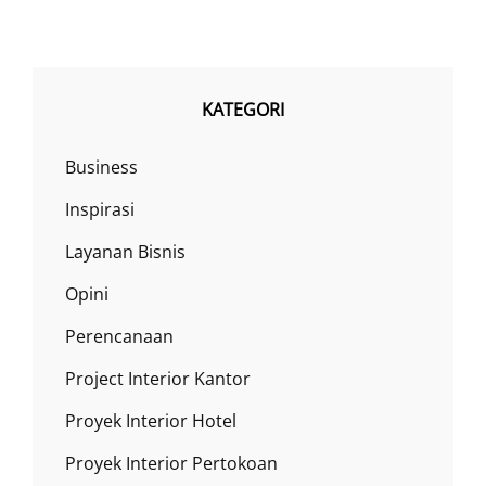
KATEGORI
Business
Inspirasi
Layanan Bisnis
Opini
Perencanaan
Project Interior Kantor
Proyek Interior Hotel
Proyek Interior Pertokoan