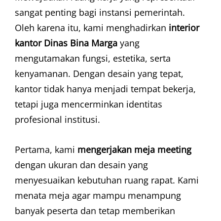
sangat penting bagi instansi pemerintah.
Oleh karena itu, kami menghadirkan
interior
kantor Dinas Bina Marga
yang
mengutamakan fungsi, estetika, serta
kenyamanan. Dengan desain yang tepat,
kantor tidak hanya menjadi tempat bekerja,
tetapi juga mencerminkan identitas
profesional institusi.
Pertama, kami
mengerjakan meja meeting
dengan ukuran dan desain yang
menyesuaikan kebutuhan ruang rapat. Kami
menata meja agar mampu menampung
banyak peserta dan tetap memberikan