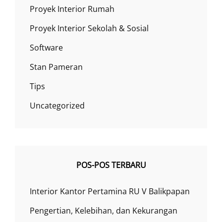
Proyek Interior Rumah
Proyek Interior Sekolah & Sosial
Software
Stan Pameran
Tips
Uncategorized
POS-POS TERBARU
Interior Kantor Pertamina RU V Balikpapan
Pengertian, Kelebihan, dan Kekurangan