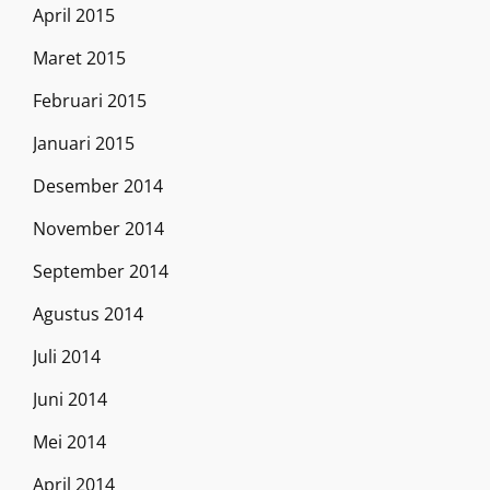
April 2015
Maret 2015
Februari 2015
Januari 2015
Desember 2014
November 2014
September 2014
Agustus 2014
Juli 2014
Juni 2014
Mei 2014
April 2014