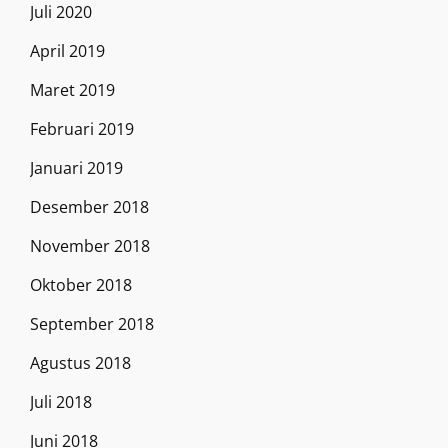
Juli 2020
April 2019
Maret 2019
Februari 2019
Januari 2019
Desember 2018
November 2018
Oktober 2018
September 2018
Agustus 2018
Juli 2018
Juni 2018