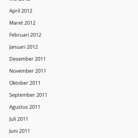
April 2012
Maret 2012
Februari 2012
Januari 2012
Desember 2011
November 2011
Oktober 2011
September 2011
Agustus 2011
Juli 2011
Juni 2011