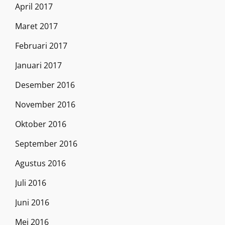
April 2017
Maret 2017
Februari 2017
Januari 2017
Desember 2016
November 2016
Oktober 2016
September 2016
Agustus 2016
Juli 2016
Juni 2016
Mei 2016