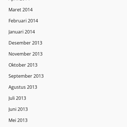
Maret 2014
Februari 2014
Januari 2014
Desember 2013
November 2013
Oktober 2013
September 2013
Agustus 2013
Juli 2013
Juni 2013
Mei 2013