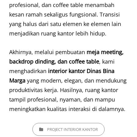
profesional, dan coffee table menambah
kesan ramah sekaligus fungsional. Transisi
yang halus dari satu elemen ke elemen lain
menjadikan ruang kantor lebih hidup.
Akhirnya, melalui pembuatan
meja meeting,
backdrop dinding, dan coffee table
, kami
menghadirkan
interior kantor Dinas Bina
Marga
yang modern, elegan, dan mendukung
produktivitas kerja. Hasilnya, ruang kantor
tampil profesional, nyaman, dan mampu
meningkatkan kualitas interaksi di dalamnya.
CATEGORIES
PROJECT INTERIOR KANTOR