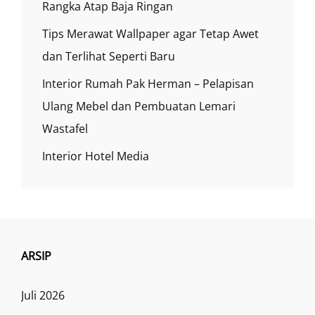
Rangka Atap Baja Ringan
Tips Merawat Wallpaper agar Tetap Awet
dan Terlihat Seperti Baru
Interior Rumah Pak Herman – Pelapisan
Ulang Mebel dan Pembuatan Lemari
Wastafel
Interior Hotel Media
ARSIP
Juli 2026