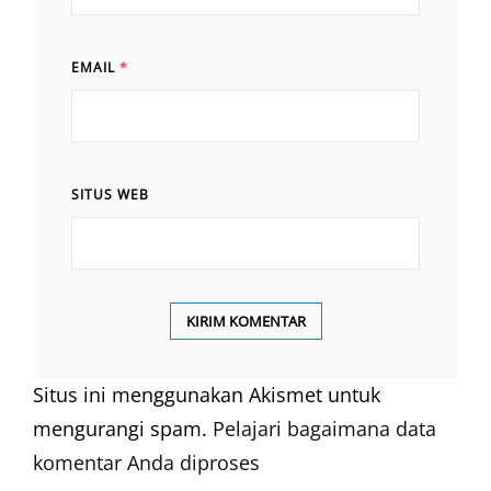
EMAIL
*
SITUS WEB
Situs ini menggunakan Akismet untuk
mengurangi spam.
Pelajari bagaimana data
komentar Anda diproses