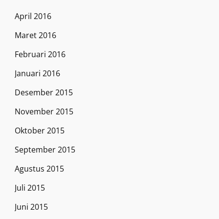
April 2016
Maret 2016
Februari 2016
Januari 2016
Desember 2015
November 2015
Oktober 2015
September 2015
Agustus 2015
Juli 2015
Juni 2015