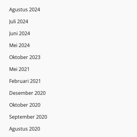
Agustus 2024
Juli 2024
Juni 2024
Mei 2024
Oktober 2023
Mei 2021
Februari 2021
Desember 2020
Oktober 2020
September 2020
Agustus 2020