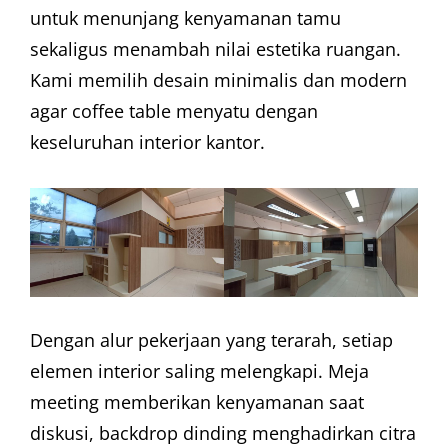
untuk menunjang kenyamanan tamu
sekaligus menambah nilai estetika ruangan.
Kami memilih desain minimalis dan modern
agar coffee table menyatu dengan
keseluruhan interior kantor.
Dengan alur pekerjaan yang terarah, setiap
elemen interior saling melengkapi. Meja
meeting memberikan kenyamanan saat
diskusi, backdrop dinding menghadirkan citra