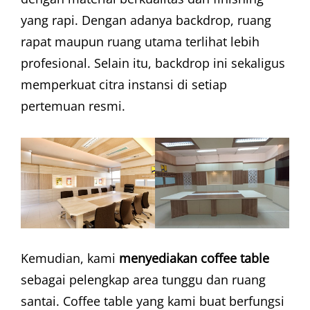
yang rapi. Dengan adanya backdrop, ruang
rapat maupun ruang utama terlihat lebih
profesional. Selain itu, backdrop ini sekaligus
memperkuat citra instansi di setiap
pertemuan resmi.
Kemudian, kami
menyediakan coffee table
sebagai pelengkap area tunggu dan ruang
santai. Coffee table yang kami buat berfungsi