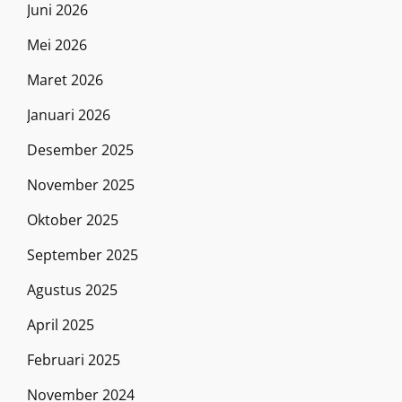
Juni 2026
Mei 2026
Maret 2026
Januari 2026
Desember 2025
November 2025
Oktober 2025
September 2025
Agustus 2025
April 2025
Februari 2025
November 2024