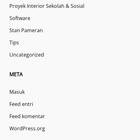
Proyek Interior Sekolah & Sosial
Software
Stan Pameran
Tips
Uncategorized
META
Masuk
Feed entri
Feed komentar
WordPress.org