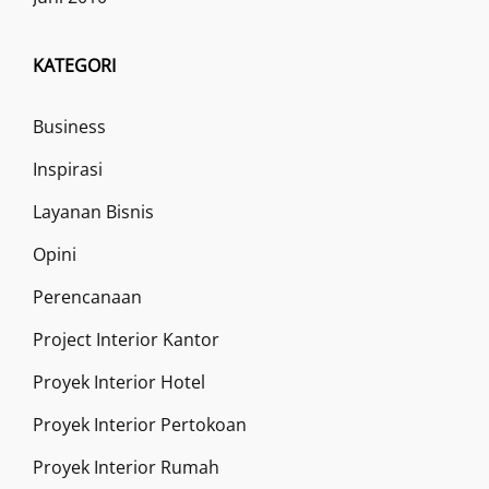
KATEGORI
Business
Inspirasi
Layanan Bisnis
Opini
Perencanaan
Project Interior Kantor
Proyek Interior Hotel
Proyek Interior Pertokoan
Proyek Interior Rumah