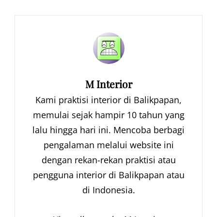
Author:
M Interior
Kami praktisi interior di Balikpapan,
memulai sejak hampir 10 tahun yang
lalu hingga hari ini. Mencoba berbagi
pengalaman melalui website ini
dengan rekan-rekan praktisi atau
pengguna interior di Balikpapan atau
di Indonesia.