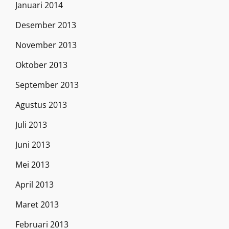
Januari 2014
Desember 2013
November 2013
Oktober 2013
September 2013
Agustus 2013
Juli 2013
Juni 2013
Mei 2013
April 2013
Maret 2013
Februari 2013