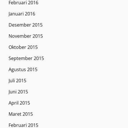
Februari 2016
Januari 2016
Desember 2015
November 2015
Oktober 2015
September 2015
Agustus 2015
Juli 2015
Juni 2015
April 2015
Maret 2015
Februari 2015