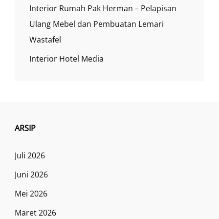
Interior Rumah Pak Herman – Pelapisan
Ulang Mebel dan Pembuatan Lemari
Wastafel
Interior Hotel Media
ARSIP
Juli 2026
Juni 2026
Mei 2026
Maret 2026