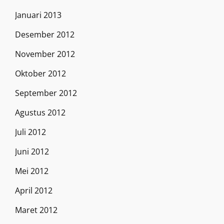
Januari 2013
Desember 2012
November 2012
Oktober 2012
September 2012
Agustus 2012
Juli 2012
Juni 2012
Mei 2012
April 2012
Maret 2012