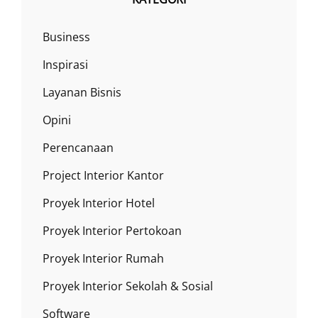
Business
Inspirasi
Layanan Bisnis
Opini
Perencanaan
Project Interior Kantor
Proyek Interior Hotel
Proyek Interior Pertokoan
Proyek Interior Rumah
Proyek Interior Sekolah & Sosial
Software