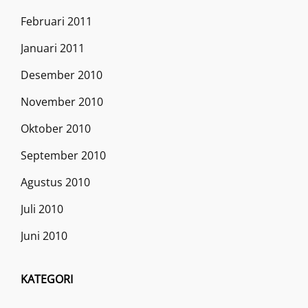
Februari 2011
Januari 2011
Desember 2010
November 2010
Oktober 2010
September 2010
Agustus 2010
Juli 2010
Juni 2010
KATEGORI