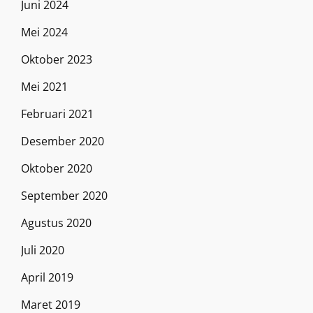
Juni 2024
Mei 2024
Oktober 2023
Mei 2021
Februari 2021
Desember 2020
Oktober 2020
September 2020
Agustus 2020
Juli 2020
April 2019
Maret 2019