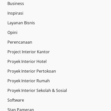
Business
Inspirasi
Layanan Bisnis
Opini
Perencanaan
Project Interior Kantor
Proyek Interior Hotel
Proyek Interior Pertokoan
Proyek Interior Rumah
Proyek Interior Sekolah & Sosial
Software
Stan Pameran