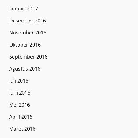
Januari 2017
Desember 2016
November 2016
Oktober 2016
September 2016
Agustus 2016
Juli 2016
Juni 2016
Mei 2016
April 2016
Maret 2016