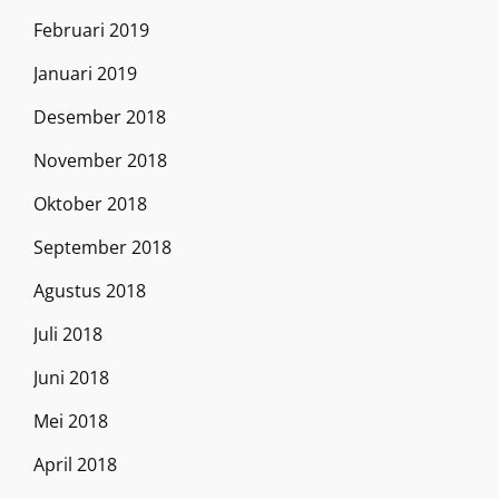
Februari 2019
Januari 2019
Desember 2018
November 2018
Oktober 2018
September 2018
Agustus 2018
Juli 2018
Juni 2018
Mei 2018
April 2018