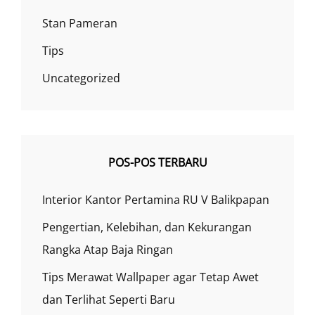
Stan Pameran
Tips
Uncategorized
POS-POS TERBARU
Interior Kantor Pertamina RU V Balikpapan
Pengertian, Kelebihan, dan Kekurangan
Rangka Atap Baja Ringan
Tips Merawat Wallpaper agar Tetap Awet
dan Terlihat Seperti Baru