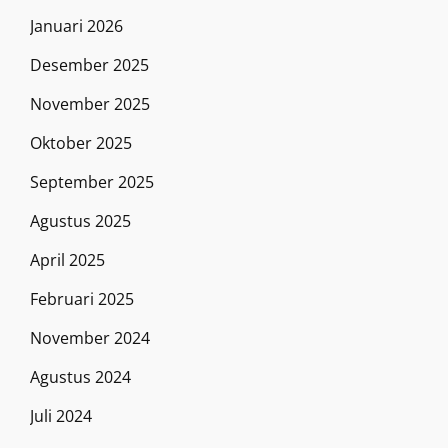
Januari 2026
Desember 2025
November 2025
Oktober 2025
September 2025
Agustus 2025
April 2025
Februari 2025
November 2024
Agustus 2024
Juli 2024