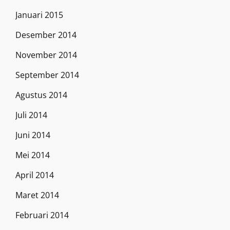
Januari 2015
Desember 2014
November 2014
September 2014
Agustus 2014
Juli 2014
Juni 2014
Mei 2014
April 2014
Maret 2014
Februari 2014