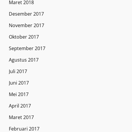
Maret 2018
Desember 2017
November 2017
Oktober 2017
September 2017
Agustus 2017
Juli 2017
Juni 2017
Mei 2017
April 2017
Maret 2017
Februari 2017