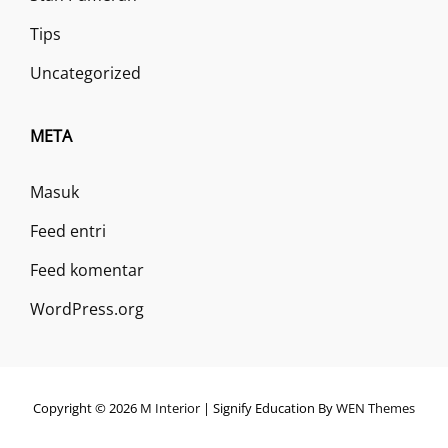
Tips
Uncategorized
META
Masuk
Feed entri
Feed komentar
WordPress.org
Copyright © 2026
M Interior
|
Signify Education By
WEN Themes