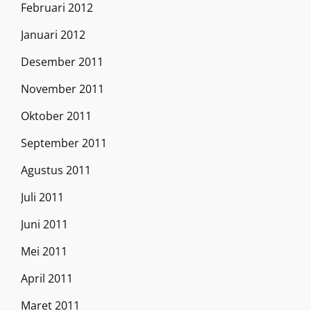
Februari 2012
Januari 2012
Desember 2011
November 2011
Oktober 2011
September 2011
Agustus 2011
Juli 2011
Juni 2011
Mei 2011
April 2011
Maret 2011