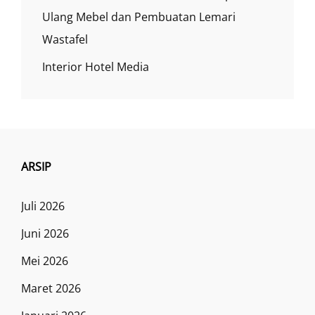
Ulang Mebel dan Pembuatan Lemari
Wastafel
Interior Hotel Media
ARSIP
Juli 2026
Juni 2026
Mei 2026
Maret 2026