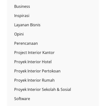
Business
Inspirasi
Layanan Bisnis
Opini
Perencanaan
Project Interior Kantor
Proyek Interior Hotel
Proyek Interior Pertokoan
Proyek Interior Rumah
Proyek Interior Sekolah & Sosial
Software