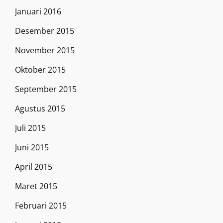
Januari 2016
Desember 2015
November 2015
Oktober 2015
September 2015
Agustus 2015
Juli 2015
Juni 2015
April 2015
Maret 2015
Februari 2015