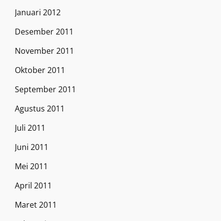
Januari 2012
Desember 2011
November 2011
Oktober 2011
September 2011
Agustus 2011
Juli 2011
Juni 2011
Mei 2011
April 2011
Maret 2011