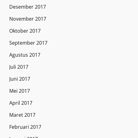
Desember 2017
November 2017
Oktober 2017
September 2017
Agustus 2017
Juli 2017
Juni 2017
Mei 2017
April 2017
Maret 2017
Februari 2017