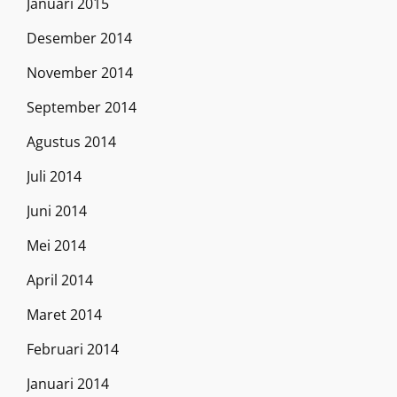
Januari 2015
Desember 2014
November 2014
September 2014
Agustus 2014
Juli 2014
Juni 2014
Mei 2014
April 2014
Maret 2014
Februari 2014
Januari 2014