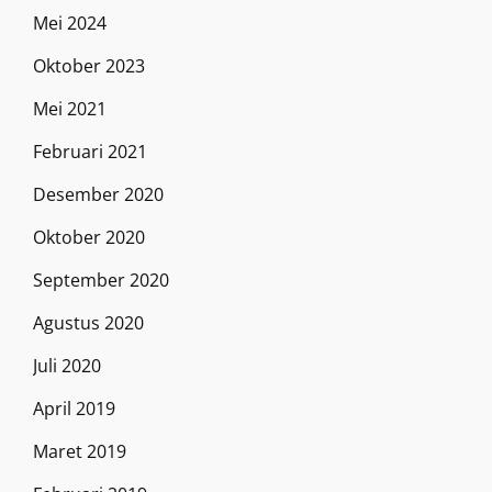
Mei 2024
Oktober 2023
Mei 2021
Februari 2021
Desember 2020
Oktober 2020
September 2020
Agustus 2020
Juli 2020
April 2019
Maret 2019