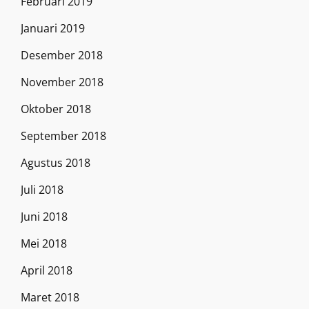
Februari 2019
Januari 2019
Desember 2018
November 2018
Oktober 2018
September 2018
Agustus 2018
Juli 2018
Juni 2018
Mei 2018
April 2018
Maret 2018