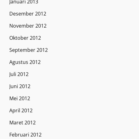
Januari 2013
Desember 2012
November 2012
Oktober 2012
September 2012
Agustus 2012
Juli 2012
Juni 2012
Mei 2012
April 2012
Maret 2012
Februari 2012