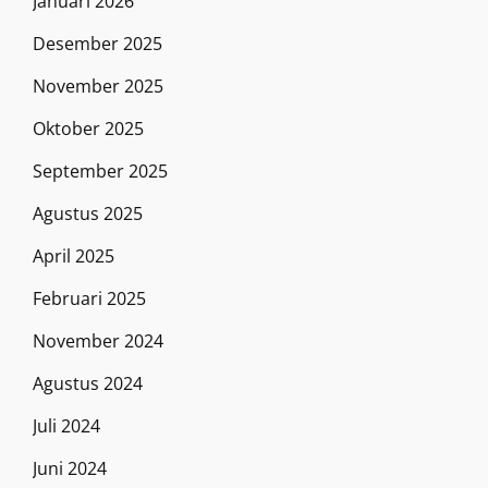
Januari 2026
Desember 2025
November 2025
Oktober 2025
September 2025
Agustus 2025
April 2025
Februari 2025
November 2024
Agustus 2024
Juli 2024
Juni 2024