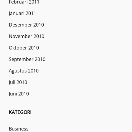
Februari 2011
Januari 2011
Desember 2010
November 2010
Oktober 2010
September 2010
Agustus 2010
Juli 2010
Juni 2010
KATEGORI
Business