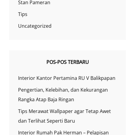
Stan Pameran
Tips
Uncategorized
POS-POS TERBARU
Interior Kantor Pertamina RU V Balikpapan
Pengertian, Kelebihan, dan Kekurangan
Rangka Atap Baja Ringan
Tips Merawat Wallpaper agar Tetap Awet
dan Terlihat Seperti Baru
Interior Rumah Pak Herman – Pelapisan