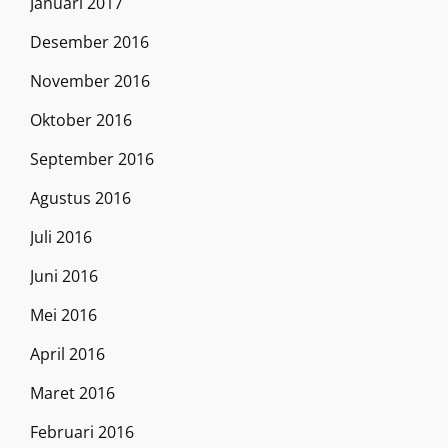
Januari 2017
Desember 2016
November 2016
Oktober 2016
September 2016
Agustus 2016
Juli 2016
Juni 2016
Mei 2016
April 2016
Maret 2016
Februari 2016