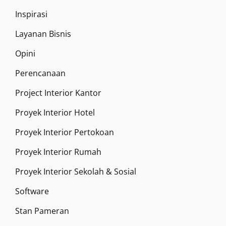
Inspirasi
Layanan Bisnis
Opini
Perencanaan
Project Interior Kantor
Proyek Interior Hotel
Proyek Interior Pertokoan
Proyek Interior Rumah
Proyek Interior Sekolah & Sosial
Software
Stan Pameran