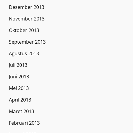
Desember 2013
November 2013
Oktober 2013
September 2013
Agustus 2013
Juli 2013
Juni 2013
Mei 2013
April 2013
Maret 2013
Februari 2013