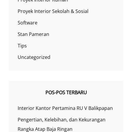
Proyek Interior Sekolah & Sosial
Software
Stan Pameran
Tips
Uncategorized
POS-POS TERBARU
Interior Kantor Pertamina RU V Balikpapan
Pengertian, Kelebihan, dan Kekurangan
Rangka Atap Baja Ringan