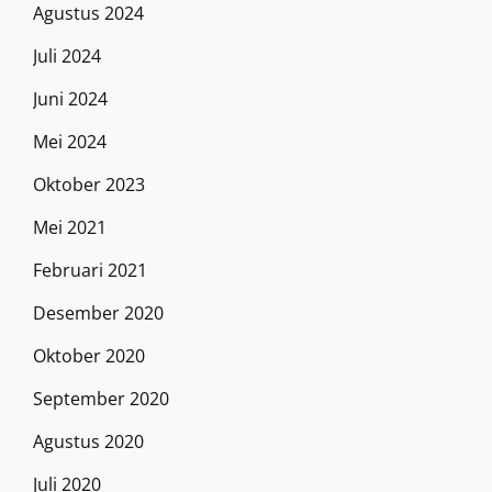
Agustus 2024
Juli 2024
Juni 2024
Mei 2024
Oktober 2023
Mei 2021
Februari 2021
Desember 2020
Oktober 2020
September 2020
Agustus 2020
Juli 2020