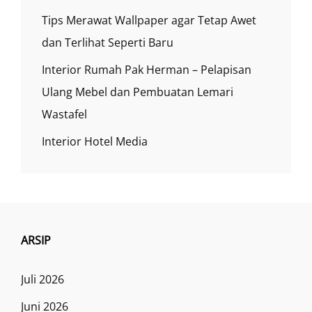
Tips Merawat Wallpaper agar Tetap Awet
dan Terlihat Seperti Baru
Interior Rumah Pak Herman – Pelapisan
Ulang Mebel dan Pembuatan Lemari
Wastafel
Interior Hotel Media
ARSIP
Juli 2026
Juni 2026