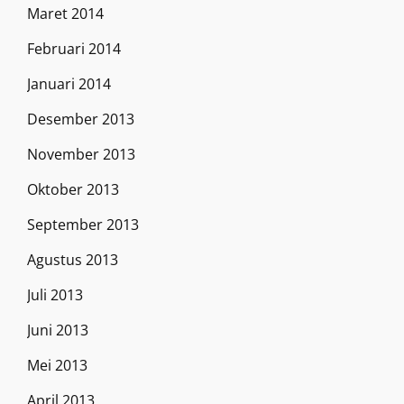
Maret 2014
Februari 2014
Januari 2014
Desember 2013
November 2013
Oktober 2013
September 2013
Agustus 2013
Juli 2013
Juni 2013
Mei 2013
April 2013