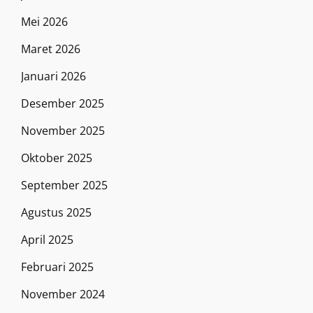
Mei 2026
Maret 2026
Januari 2026
Desember 2025
November 2025
Oktober 2025
September 2025
Agustus 2025
April 2025
Februari 2025
November 2024