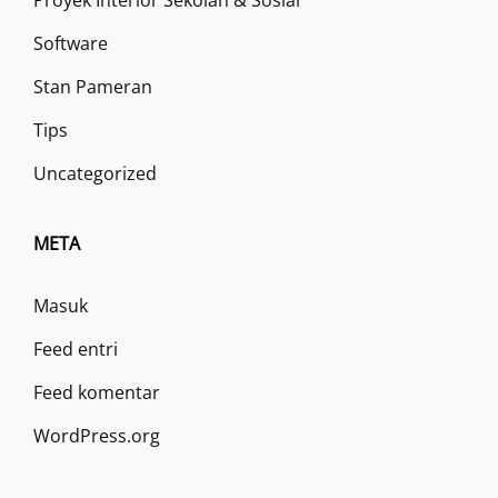
Proyek Interior Sekolah & Sosial
Software
Stan Pameran
Tips
Uncategorized
META
Masuk
Feed entri
Feed komentar
WordPress.org