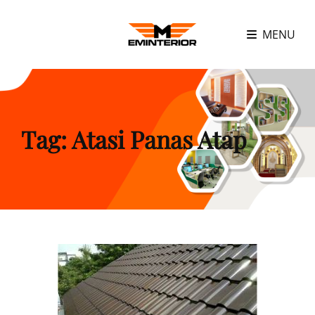
MENU
Tag:
Atasi Panas Atap