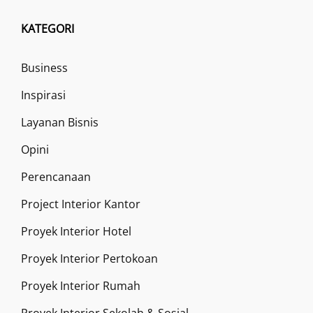
KATEGORI
Business
Inspirasi
Layanan Bisnis
Opini
Perencanaan
Project Interior Kantor
Proyek Interior Hotel
Proyek Interior Pertokoan
Proyek Interior Rumah