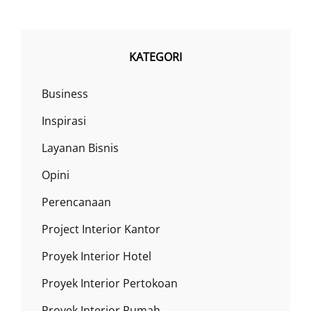
KATEGORI
Business
Inspirasi
Layanan Bisnis
Opini
Perencanaan
Project Interior Kantor
Proyek Interior Hotel
Proyek Interior Pertokoan
Proyek Interior Rumah