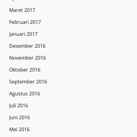
Maret 2017
Februari 2017
Januari 2017
Desember 2016
November 2016
Oktober 2016
September 2016
Agustus 2016
Juli 2016
Juni 2016
Mei 2016