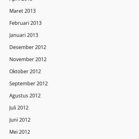
Maret 2013
Februari 2013
Januari 2013
Desember 2012
November 2012
Oktober 2012
September 2012
Agustus 2012
Juli 2012
Juni 2012
Mei 2012