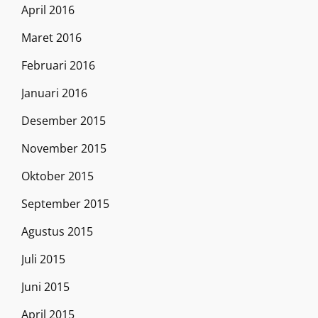
April 2016
Maret 2016
Februari 2016
Januari 2016
Desember 2015
November 2015
Oktober 2015
September 2015
Agustus 2015
Juli 2015
Juni 2015
April 2015