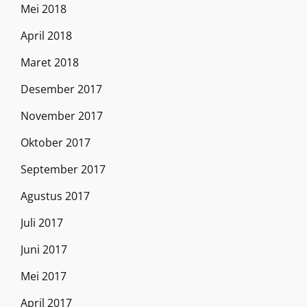
Mei 2018
April 2018
Maret 2018
Desember 2017
November 2017
Oktober 2017
September 2017
Agustus 2017
Juli 2017
Juni 2017
Mei 2017
April 2017