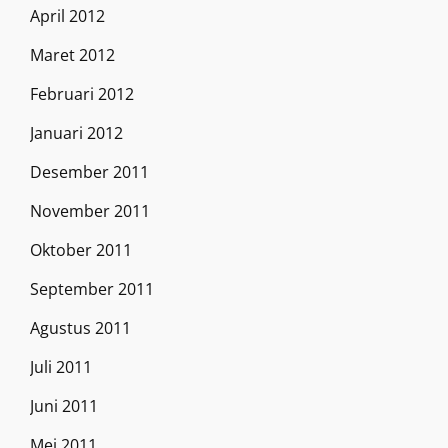
April 2012
Maret 2012
Februari 2012
Januari 2012
Desember 2011
November 2011
Oktober 2011
September 2011
Agustus 2011
Juli 2011
Juni 2011
Mei 2011