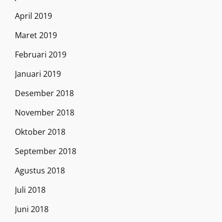
April 2019
Maret 2019
Februari 2019
Januari 2019
Desember 2018
November 2018
Oktober 2018
September 2018
Agustus 2018
Juli 2018
Juni 2018