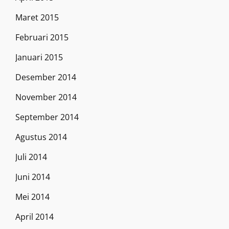
Maret 2015
Februari 2015
Januari 2015
Desember 2014
November 2014
September 2014
Agustus 2014
Juli 2014
Juni 2014
Mei 2014
April 2014