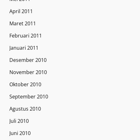
April 2011
Maret 2011
Februari 2011
Januari 2011
Desember 2010
November 2010
Oktober 2010
September 2010
Agustus 2010
Juli 2010
Juni 2010