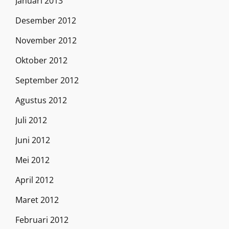
Januari 2013
Desember 2012
November 2012
Oktober 2012
September 2012
Agustus 2012
Juli 2012
Juni 2012
Mei 2012
April 2012
Maret 2012
Februari 2012