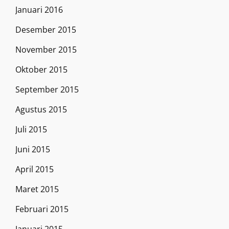
Januari 2016
Desember 2015
November 2015
Oktober 2015
September 2015
Agustus 2015
Juli 2015
Juni 2015
April 2015
Maret 2015
Februari 2015