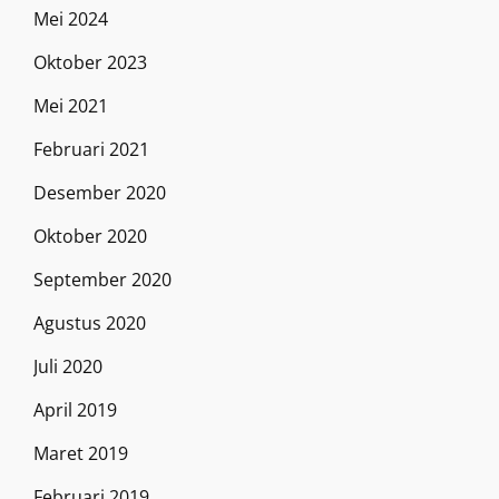
Mei 2024
Oktober 2023
Mei 2021
Februari 2021
Desember 2020
Oktober 2020
September 2020
Agustus 2020
Juli 2020
April 2019
Maret 2019
Februari 2019