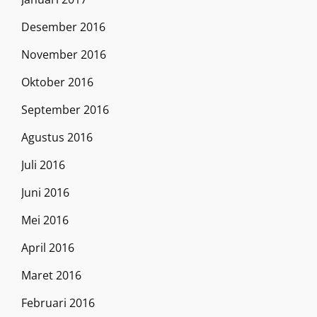
Desember 2016
November 2016
Oktober 2016
September 2016
Agustus 2016
Juli 2016
Juni 2016
Mei 2016
April 2016
Maret 2016
Februari 2016