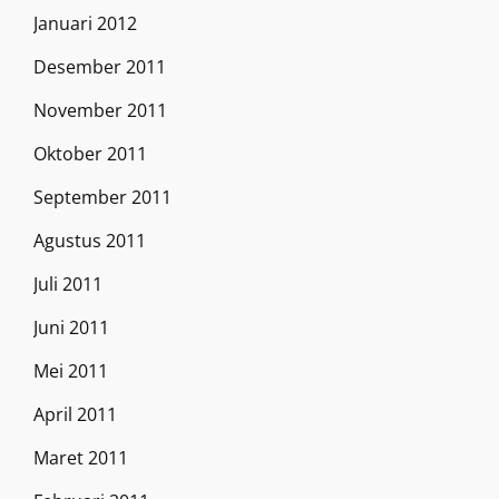
Januari 2012
Desember 2011
November 2011
Oktober 2011
September 2011
Agustus 2011
Juli 2011
Juni 2011
Mei 2011
April 2011
Maret 2011