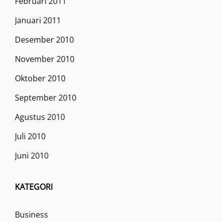
Februari 2011
Januari 2011
Desember 2010
November 2010
Oktober 2010
September 2010
Agustus 2010
Juli 2010
Juni 2010
KATEGORI
Business