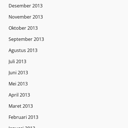
Desember 2013
November 2013
Oktober 2013
September 2013
Agustus 2013
Juli 2013
Juni 2013
Mei 2013
April 2013
Maret 2013
Februari 2013