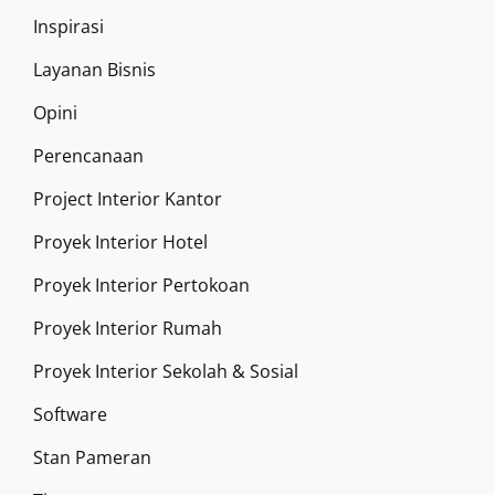
Inspirasi
Layanan Bisnis
Opini
Perencanaan
Project Interior Kantor
Proyek Interior Hotel
Proyek Interior Pertokoan
Proyek Interior Rumah
Proyek Interior Sekolah & Sosial
Software
Stan Pameran