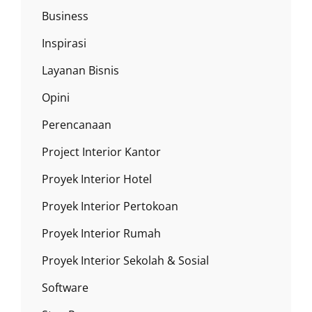
Business
Inspirasi
Layanan Bisnis
Opini
Perencanaan
Project Interior Kantor
Proyek Interior Hotel
Proyek Interior Pertokoan
Proyek Interior Rumah
Proyek Interior Sekolah & Sosial
Software