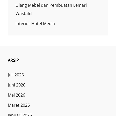
Ulang Mebel dan Pembuatan Lemari
Wastafel
Interior Hotel Media
ARSIP
Juli 2026
Juni 2026
Mei 2026
Maret 2026
Januari 2026