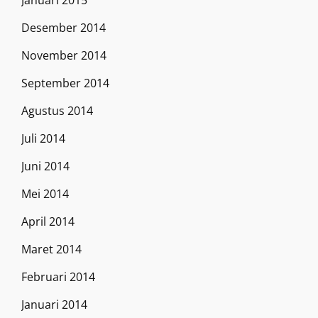
Januari 2015
Desember 2014
November 2014
September 2014
Agustus 2014
Juli 2014
Juni 2014
Mei 2014
April 2014
Maret 2014
Februari 2014
Januari 2014