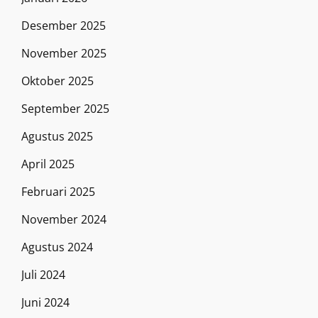
Desember 2025
November 2025
Oktober 2025
September 2025
Agustus 2025
April 2025
Februari 2025
November 2024
Agustus 2024
Juli 2024
Juni 2024