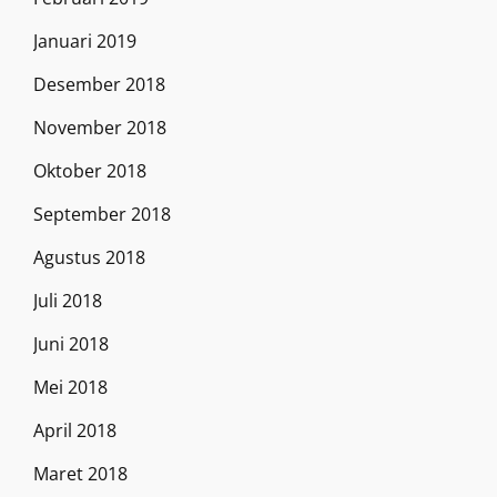
Januari 2019
Desember 2018
November 2018
Oktober 2018
September 2018
Agustus 2018
Juli 2018
Juni 2018
Mei 2018
April 2018
Maret 2018