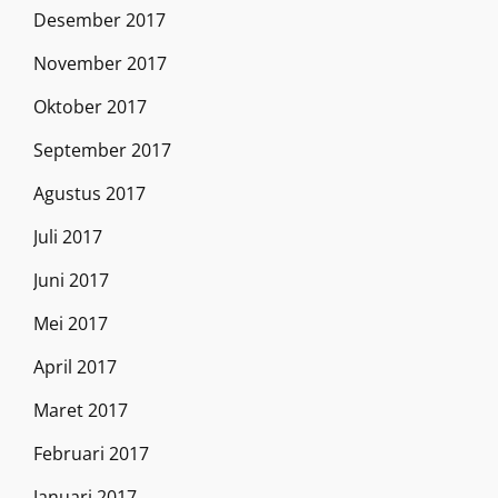
Desember 2017
November 2017
Oktober 2017
September 2017
Agustus 2017
Juli 2017
Juni 2017
Mei 2017
April 2017
Maret 2017
Februari 2017
Januari 2017