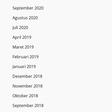
September 2020
Agustus 2020
Juli 2020
April 2019
Maret 2019
Februari 2019
Januari 2019
Desember 2018
November 2018
Oktober 2018
September 2018