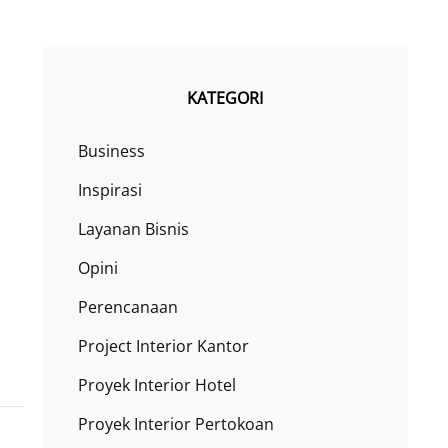
KATEGORI
Business
Inspirasi
Layanan Bisnis
Opini
Perencanaan
Project Interior Kantor
Proyek Interior Hotel
Proyek Interior Pertokoan