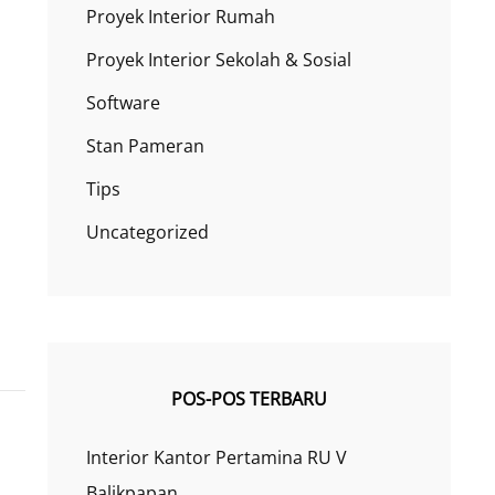
Proyek Interior Rumah
Proyek Interior Sekolah & Sosial
Software
Stan Pameran
Tips
Uncategorized
POS-POS TERBARU
Interior Kantor Pertamina RU V
Balikpapan