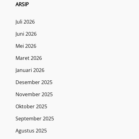
ARSIP
Juli 2026
Juni 2026
Mei 2026
Maret 2026
Januari 2026
Desember 2025
November 2025
Oktober 2025
September 2025
Agustus 2025