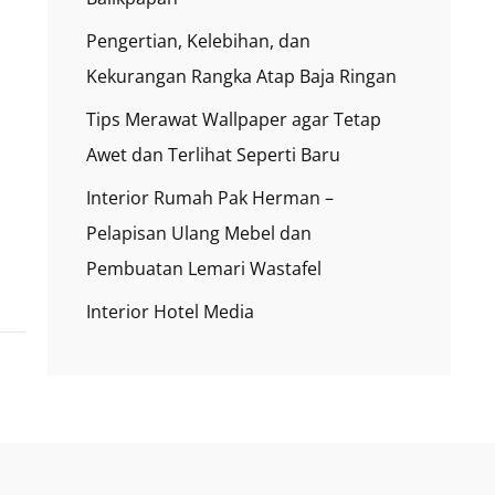
Pengertian, Kelebihan, dan
Kekurangan Rangka Atap Baja Ringan
Tips Merawat Wallpaper agar Tetap
Awet dan Terlihat Seperti Baru
Interior Rumah Pak Herman –
Pelapisan Ulang Mebel dan
Pembuatan Lemari Wastafel
Interior Hotel Media