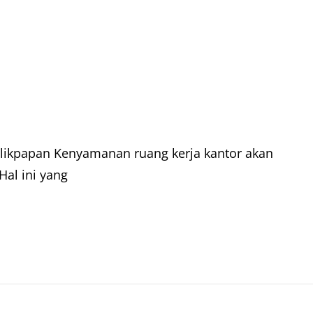
 Balikpapan Kenyamanan ruang kerja kantor akan
Hal ini yang