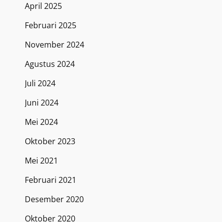
April 2025
Februari 2025
November 2024
Agustus 2024
Juli 2024
Juni 2024
Mei 2024
Oktober 2023
Mei 2021
Februari 2021
Desember 2020
Oktober 2020