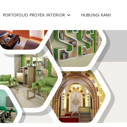
PORTOFOLIO PROYEK INTERIOR
HUBUNGI KAMI