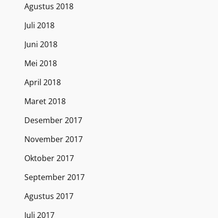
Agustus 2018
Juli 2018
Juni 2018
Mei 2018
April 2018
Maret 2018
Desember 2017
November 2017
Oktober 2017
September 2017
Agustus 2017
Juli 2017