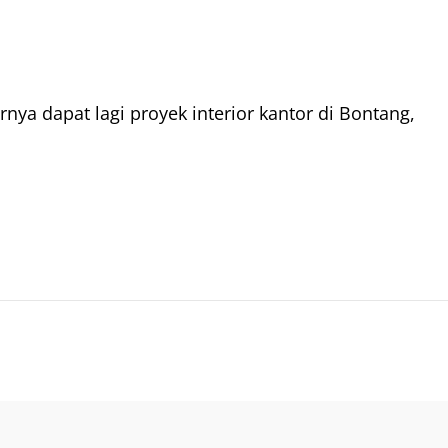
nya dapat lagi proyek interior kantor di Bontang,