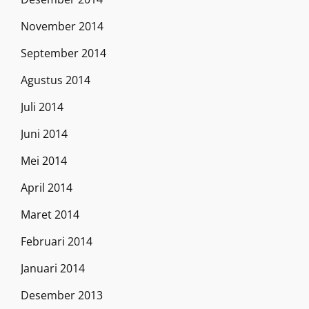
November 2014
September 2014
Agustus 2014
Juli 2014
Juni 2014
Mei 2014
April 2014
Maret 2014
Februari 2014
Januari 2014
Desember 2013