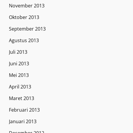
November 2013
Oktober 2013
September 2013
Agustus 2013
Juli 2013
Juni 2013
Mei 2013
April 2013
Maret 2013
Februari 2013
Januari 2013