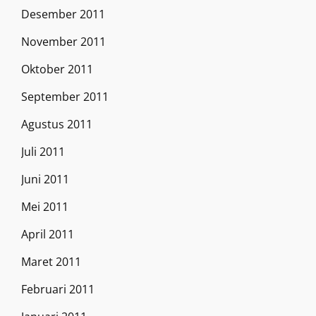
Desember 2011
November 2011
Oktober 2011
September 2011
Agustus 2011
Juli 2011
Juni 2011
Mei 2011
April 2011
Maret 2011
Februari 2011