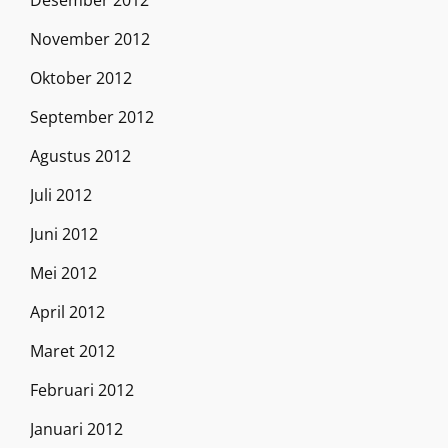
Desember 2012
November 2012
Oktober 2012
September 2012
Agustus 2012
Juli 2012
Juni 2012
Mei 2012
April 2012
Maret 2012
Februari 2012
Januari 2012