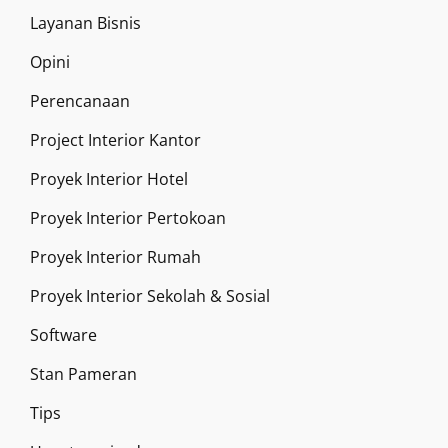
Layanan Bisnis
Opini
Perencanaan
Project Interior Kantor
Proyek Interior Hotel
Proyek Interior Pertokoan
Proyek Interior Rumah
Proyek Interior Sekolah & Sosial
Software
Stan Pameran
Tips