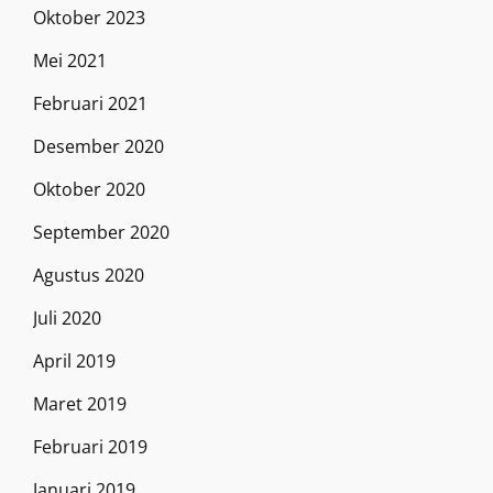
Oktober 2023
Mei 2021
Februari 2021
Desember 2020
Oktober 2020
September 2020
Agustus 2020
Juli 2020
April 2019
Maret 2019
Februari 2019
Januari 2019