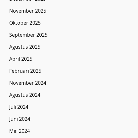
November 2025
Oktober 2025
September 2025
Agustus 2025
April 2025
Februari 2025
November 2024
Agustus 2024
Juli 2024
Juni 2024
Mei 2024