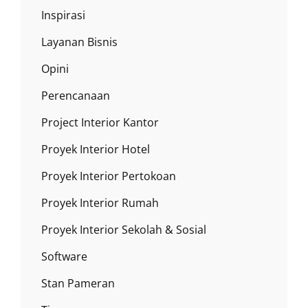
Inspirasi
Layanan Bisnis
Opini
Perencanaan
Project Interior Kantor
Proyek Interior Hotel
Proyek Interior Pertokoan
Proyek Interior Rumah
Proyek Interior Sekolah & Sosial
Software
Stan Pameran