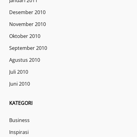
Januari 2011
Desember 2010
November 2010
Oktober 2010
September 2010
Agustus 2010
Juli 2010
Juni 2010
KATEGORI
Business
Inspirasi