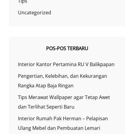
Tips
Uncategorized
POS-POS TERBARU
Interior Kantor Pertamina RU V Balikpapan
Pengertian, Kelebihan, dan Kekurangan
Rangka Atap Baja Ringan
Tips Merawat Wallpaper agar Tetap Awet
dan Terlihat Seperti Baru
Interior Rumah Pak Herman – Pelapisan
Ulang Mebel dan Pembuatan Lemari