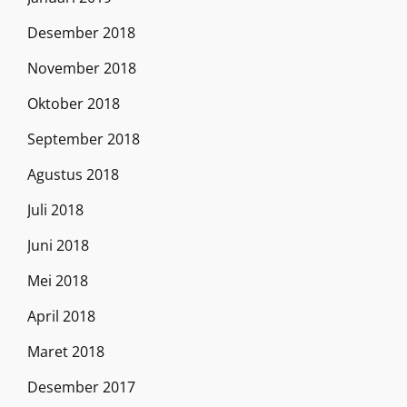
Desember 2018
November 2018
Oktober 2018
September 2018
Agustus 2018
Juli 2018
Juni 2018
Mei 2018
April 2018
Maret 2018
Desember 2017