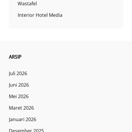
Wastafel
Interior Hotel Media
ARSIP
Juli 2026
Juni 2026
Mei 2026
Maret 2026
Januari 2026
Desember 2025