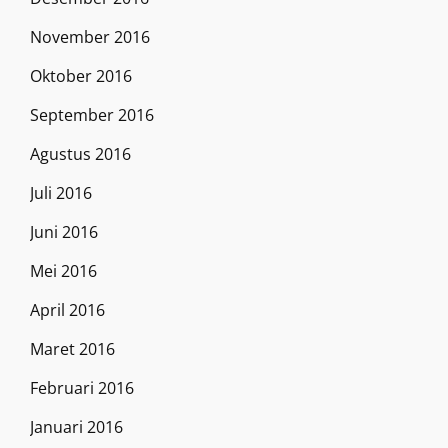
November 2016
Oktober 2016
September 2016
Agustus 2016
Juli 2016
Juni 2016
Mei 2016
April 2016
Maret 2016
Februari 2016
Januari 2016