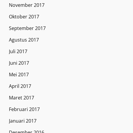
November 2017
Oktober 2017
September 2017
Agustus 2017
Juli 2017
Juni 2017
Mei 2017
April 2017
Maret 2017
Februari 2017
Januari 2017
Desember 2016