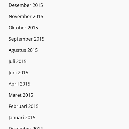
Desember 2015
November 2015
Oktober 2015
September 2015
Agustus 2015
Juli 2015
Juni 2015
April 2015
Maret 2015
Februari 2015
Januari 2015
Desember 2014