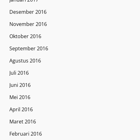
Desember 2016
November 2016
Oktober 2016
September 2016
Agustus 2016
Juli 2016
Juni 2016
Mei 2016
April 2016
Maret 2016
Februari 2016