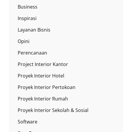
Business
Inspirasi
Layanan Bisnis
Opini
Perencanaan
Project Interior Kantor
Proyek Interior Hotel
Proyek Interior Pertokoan
Proyek Interior Rumah
Proyek Interior Sekolah & Sosial
Software