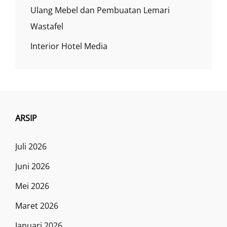
Ulang Mebel dan Pembuatan Lemari
Wastafel
Interior Hotel Media
ARSIP
Juli 2026
Juni 2026
Mei 2026
Maret 2026
Januari 2026