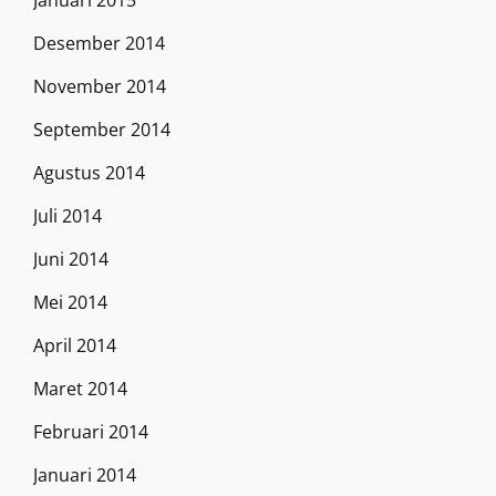
Januari 2015
Desember 2014
November 2014
September 2014
Agustus 2014
Juli 2014
Juni 2014
Mei 2014
April 2014
Maret 2014
Februari 2014
Januari 2014