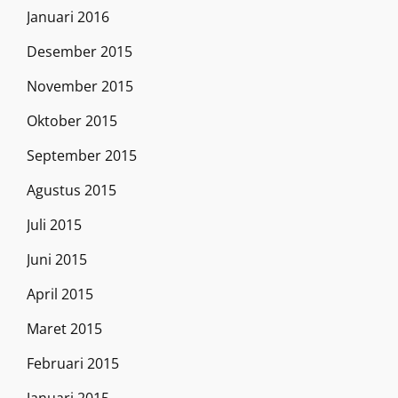
Januari 2016
Desember 2015
November 2015
Oktober 2015
September 2015
Agustus 2015
Juli 2015
Juni 2015
April 2015
Maret 2015
Februari 2015