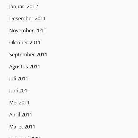
Januari 2012
Desember 2011
November 2011
Oktober 2011
September 2011
Agustus 2011
Juli 2011
Juni 2011
Mei 2011
April 2011
Maret 2011