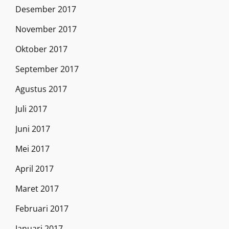
Desember 2017
November 2017
Oktober 2017
September 2017
Agustus 2017
Juli 2017
Juni 2017
Mei 2017
April 2017
Maret 2017
Februari 2017
Januari 2017