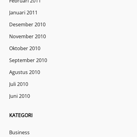
Februari 2011
Januari 2011
Desember 2010
November 2010
Oktober 2010
September 2010
Agustus 2010
Juli 2010
Juni 2010
KATEGORI
Business