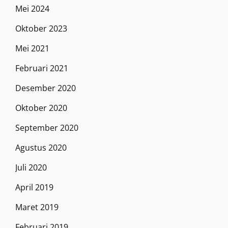
Mei 2024
Oktober 2023
Mei 2021
Februari 2021
Desember 2020
Oktober 2020
September 2020
Agustus 2020
Juli 2020
April 2019
Maret 2019
Februari 2019