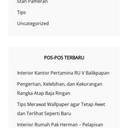
Stan Pameran
Tips
Uncategorized
POS-POS TERBARU
Interior Kantor Pertamina RU V Balikpapan
Pengertian, Kelebihan, dan Kekurangan
Rangka Atap Baja Ringan
Tips Merawat Wallpaper agar Tetap Awet
dan Terlihat Seperti Baru
Interior Rumah Pak Herman – Pelapisan