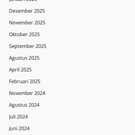
Desember 2025
November 2025
Oktober 2025
September 2025
Agustus 2025
April 2025
Februari 2025
November 2024
Agustus 2024
Juli 2024
Juni 2024