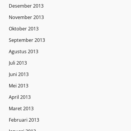
Desember 2013
November 2013
Oktober 2013
September 2013
Agustus 2013
Juli 2013
Juni 2013
Mei 2013
April 2013
Maret 2013
Februari 2013