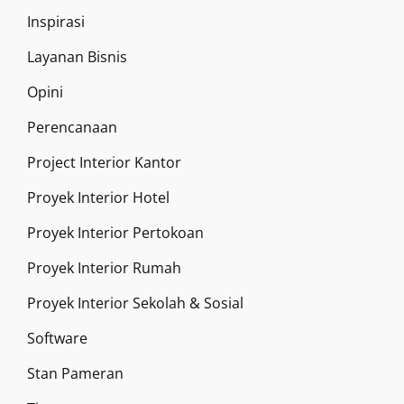
Inspirasi
Layanan Bisnis
Opini
Perencanaan
Project Interior Kantor
Proyek Interior Hotel
Proyek Interior Pertokoan
Proyek Interior Rumah
Proyek Interior Sekolah & Sosial
Software
Stan Pameran