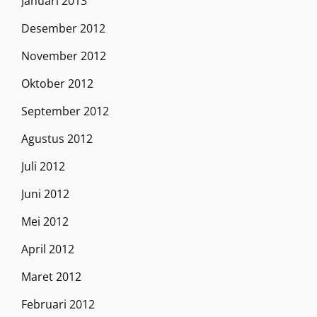
Januari 2013
Desember 2012
November 2012
Oktober 2012
September 2012
Agustus 2012
Juli 2012
Juni 2012
Mei 2012
April 2012
Maret 2012
Februari 2012