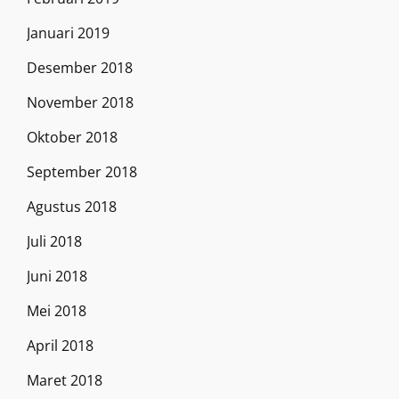
Januari 2019
Desember 2018
November 2018
Oktober 2018
September 2018
Agustus 2018
Juli 2018
Juni 2018
Mei 2018
April 2018
Maret 2018