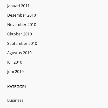
Januari 2011
Desember 2010
November 2010
Oktober 2010
September 2010
Agustus 2010
Juli 2010
Juni 2010
KATEGORI
Business