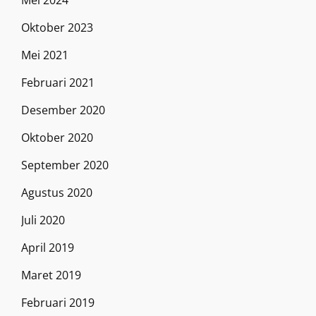
Mei 2024
Oktober 2023
Mei 2021
Februari 2021
Desember 2020
Oktober 2020
September 2020
Agustus 2020
Juli 2020
April 2019
Maret 2019
Februari 2019