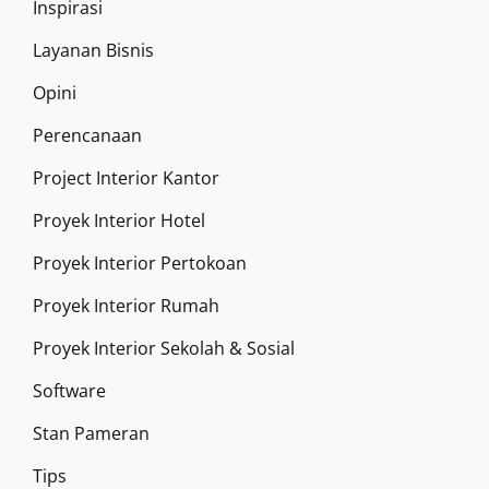
Inspirasi
Layanan Bisnis
Opini
Perencanaan
Project Interior Kantor
Proyek Interior Hotel
Proyek Interior Pertokoan
Proyek Interior Rumah
Proyek Interior Sekolah & Sosial
Software
Stan Pameran
Tips