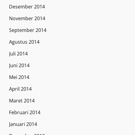
Desember 2014
November 2014
September 2014
Agustus 2014
Juli 2014
Juni 2014
Mei 2014
April 2014
Maret 2014
Februari 2014
Januari 2014