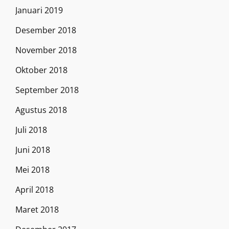
Januari 2019
Desember 2018
November 2018
Oktober 2018
September 2018
Agustus 2018
Juli 2018
Juni 2018
Mei 2018
April 2018
Maret 2018