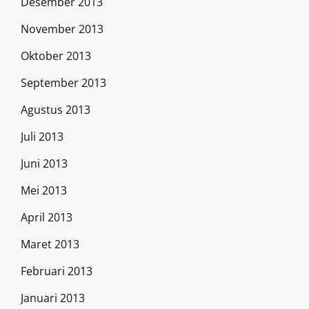
Desember 2013
November 2013
Oktober 2013
September 2013
Agustus 2013
Juli 2013
Juni 2013
Mei 2013
April 2013
Maret 2013
Februari 2013
Januari 2013