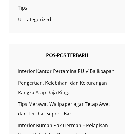
Tips
Uncategorized
POS-POS TERBARU
Interior Kantor Pertamina RU V Balikpapan
Pengertian, Kelebihan, dan Kekurangan
Rangka Atap Baja Ringan
Tips Merawat Wallpaper agar Tetap Awet
dan Terlihat Seperti Baru
Interior Rumah Pak Herman – Pelapisan