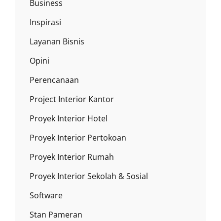
Business
Inspirasi
Layanan Bisnis
Opini
Perencanaan
Project Interior Kantor
Proyek Interior Hotel
Proyek Interior Pertokoan
Proyek Interior Rumah
Proyek Interior Sekolah & Sosial
Software
Stan Pameran