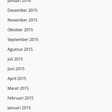
Januari 2016
Desember 2015
November 2015
Oktober 2015
September 2015
Agustus 2015
Juli 2015
Juni 2015
April 2015
Maret 2015
Februari 2015
Januari 2015