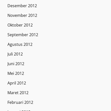
Desember 2012
November 2012
Oktober 2012
September 2012
Agustus 2012
Juli 2012
Juni 2012
Mei 2012
April 2012
Maret 2012
Februari 2012