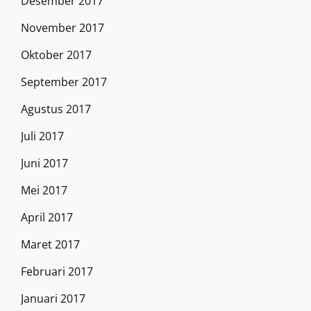
Desember 2017
November 2017
Oktober 2017
September 2017
Agustus 2017
Juli 2017
Juni 2017
Mei 2017
April 2017
Maret 2017
Februari 2017
Januari 2017