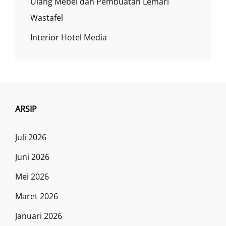
Ulang Mebel dan Pembuatan Lemari
Wastafel
Interior Hotel Media
ARSIP
Juli 2026
Juni 2026
Mei 2026
Maret 2026
Januari 2026