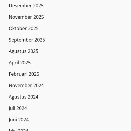
Desember 2025
November 2025
Oktober 2025
September 2025
Agustus 2025
April 2025
Februari 2025
November 2024
Agustus 2024
Juli 2024
Juni 2024