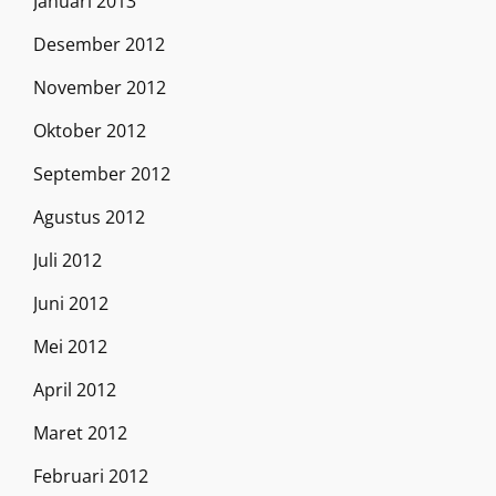
Januari 2013
Desember 2012
November 2012
Oktober 2012
September 2012
Agustus 2012
Juli 2012
Juni 2012
Mei 2012
April 2012
Maret 2012
Februari 2012