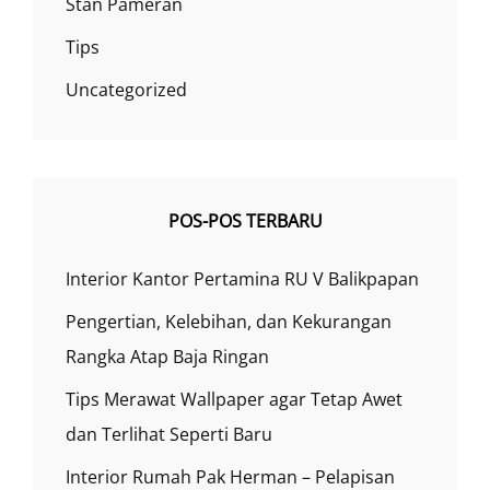
Stan Pameran
Tips
Uncategorized
POS-POS TERBARU
Interior Kantor Pertamina RU V Balikpapan
Pengertian, Kelebihan, dan Kekurangan
Rangka Atap Baja Ringan
Tips Merawat Wallpaper agar Tetap Awet
dan Terlihat Seperti Baru
Interior Rumah Pak Herman – Pelapisan