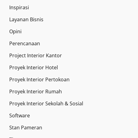
Inspirasi
Layanan Bisnis
Opini
Perencanaan
Project Interior Kantor
Proyek Interior Hotel
Proyek Interior Pertokoan
Proyek Interior Rumah
Proyek Interior Sekolah & Sosial
Software
Stan Pameran