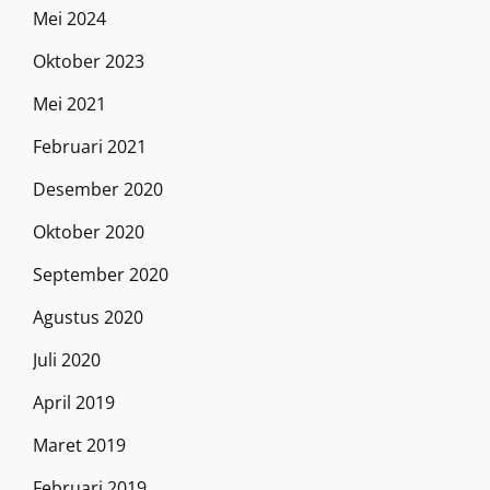
Mei 2024
Oktober 2023
Mei 2021
Februari 2021
Desember 2020
Oktober 2020
September 2020
Agustus 2020
Juli 2020
April 2019
Maret 2019
Februari 2019