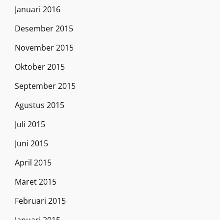
Januari 2016
Desember 2015
November 2015
Oktober 2015
September 2015
Agustus 2015
Juli 2015
Juni 2015
April 2015
Maret 2015
Februari 2015