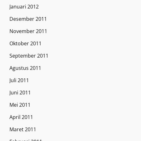
Januari 2012
Desember 2011
November 2011
Oktober 2011
September 2011
Agustus 2011
Juli 2011
Juni 2011
Mei 2011
April 2011
Maret 2011