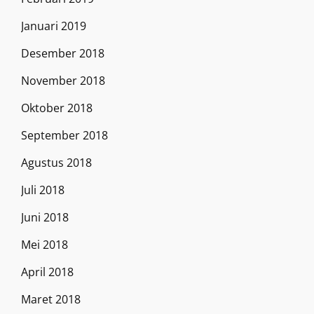
Januari 2019
Desember 2018
November 2018
Oktober 2018
September 2018
Agustus 2018
Juli 2018
Juni 2018
Mei 2018
April 2018
Maret 2018