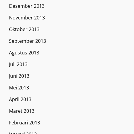
Desember 2013
November 2013
Oktober 2013
September 2013
Agustus 2013
Juli 2013
Juni 2013
Mei 2013
April 2013
Maret 2013
Februari 2013