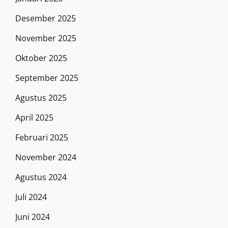
Desember 2025
November 2025
Oktober 2025
September 2025
Agustus 2025
April 2025
Februari 2025
November 2024
Agustus 2024
Juli 2024
Juni 2024