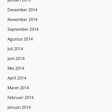
Januari 2015
Desember 2014
November 2014
September 2014
Agustus 2014
Juli 2014
Juni 2014
Mei 2014
April 2014
Maret 2014
Februari 2014
Januari 2014