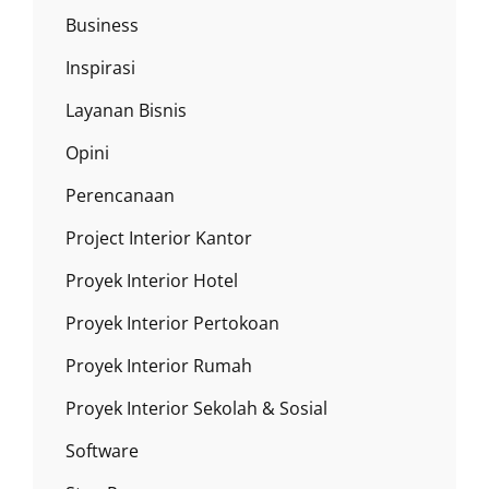
Business
Inspirasi
Layanan Bisnis
Opini
Perencanaan
Project Interior Kantor
Proyek Interior Hotel
Proyek Interior Pertokoan
Proyek Interior Rumah
Proyek Interior Sekolah & Sosial
Software