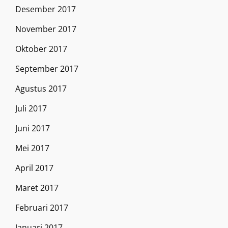
Desember 2017
November 2017
Oktober 2017
September 2017
Agustus 2017
Juli 2017
Juni 2017
Mei 2017
April 2017
Maret 2017
Februari 2017
Januari 2017