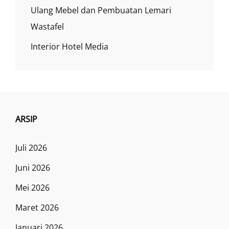
Ulang Mebel dan Pembuatan Lemari
Wastafel
Interior Hotel Media
ARSIP
Juli 2026
Juni 2026
Mei 2026
Maret 2026
Januari 2026