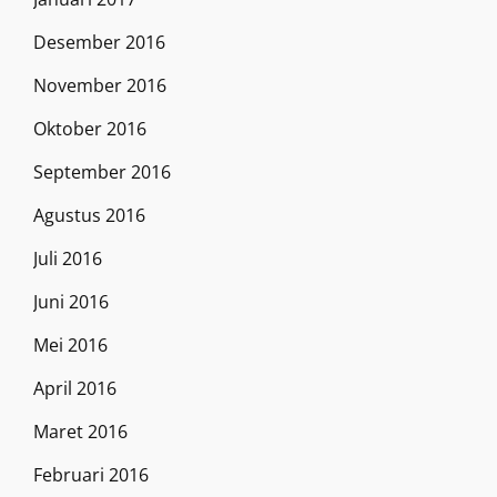
Desember 2016
November 2016
Oktober 2016
September 2016
Agustus 2016
Juli 2016
Juni 2016
Mei 2016
April 2016
Maret 2016
Februari 2016