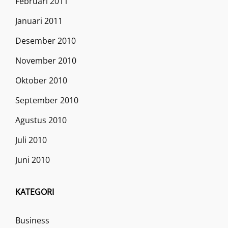
Februari 2011
Januari 2011
Desember 2010
November 2010
Oktober 2010
September 2010
Agustus 2010
Juli 2010
Juni 2010
KATEGORI
Business