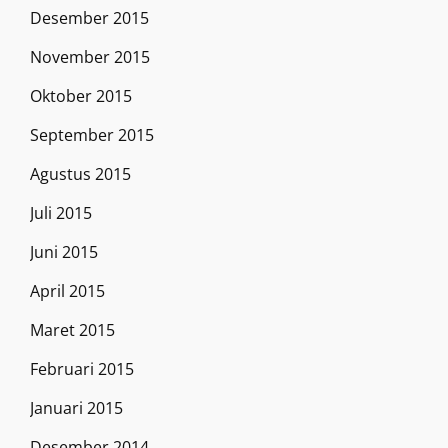
Desember 2015
November 2015
Oktober 2015
September 2015
Agustus 2015
Juli 2015
Juni 2015
April 2015
Maret 2015
Februari 2015
Januari 2015
Desember 2014