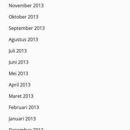
November 2013
Oktober 2013
September 2013
Agustus 2013
Juli 2013
Juni 2013
Mei 2013
April 2013
Maret 2013
Februari 2013
Januari 2013