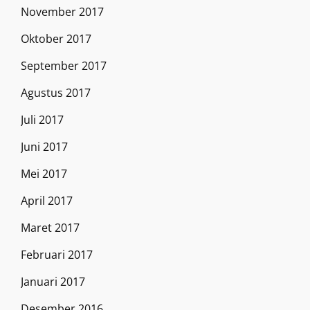
November 2017
Oktober 2017
September 2017
Agustus 2017
Juli 2017
Juni 2017
Mei 2017
April 2017
Maret 2017
Februari 2017
Januari 2017
Desember 2016