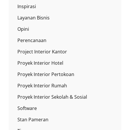
Inspirasi
Layanan Bisnis
Opini
Perencanaan
Project Interior Kantor
Proyek Interior Hotel
Proyek Interior Pertokoan
Proyek Interior Rumah
Proyek Interior Sekolah & Sosial
Software
Stan Pameran