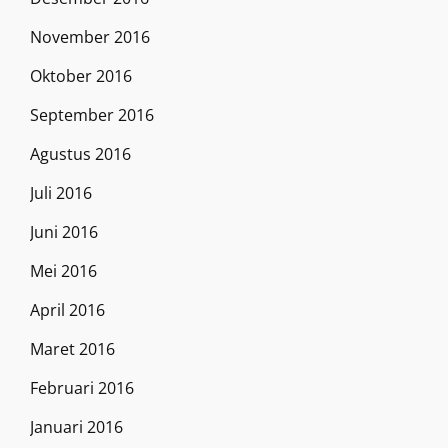
November 2016
Oktober 2016
September 2016
Agustus 2016
Juli 2016
Juni 2016
Mei 2016
April 2016
Maret 2016
Februari 2016
Januari 2016