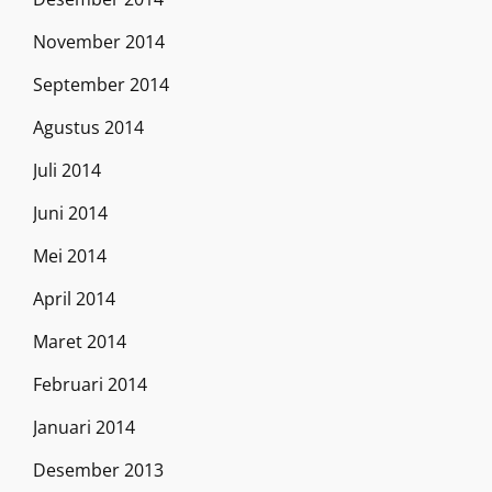
November 2014
September 2014
Agustus 2014
Juli 2014
Juni 2014
Mei 2014
April 2014
Maret 2014
Februari 2014
Januari 2014
Desember 2013