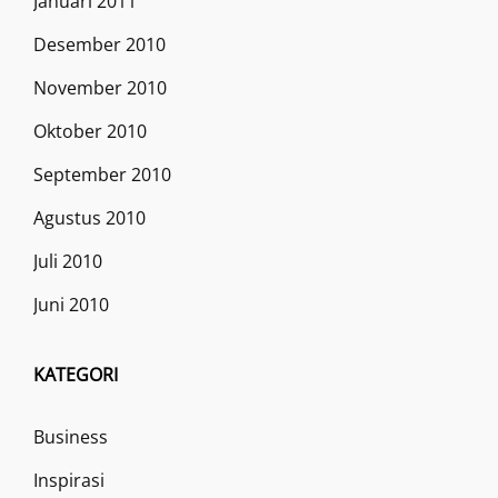
Januari 2011
Desember 2010
November 2010
Oktober 2010
September 2010
Agustus 2010
Juli 2010
Juni 2010
KATEGORI
Business
Inspirasi