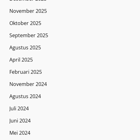
November 2025
Oktober 2025
September 2025
Agustus 2025
April 2025
Februari 2025
November 2024
Agustus 2024
Juli 2024
Juni 2024
Mei 2024