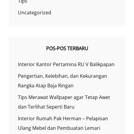
Tips
Uncategorized
POS-POS TERBARU
Interior Kantor Pertamina RU V Balikpapan
Pengertian, Kelebihan, dan Kekurangan
Rangka Atap Baja Ringan
Tips Merawat Wallpaper agar Tetap Awet
dan Terlihat Seperti Baru
Interior Rumah Pak Herman – Pelapisan
Ulang Mebel dan Pembuatan Lemari