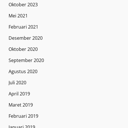
Oktober 2023
Mei 2021
Februari 2021
Desember 2020
Oktober 2020
September 2020
Agustus 2020
Juli 2020
April 2019
Maret 2019
Februari 2019
Januari 2019