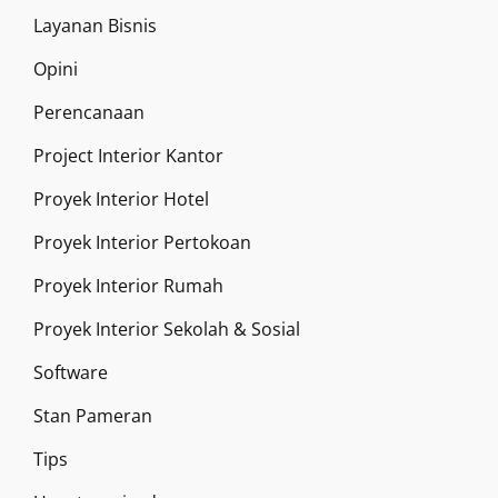
Layanan Bisnis
Opini
Perencanaan
Project Interior Kantor
Proyek Interior Hotel
Proyek Interior Pertokoan
Proyek Interior Rumah
Proyek Interior Sekolah & Sosial
Software
Stan Pameran
Tips