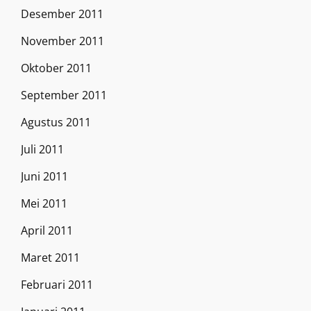
Desember 2011
November 2011
Oktober 2011
September 2011
Agustus 2011
Juli 2011
Juni 2011
Mei 2011
April 2011
Maret 2011
Februari 2011