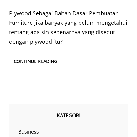
ON
Plywood Sebagai Bahan Dasar Pembuatan
Furniture Jika banyak yang belum mengetahui
tentang apa sih sebenarnya yang disebut
dengan plywood itu?
MENGENAL
CONTINUE READING
BAHAN
PLYWOOD
KATEGORI
Business