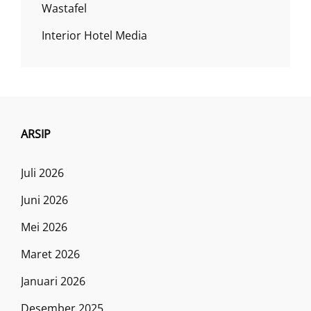
Wastafel
Interior Hotel Media
ARSIP
Juli 2026
Juni 2026
Mei 2026
Maret 2026
Januari 2026
Desember 2025