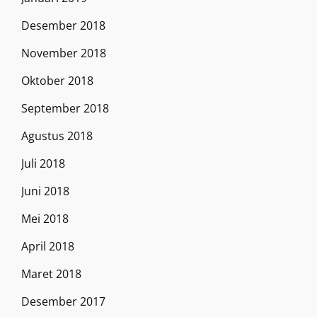
Desember 2018
November 2018
Oktober 2018
September 2018
Agustus 2018
Juli 2018
Juni 2018
Mei 2018
April 2018
Maret 2018
Desember 2017