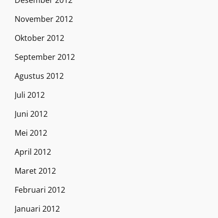
Desember 2012
November 2012
Oktober 2012
September 2012
Agustus 2012
Juli 2012
Juni 2012
Mei 2012
April 2012
Maret 2012
Februari 2012
Januari 2012