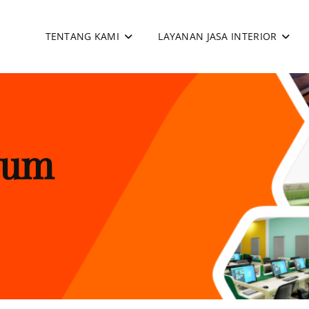
TENTANG KAMI
LAYANAN JASA INTERIOR
apan
sum