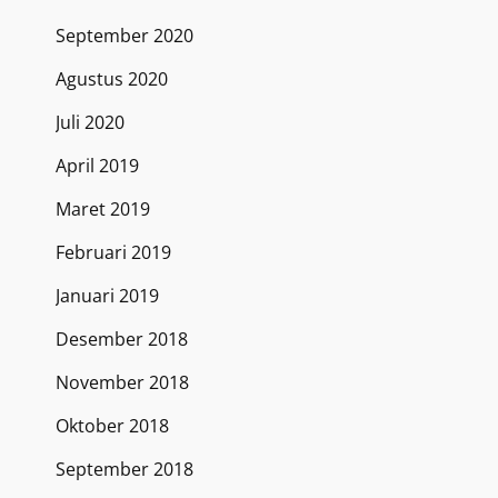
September 2020
Agustus 2020
Juli 2020
April 2019
Maret 2019
Februari 2019
Januari 2019
Desember 2018
November 2018
Oktober 2018
September 2018