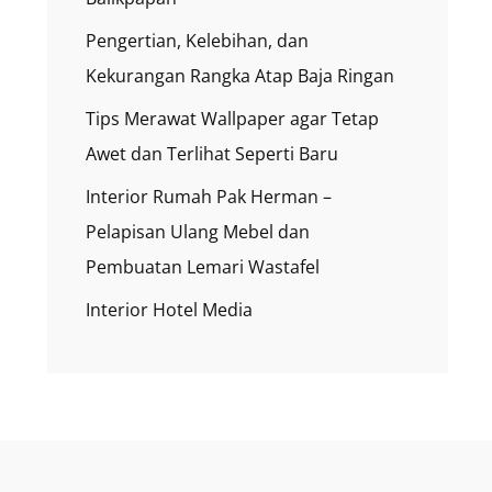
Pengertian, Kelebihan, dan
Kekurangan Rangka Atap Baja Ringan
Tips Merawat Wallpaper agar Tetap
Awet dan Terlihat Seperti Baru
Interior Rumah Pak Herman –
Pelapisan Ulang Mebel dan
Pembuatan Lemari Wastafel
Interior Hotel Media