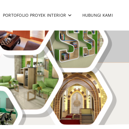
PORTOFOLIO PROYEK INTERIOR
HUBUNGI KAMI