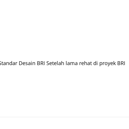
 Standar Desain BRI Setelah lama rehat di proyek BRI