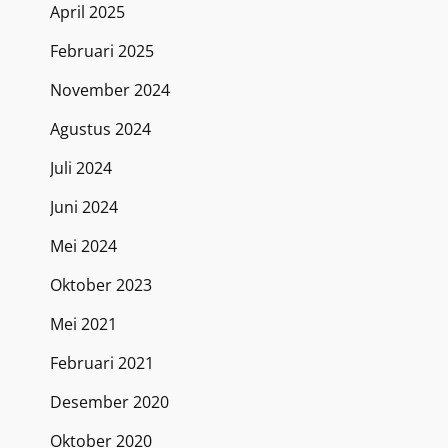
April 2025
Februari 2025
November 2024
Agustus 2024
Juli 2024
Juni 2024
Mei 2024
Oktober 2023
Mei 2021
Februari 2021
Desember 2020
Oktober 2020