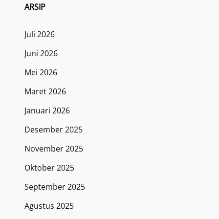
ARSIP
Juli 2026
Juni 2026
Mei 2026
Maret 2026
Januari 2026
Desember 2025
November 2025
Oktober 2025
September 2025
Agustus 2025