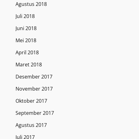
Agustus 2018
Juli 2018
Juni 2018
Mei 2018
April 2018
Maret 2018
Desember 2017
November 2017
Oktober 2017
September 2017
Agustus 2017
Juli 2017