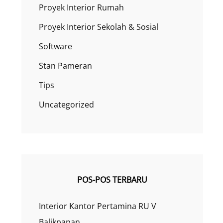
Proyek Interior Rumah
Proyek Interior Sekolah & Sosial
Software
Stan Pameran
Tips
Uncategorized
POS-POS TERBARU
Interior Kantor Pertamina RU V
Balikpapan