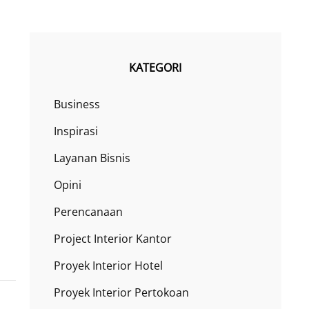
KATEGORI
Business
Inspirasi
Layanan Bisnis
Opini
Perencanaan
Project Interior Kantor
Proyek Interior Hotel
Proyek Interior Pertokoan