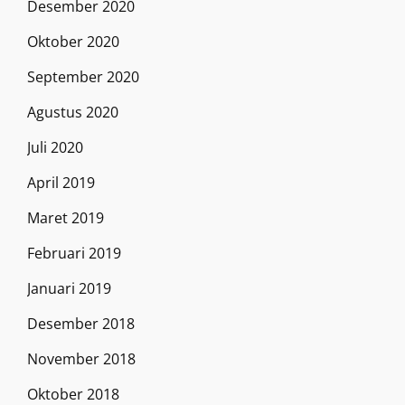
Desember 2020
Oktober 2020
September 2020
Agustus 2020
Juli 2020
April 2019
Maret 2019
Februari 2019
Januari 2019
Desember 2018
November 2018
Oktober 2018