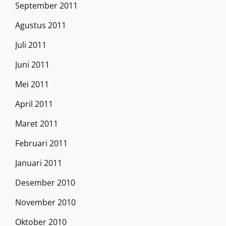
September 2011
Agustus 2011
Juli 2011
Juni 2011
Mei 2011
April 2011
Maret 2011
Februari 2011
Januari 2011
Desember 2010
November 2010
Oktober 2010