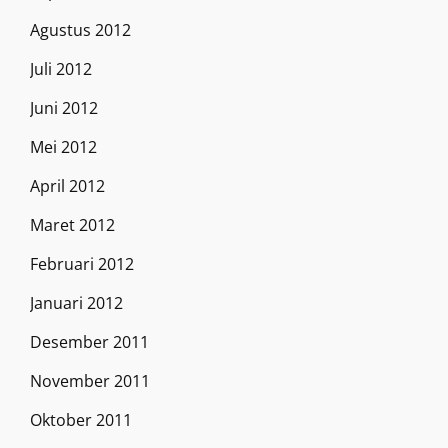
Agustus 2012
Juli 2012
Juni 2012
Mei 2012
April 2012
Maret 2012
Februari 2012
Januari 2012
Desember 2011
November 2011
Oktober 2011