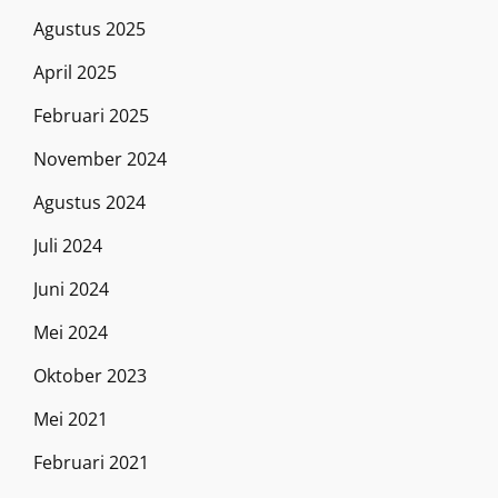
Agustus 2025
April 2025
Februari 2025
November 2024
Agustus 2024
Juli 2024
Juni 2024
Mei 2024
Oktober 2023
Mei 2021
Februari 2021