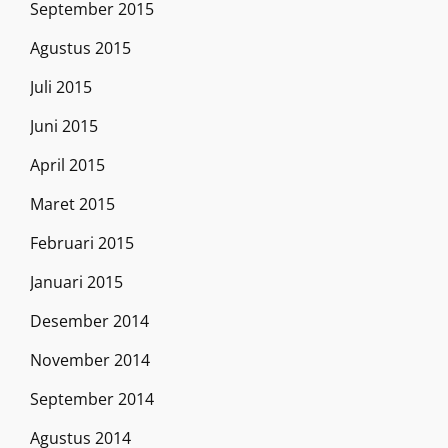
September 2015
Agustus 2015
Juli 2015
Juni 2015
April 2015
Maret 2015
Februari 2015
Januari 2015
Desember 2014
November 2014
September 2014
Agustus 2014