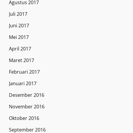
Agustus 2017
Juli 2017
Juni 2017
Mei 2017
April 2017
Maret 2017
Februari 2017
Januari 2017
Desember 2016
November 2016
Oktober 2016
September 2016