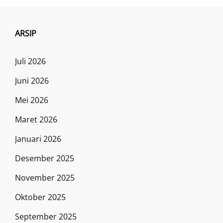
ARSIP
Juli 2026
Juni 2026
Mei 2026
Maret 2026
Januari 2026
Desember 2025
November 2025
Oktober 2025
September 2025