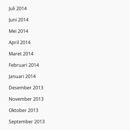
Juli 2014
Juni 2014
Mei 2014
April 2014
Maret 2014
Februari 2014
Januari 2014
Desember 2013
November 2013
Oktober 2013
September 2013