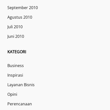
September 2010
Agustus 2010
Juli 2010
Juni 2010
KATEGORI
Business
Inspirasi
Layanan Bisnis
Opini
Perencanaan