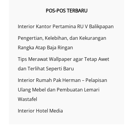
POS-POS TERBARU
Interior Kantor Pertamina RU V Balikpapan
Pengertian, Kelebihan, dan Kekurangan
Rangka Atap Baja Ringan
Tips Merawat Wallpaper agar Tetap Awet
dan Terlihat Seperti Baru
Interior Rumah Pak Herman – Pelapisan
Ulang Mebel dan Pembuatan Lemari
Wastafel
Interior Hotel Media