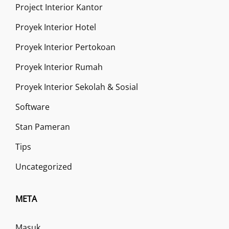
Project Interior Kantor
Proyek Interior Hotel
Proyek Interior Pertokoan
Proyek Interior Rumah
Proyek Interior Sekolah & Sosial
Software
Stan Pameran
Tips
Uncategorized
META
Masuk