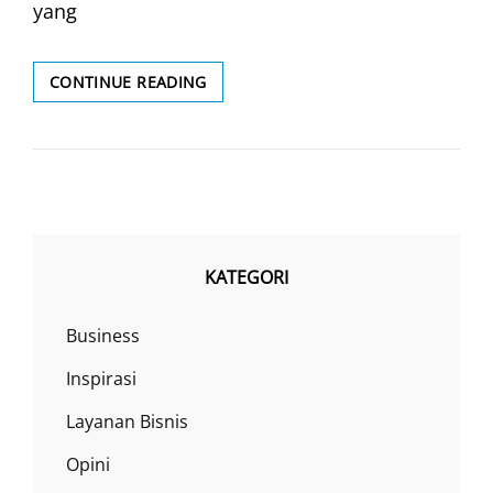
yang
PEKERJAAN
CONTINUE READING
FASAD
KATEGORI
Business
Inspirasi
Layanan Bisnis
Opini