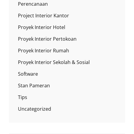
Perencanaan
Project Interior Kantor
Proyek Interior Hotel
Proyek Interior Pertokoan
Proyek Interior Rumah
Proyek Interior Sekolah & Sosial
Software
Stan Pameran
Tips
Uncategorized