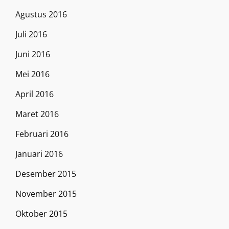
Agustus 2016
Juli 2016
Juni 2016
Mei 2016
April 2016
Maret 2016
Februari 2016
Januari 2016
Desember 2015
November 2015
Oktober 2015