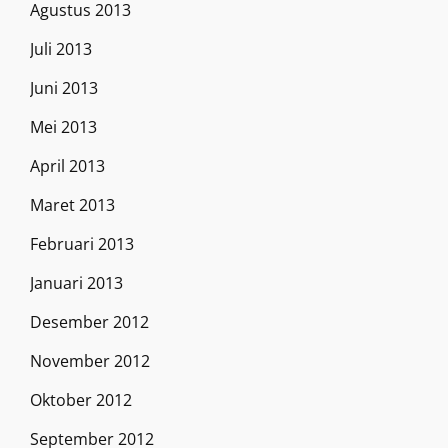
Agustus 2013
Juli 2013
Juni 2013
Mei 2013
April 2013
Maret 2013
Februari 2013
Januari 2013
Desember 2012
November 2012
Oktober 2012
September 2012