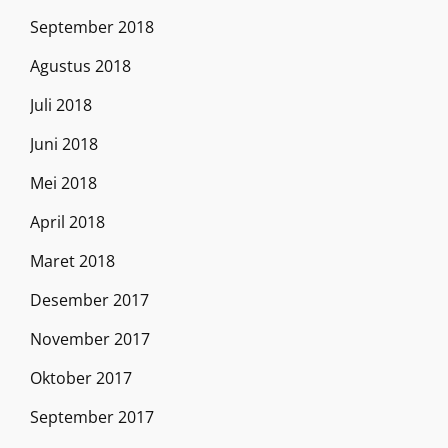
September 2018
Agustus 2018
Juli 2018
Juni 2018
Mei 2018
April 2018
Maret 2018
Desember 2017
November 2017
Oktober 2017
September 2017