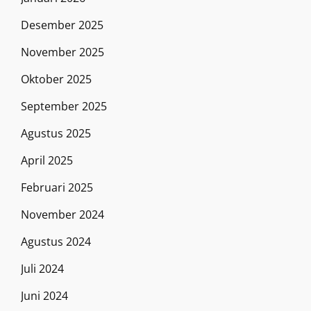
Desember 2025
November 2025
Oktober 2025
September 2025
Agustus 2025
April 2025
Februari 2025
November 2024
Agustus 2024
Juli 2024
Juni 2024