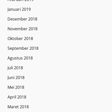
Januari 2019
Desember 2018
November 2018
Oktober 2018
September 2018
Agustus 2018
Juli 2018
Juni 2018
Mei 2018
April 2018
Maret 2018