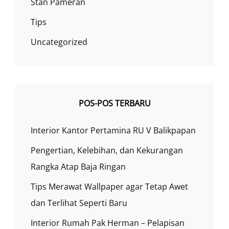
Stan Pameran
Tips
Uncategorized
POS-POS TERBARU
Interior Kantor Pertamina RU V Balikpapan
Pengertian, Kelebihan, dan Kekurangan
Rangka Atap Baja Ringan
Tips Merawat Wallpaper agar Tetap Awet
dan Terlihat Seperti Baru
Interior Rumah Pak Herman – Pelapisan