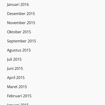
Januari 2016
Desember 2015
November 2015
Oktober 2015
September 2015
Agustus 2015
Juli 2015
Juni 2015
April 2015
Maret 2015
Februari 2015