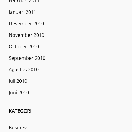
Februari 2011
Januari 2011
Desember 2010
November 2010
Oktober 2010
September 2010
Agustus 2010
Juli 2010
Juni 2010
KATEGORI
Business