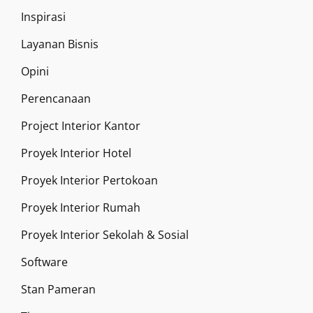
Inspirasi
Layanan Bisnis
Opini
Perencanaan
Project Interior Kantor
Proyek Interior Hotel
Proyek Interior Pertokoan
Proyek Interior Rumah
Proyek Interior Sekolah & Sosial
Software
Stan Pameran