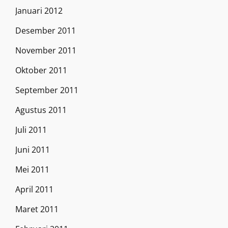
Januari 2012
Desember 2011
November 2011
Oktober 2011
September 2011
Agustus 2011
Juli 2011
Juni 2011
Mei 2011
April 2011
Maret 2011