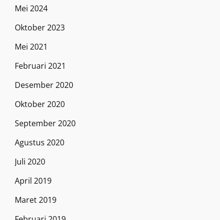
Mei 2024
Oktober 2023
Mei 2021
Februari 2021
Desember 2020
Oktober 2020
September 2020
Agustus 2020
Juli 2020
April 2019
Maret 2019
Februari 2019