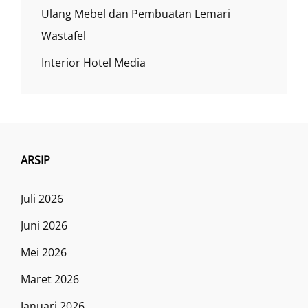
Ulang Mebel dan Pembuatan Lemari
Wastafel
Interior Hotel Media
ARSIP
Juli 2026
Juni 2026
Mei 2026
Maret 2026
Januari 2026