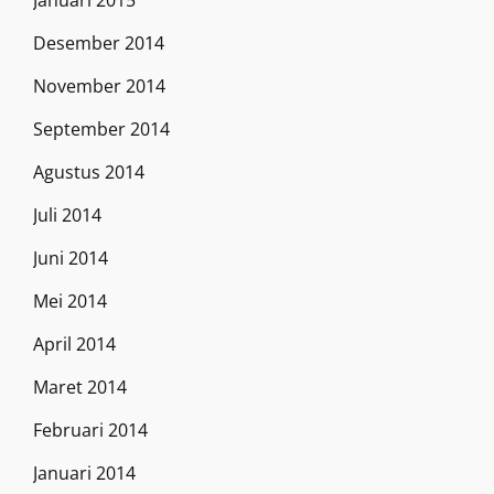
Januari 2015
Desember 2014
November 2014
September 2014
Agustus 2014
Juli 2014
Juni 2014
Mei 2014
April 2014
Maret 2014
Februari 2014
Januari 2014