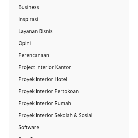
Business
Inspirasi
Layanan Bisnis
Opini
Perencanaan
Project Interior Kantor
Proyek Interior Hotel
Proyek Interior Pertokoan
Proyek Interior Rumah
Proyek Interior Sekolah & Sosial
Software