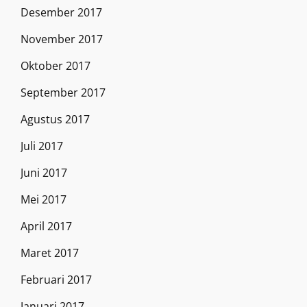
Desember 2017
November 2017
Oktober 2017
September 2017
Agustus 2017
Juli 2017
Juni 2017
Mei 2017
April 2017
Maret 2017
Februari 2017
Januari 2017