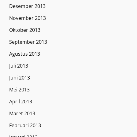
Desember 2013
November 2013
Oktober 2013
September 2013
Agustus 2013
Juli 2013
Juni 2013
Mei 2013
April 2013
Maret 2013
Februari 2013