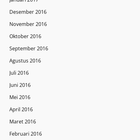
Desember 2016
November 2016
Oktober 2016
September 2016
Agustus 2016
Juli 2016
Juni 2016
Mei 2016
April 2016
Maret 2016
Februari 2016