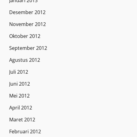
Januari 2013
Desember 2012
November 2012
Oktober 2012
September 2012
Agustus 2012
Juli 2012
Juni 2012
Mei 2012
April 2012
Maret 2012
Februari 2012