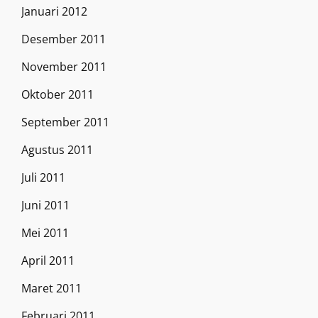
Januari 2012
Desember 2011
November 2011
Oktober 2011
September 2011
Agustus 2011
Juli 2011
Juni 2011
Mei 2011
April 2011
Maret 2011
Februari 2011