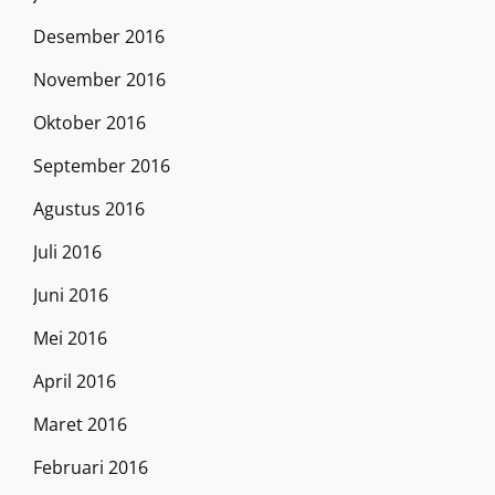
Desember 2016
November 2016
Oktober 2016
September 2016
Agustus 2016
Juli 2016
Juni 2016
Mei 2016
April 2016
Maret 2016
Februari 2016