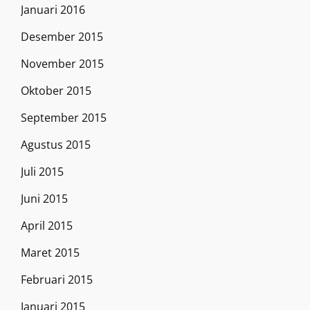
Januari 2016
Desember 2015
November 2015
Oktober 2015
September 2015
Agustus 2015
Juli 2015
Juni 2015
April 2015
Maret 2015
Februari 2015
Januari 2015