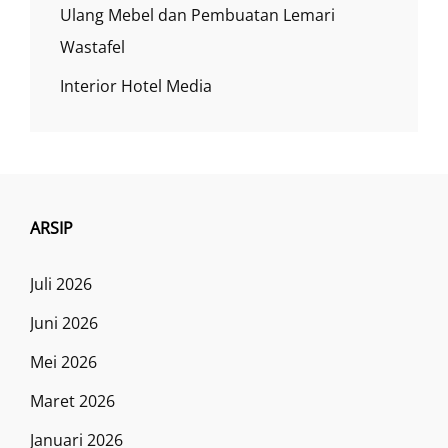
Ulang Mebel dan Pembuatan Lemari
Wastafel
Interior Hotel Media
ARSIP
Juli 2026
Juni 2026
Mei 2026
Maret 2026
Januari 2026