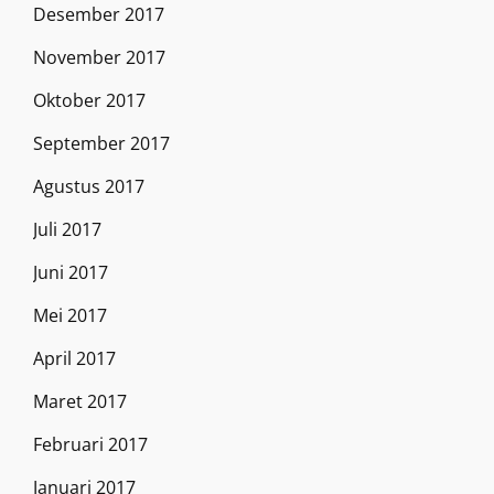
Desember 2017
November 2017
Oktober 2017
September 2017
Agustus 2017
Juli 2017
Juni 2017
Mei 2017
April 2017
Maret 2017
Februari 2017
Januari 2017