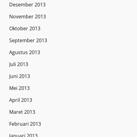
Desember 2013
November 2013
Oktober 2013
September 2013
Agustus 2013
Juli 2013
Juni 2013
Mei 2013
April 2013
Maret 2013
Februari 2013
Januari 2013