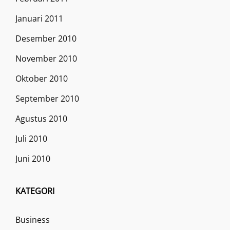
Januari 2011
Desember 2010
November 2010
Oktober 2010
September 2010
Agustus 2010
Juli 2010
Juni 2010
KATEGORI
Business