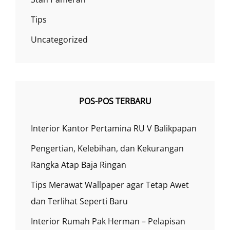
Tips
Uncategorized
POS-POS TERBARU
Interior Kantor Pertamina RU V Balikpapan
Pengertian, Kelebihan, dan Kekurangan
Rangka Atap Baja Ringan
Tips Merawat Wallpaper agar Tetap Awet
dan Terlihat Seperti Baru
Interior Rumah Pak Herman – Pelapisan