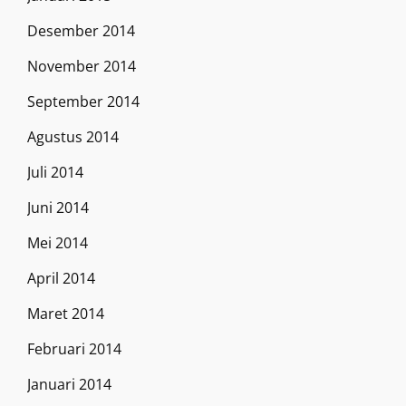
Desember 2014
November 2014
September 2014
Agustus 2014
Juli 2014
Juni 2014
Mei 2014
April 2014
Maret 2014
Februari 2014
Januari 2014