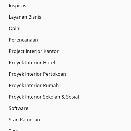
Inspirasi
Layanan Bisnis
Opini
Perencanaan
Project Interior Kantor
Proyek Interior Hotel
Proyek Interior Pertokoan
Proyek Interior Rumah
Proyek Interior Sekolah & Sosial
Software
Stan Pameran