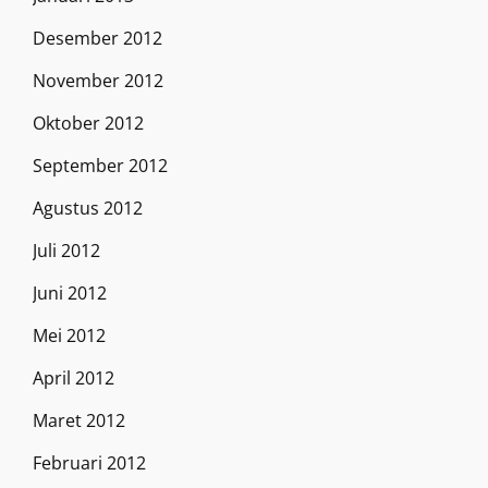
Desember 2012
November 2012
Oktober 2012
September 2012
Agustus 2012
Juli 2012
Juni 2012
Mei 2012
April 2012
Maret 2012
Februari 2012