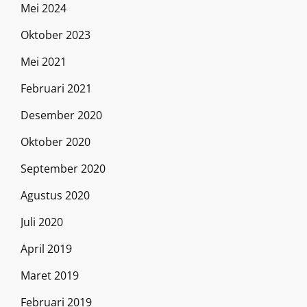
Mei 2024
Oktober 2023
Mei 2021
Februari 2021
Desember 2020
Oktober 2020
September 2020
Agustus 2020
Juli 2020
April 2019
Maret 2019
Februari 2019