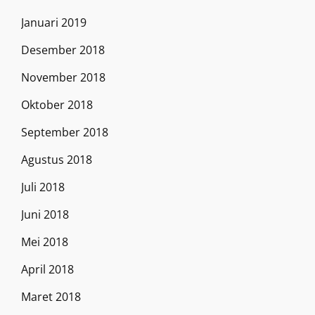
Januari 2019
Desember 2018
November 2018
Oktober 2018
September 2018
Agustus 2018
Juli 2018
Juni 2018
Mei 2018
April 2018
Maret 2018