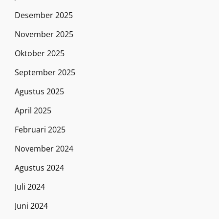
Desember 2025
November 2025
Oktober 2025
September 2025
Agustus 2025
April 2025
Februari 2025
November 2024
Agustus 2024
Juli 2024
Juni 2024