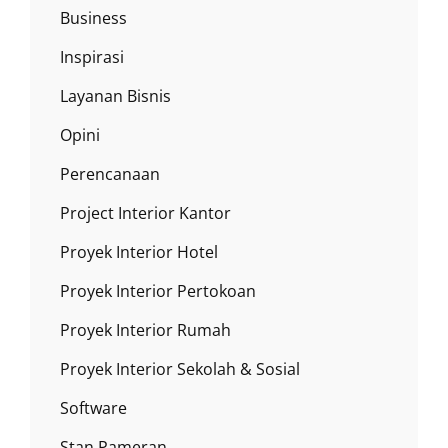
Business
Inspirasi
Layanan Bisnis
Opini
Perencanaan
Project Interior Kantor
Proyek Interior Hotel
Proyek Interior Pertokoan
Proyek Interior Rumah
Proyek Interior Sekolah & Sosial
Software
Stan Pameran