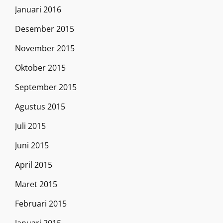
Januari 2016
Desember 2015
November 2015
Oktober 2015
September 2015
Agustus 2015
Juli 2015
Juni 2015
April 2015
Maret 2015
Februari 2015