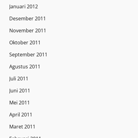
Januari 2012
Desember 2011
November 2011
Oktober 2011
September 2011
Agustus 2011
Juli 2011
Juni 2011
Mei 2011
April 2011
Maret 2011