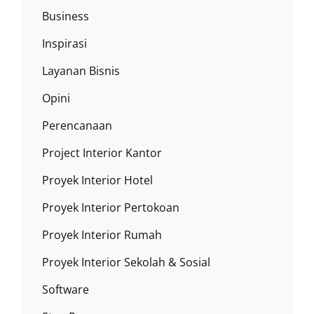
Business
Inspirasi
Layanan Bisnis
Opini
Perencanaan
Project Interior Kantor
Proyek Interior Hotel
Proyek Interior Pertokoan
Proyek Interior Rumah
Proyek Interior Sekolah & Sosial
Software