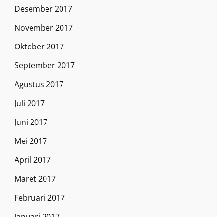
Desember 2017
November 2017
Oktober 2017
September 2017
Agustus 2017
Juli 2017
Juni 2017
Mei 2017
April 2017
Maret 2017
Februari 2017
Januari 2017