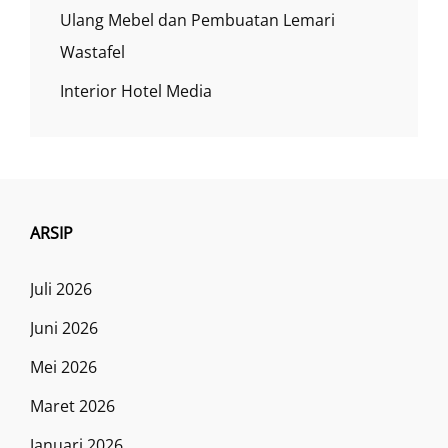
Ulang Mebel dan Pembuatan Lemari
Wastafel
Interior Hotel Media
ARSIP
Juli 2026
Juni 2026
Mei 2026
Maret 2026
Januari 2026