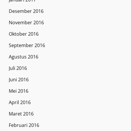
Desember 2016
November 2016
Oktober 2016
September 2016
Agustus 2016
Juli 2016
Juni 2016
Mei 2016
April 2016
Maret 2016
Februari 2016