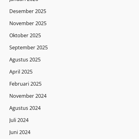
Desember 2025
November 2025
Oktober 2025
September 2025
Agustus 2025
April 2025
Februari 2025
November 2024
Agustus 2024
Juli 2024
Juni 2024