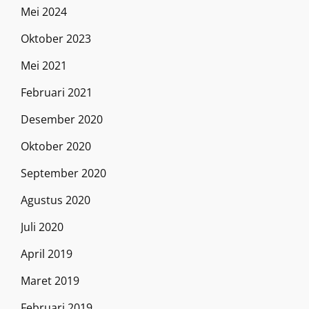
Mei 2024
Oktober 2023
Mei 2021
Februari 2021
Desember 2020
Oktober 2020
September 2020
Agustus 2020
Juli 2020
April 2019
Maret 2019
Februari 2019