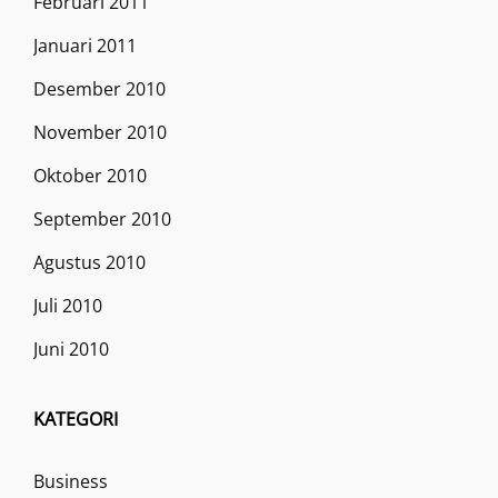
Februari 2011
Januari 2011
Desember 2010
November 2010
Oktober 2010
September 2010
Agustus 2010
Juli 2010
Juni 2010
KATEGORI
Business