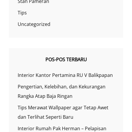
Stan Pameran
Tips
Uncategorized
POS-POS TERBARU
Interior Kantor Pertamina RU V Balikpapan
Pengertian, Kelebihan, dan Kekurangan
Rangka Atap Baja Ringan
Tips Merawat Wallpaper agar Tetap Awet
dan Terlihat Seperti Baru
Interior Rumah Pak Herman – Pelapisan