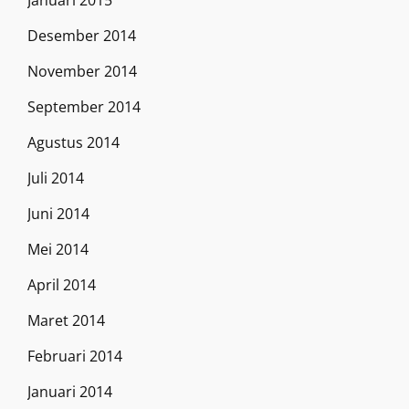
Januari 2015
Desember 2014
November 2014
September 2014
Agustus 2014
Juli 2014
Juni 2014
Mei 2014
April 2014
Maret 2014
Februari 2014
Januari 2014