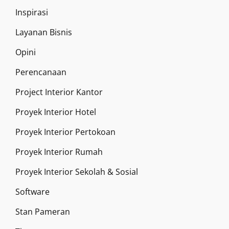
Inspirasi
Layanan Bisnis
Opini
Perencanaan
Project Interior Kantor
Proyek Interior Hotel
Proyek Interior Pertokoan
Proyek Interior Rumah
Proyek Interior Sekolah & Sosial
Software
Stan Pameran