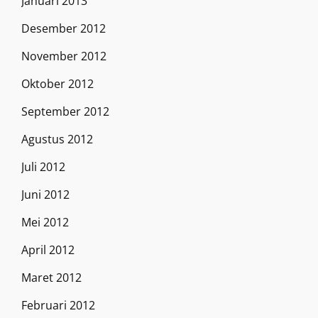
Januari 2013
Desember 2012
November 2012
Oktober 2012
September 2012
Agustus 2012
Juli 2012
Juni 2012
Mei 2012
April 2012
Maret 2012
Februari 2012