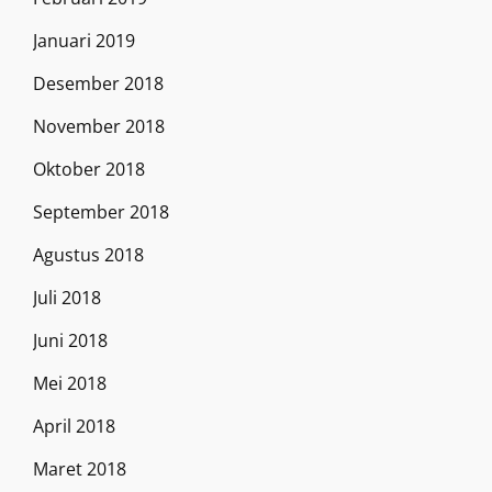
Januari 2019
Desember 2018
November 2018
Oktober 2018
September 2018
Agustus 2018
Juli 2018
Juni 2018
Mei 2018
April 2018
Maret 2018