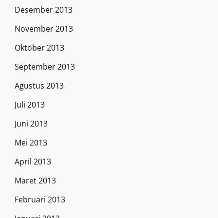
Desember 2013
November 2013
Oktober 2013
September 2013
Agustus 2013
Juli 2013
Juni 2013
Mei 2013
April 2013
Maret 2013
Februari 2013