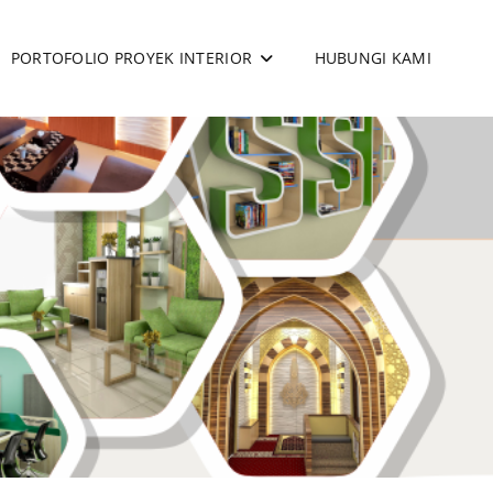
PORTOFOLIO PROYEK INTERIOR
HUBUNGI KAMI