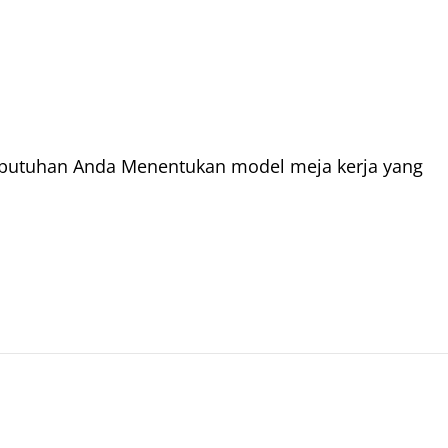
ebutuhan Anda Menentukan model meja kerja yang