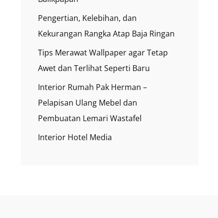
Pengertian, Kelebihan, dan
Kekurangan Rangka Atap Baja Ringan
Tips Merawat Wallpaper agar Tetap
Awet dan Terlihat Seperti Baru
Interior Rumah Pak Herman –
Pelapisan Ulang Mebel dan
Pembuatan Lemari Wastafel
Interior Hotel Media