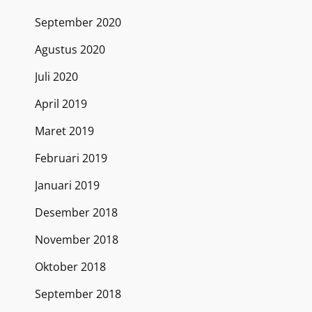
September 2020
Agustus 2020
Juli 2020
April 2019
Maret 2019
Februari 2019
Januari 2019
Desember 2018
November 2018
Oktober 2018
September 2018