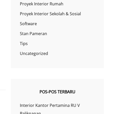
Proyek Interior Rumah
Proyek Interior Sekolah & Sosial
Software
Stan Pameran
Tips
Uncategorized
POS-POS TERBARU
Interior Kantor Pertamina RU V
Balikpapan