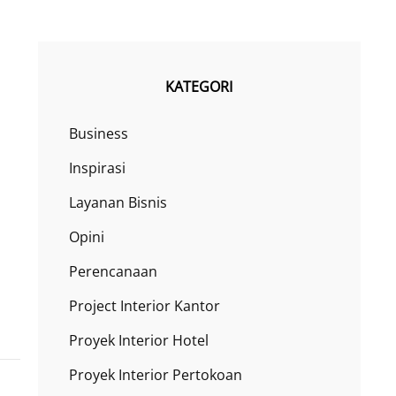
KATEGORI
Business
Inspirasi
Layanan Bisnis
Opini
Perencanaan
Project Interior Kantor
Proyek Interior Hotel
Proyek Interior Pertokoan