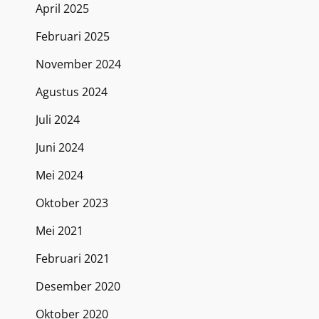
April 2025
Februari 2025
November 2024
Agustus 2024
Juli 2024
Juni 2024
Mei 2024
Oktober 2023
Mei 2021
Februari 2021
Desember 2020
Oktober 2020