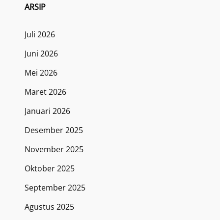
ARSIP
Juli 2026
Juni 2026
Mei 2026
Maret 2026
Januari 2026
Desember 2025
November 2025
Oktober 2025
September 2025
Agustus 2025