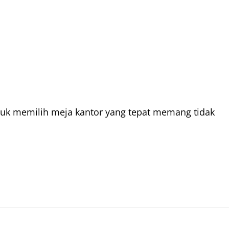
tuk memilih meja kantor yang tepat memang tidak