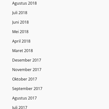
Agustus 2018
Juli 2018
Juni 2018
Mei 2018
April 2018
Maret 2018
Desember 2017
November 2017
Oktober 2017
September 2017
Agustus 2017
Juli 2017