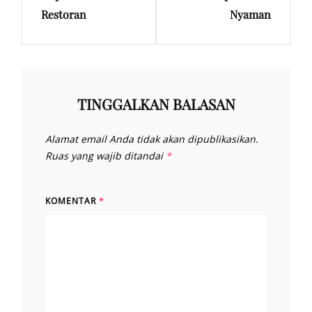
Restoran
Nyaman
TINGGALKAN BALASAN
Alamat email Anda tidak akan dipublikasikan.
Ruas yang wajib ditandai
*
KOMENTAR
*