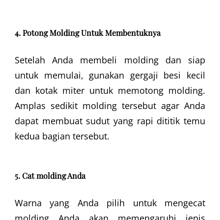
4. Potong Molding Untuk Membentuknya
Setelah Anda membeli molding dan siap
untuk memulai, gunakan gergaji besi kecil
dan kotak miter untuk memotong molding.
Amplas sedikit molding tersebut agar Anda
dapat membuat sudut yang rapi dititik temu
kedua bagian tersebut.
5. Cat molding Anda
Warna yang Anda pilih untuk mengecat
molding Anda akan memengaruhi jenis