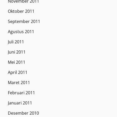
November 2011
Oktober 2011
September 2011
Agustus 2011
Juli 2011
Juni 2011
Mei 2011
April 2011
Maret 2011
Februari 2011
Januari 2011
Desember 2010