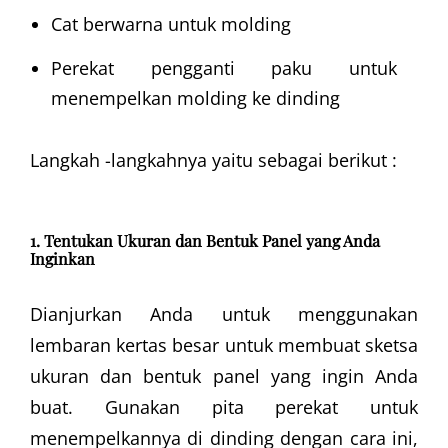
Cat berwarna untuk molding
Perekat pengganti paku untuk
menempelkan molding ke dinding
Langkah -langkahnya yaitu sebagai berikut :
1. Tentukan Ukuran dan Bentuk Panel yang Anda
Inginkan
Dianjurkan Anda untuk menggunakan
lembaran kertas besar untuk membuat sketsa
ukuran dan bentuk panel yang ingin Anda
buat. Gunakan pita perekat untuk
menempelkannya di dinding dengan cara ini,