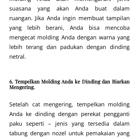
suasana yang akan Anda buat dalam
ruangan. Jika Anda ingin membuat tampilan
yang lebih berani, Anda bisa mencoba
mengecat molding Anda dengan warna yang
lebih terang dan padukan dengan dinding
netral.
6. Tempelkan Molding Anda ke Dinding dan Biarkan
Mengering.
Setelah cat mengering, tempelkan molding
Anda ke dinding dengan perekat pengganti
paku seperti – jenis yang tersedia dalam
tabung dengan nozel untuk pemakaian yang