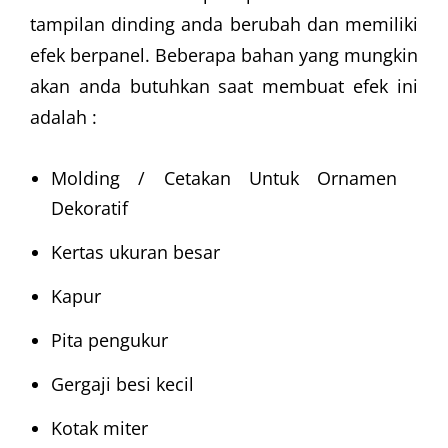
tampilan dinding anda berubah dan memiliki
efek berpanel. Beberapa bahan yang mungkin
akan anda butuhkan saat membuat efek ini
adalah :
Molding / Cetakan Untuk Ornamen
Dekoratif
Kertas ukuran besar
Kapur
Pita pengukur
Gergaji besi kecil
Kotak miter