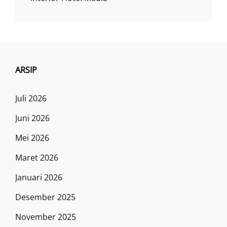
ARSIP
Juli 2026
Juni 2026
Mei 2026
Maret 2026
Januari 2026
Desember 2025
November 2025