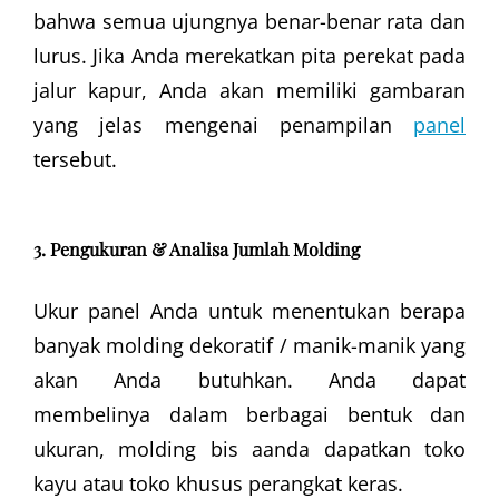
bahwa semua ujungnya benar-benar rata dan
lurus. Jika Anda merekatkan pita perekat pada
jalur kapur, Anda akan memiliki gambaran
yang jelas mengenai penampilan
panel
tersebut.
3. Pengukuran & Analisa Jumlah Molding
Ukur panel Anda untuk menentukan berapa
banyak molding dekoratif / manik-manik yang
akan Anda butuhkan. Anda dapat
membelinya dalam berbagai bentuk dan
ukuran, molding bis aanda dapatkan toko
kayu atau toko khusus perangkat keras.