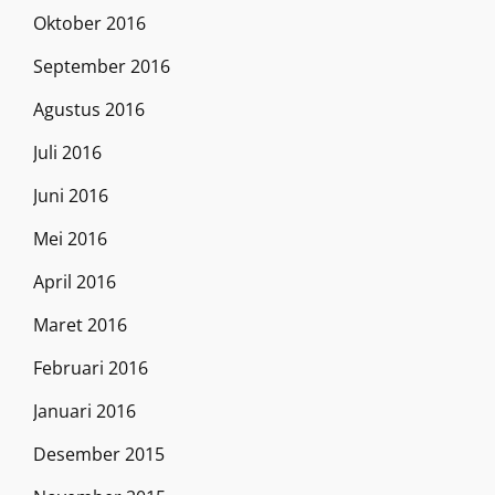
Oktober 2016
September 2016
Agustus 2016
Juli 2016
Juni 2016
Mei 2016
April 2016
Maret 2016
Februari 2016
Januari 2016
Desember 2015