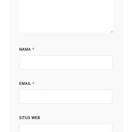
NAMA
*
EMAIL
*
SITUS WEB