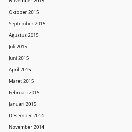
November 2015
Oktober 2015
September 2015
Agustus 2015
Juli 2015
Juni 2015
April 2015
Maret 2015
Februari 2015
Januari 2015
Desember 2014
November 2014