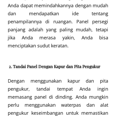
Anda dapat memindahkannya dengan mudah
dan mendapatkan ide tentang
penampilannya di ruangan. Panel persegi
panjang adalah yang paling mudah, tetapi
jika Anda merasa yakin, Anda bisa
menciptakan sudut keratan.
2. Tandai Panel Dengan Kapur dan Pita Pengukur
Dengan menggunakan kapur dan pita
pengukur, tandai tempat Anda ingin
memasang panel di dinding. Anda mungkin
perlu menggunakan waterpas dan alat
pengukur keseimbangan untuk memastikan