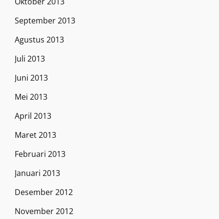
Oktober 2013
September 2013
Agustus 2013
Juli 2013
Juni 2013
Mei 2013
April 2013
Maret 2013
Februari 2013
Januari 2013
Desember 2012
November 2012