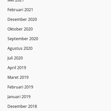
Mei 2021
Februari 2021
Desember 2020
Oktober 2020
September 2020
Agustus 2020
Juli 2020
April 2019
Maret 2019
Februari 2019
Januari 2019
Desember 2018