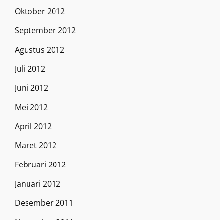
Oktober 2012
September 2012
Agustus 2012
Juli 2012
Juni 2012
Mei 2012
April 2012
Maret 2012
Februari 2012
Januari 2012
Desember 2011