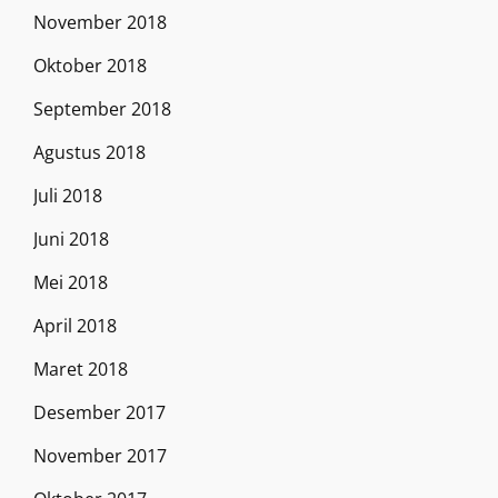
November 2018
Oktober 2018
September 2018
Agustus 2018
Juli 2018
Juni 2018
Mei 2018
April 2018
Maret 2018
Desember 2017
November 2017