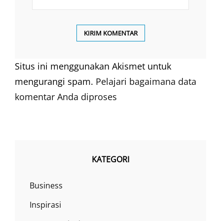
Situs ini menggunakan Akismet untuk
mengurangi spam.
Pelajari bagaimana data
komentar Anda diproses
KATEGORI
Business
Inspirasi