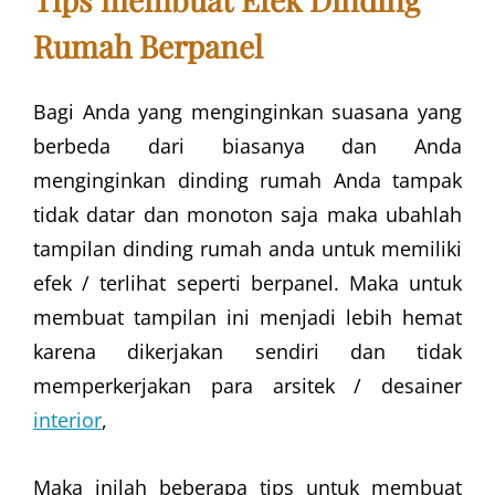
Rumah Berpanel
Bagi Anda yang menginginkan suasana yang
berbeda dari biasanya dan Anda
menginginkan dinding rumah Anda tampak
tidak datar dan monoton saja maka ubahlah
tampilan dinding rumah anda untuk memiliki
efek / terlihat seperti berpanel. Maka untuk
membuat tampilan ini menjadi lebih hemat
karena dikerjakan sendiri dan tidak
memperkerjakan para arsitek / desainer
interior
,
Maka inilah beberapa tips untuk membuat