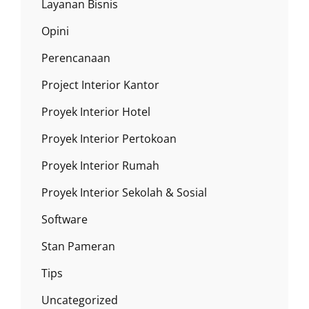
Layanan Bisnis
Opini
Perencanaan
Project Interior Kantor
Proyek Interior Hotel
Proyek Interior Pertokoan
Proyek Interior Rumah
Proyek Interior Sekolah & Sosial
Software
Stan Pameran
Tips
Uncategorized