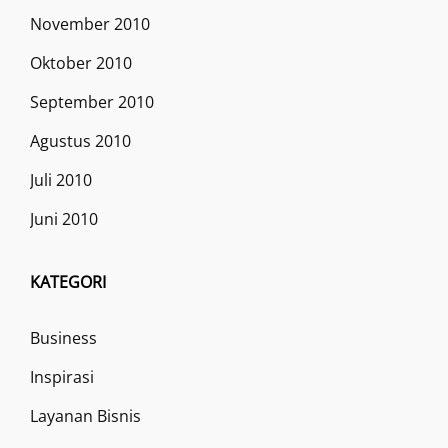
November 2010
Oktober 2010
September 2010
Agustus 2010
Juli 2010
Juni 2010
KATEGORI
Business
Inspirasi
Layanan Bisnis