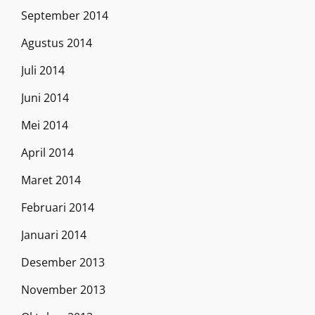
September 2014
Agustus 2014
Juli 2014
Juni 2014
Mei 2014
April 2014
Maret 2014
Februari 2014
Januari 2014
Desember 2013
November 2013