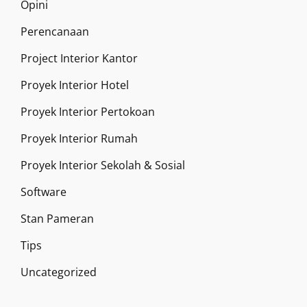
Opini
Perencanaan
Project Interior Kantor
Proyek Interior Hotel
Proyek Interior Pertokoan
Proyek Interior Rumah
Proyek Interior Sekolah & Sosial
Software
Stan Pameran
Tips
Uncategorized