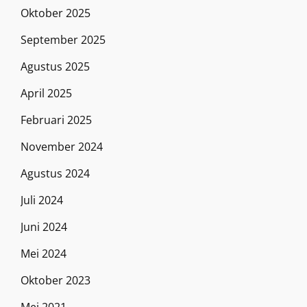
Oktober 2025
September 2025
Agustus 2025
April 2025
Februari 2025
November 2024
Agustus 2024
Juli 2024
Juni 2024
Mei 2024
Oktober 2023