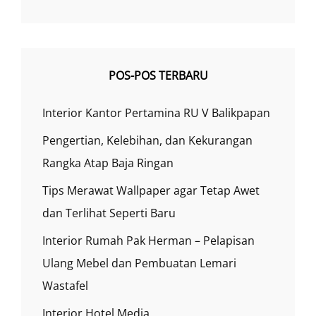
POS-POS TERBARU
Interior Kantor Pertamina RU V Balikpapan
Pengertian, Kelebihan, dan Kekurangan
Rangka Atap Baja Ringan
Tips Merawat Wallpaper agar Tetap Awet
dan Terlihat Seperti Baru
Interior Rumah Pak Herman – Pelapisan
Ulang Mebel dan Pembuatan Lemari
Wastafel
Interior Hotel Media