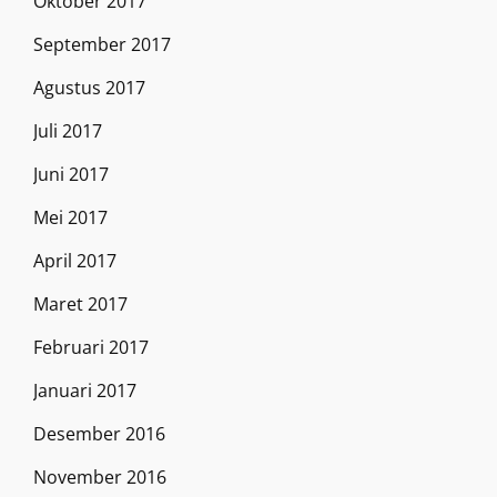
Oktober 2017
September 2017
Agustus 2017
Juli 2017
Juni 2017
Mei 2017
April 2017
Maret 2017
Februari 2017
Januari 2017
Desember 2016
November 2016