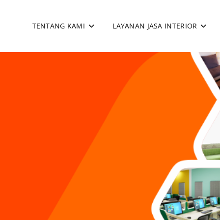
TENTANG KAMI
LAYANAN JASA INTERIOR
apan