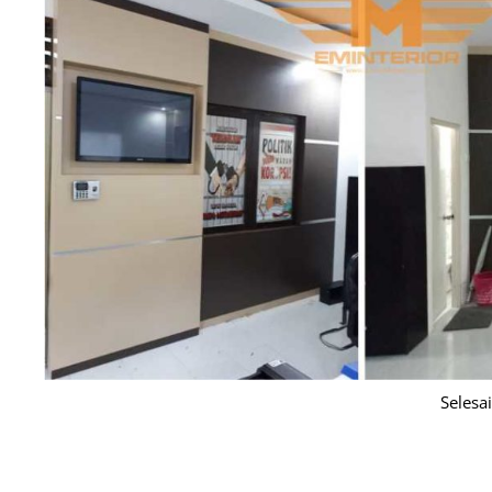
Selesa