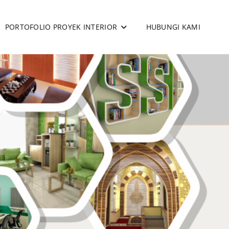
PORTOFOLIO PROYEK INTERIOR
HUBUNGI KAMI