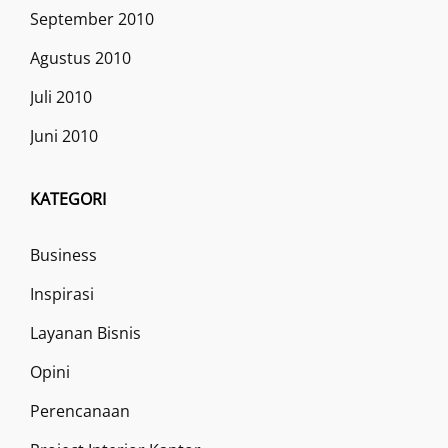
September 2010
Agustus 2010
Juli 2010
Juni 2010
KATEGORI
Business
Inspirasi
Layanan Bisnis
Opini
Perencanaan