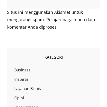
Situs ini menggunakan Akismet untuk
mengurangi spam.
Pelajari bagaimana data
komentar Anda diproses
KATEGORI
Business
Inspirasi
Layanan Bisnis
Opini