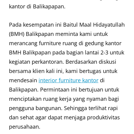
kantor di Balikapapan.
Pada kesempatan ini Baitul Maal Hidayatullah
(BMH) Balikpapan meminta kami untuk
merancang furniture ruang di gedung kantor
BMH Balikpapan pada bagian lantai 2-3 untuk
kegiatan perkantoran. Berdasarkan diskusi
bersama klien kali ini, kami bertugas untuk
mendesain
interior furniture kantor
di
Balikpapan. Permintaan ini bertujuan untuk
menciptakan ruang kerja yang nyaman bagi
pengguna bangunan. Sehingga terlihat rapi
dan sehat agar dapat menjaga produktivitas
perusahaan.