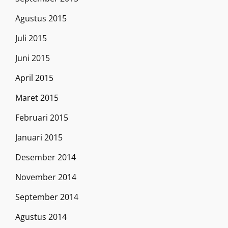
Agustus 2015
Juli 2015
Juni 2015
April 2015
Maret 2015
Februari 2015
Januari 2015
Desember 2014
November 2014
September 2014
Agustus 2014