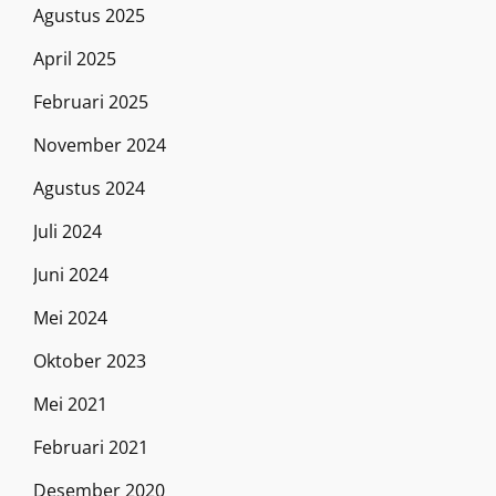
Agustus 2025
April 2025
Februari 2025
November 2024
Agustus 2024
Juli 2024
Juni 2024
Mei 2024
Oktober 2023
Mei 2021
Februari 2021
Desember 2020