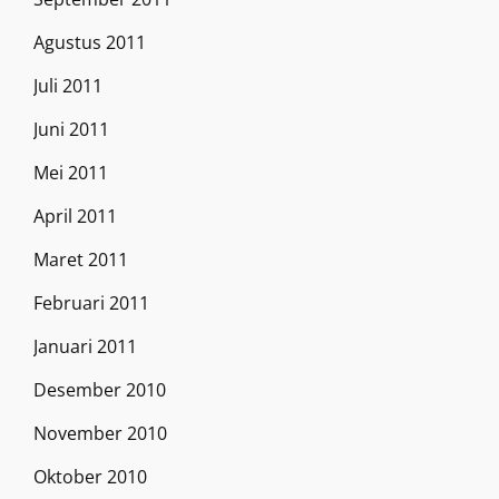
Agustus 2011
Juli 2011
Juni 2011
Mei 2011
April 2011
Maret 2011
Februari 2011
Januari 2011
Desember 2010
November 2010
Oktober 2010