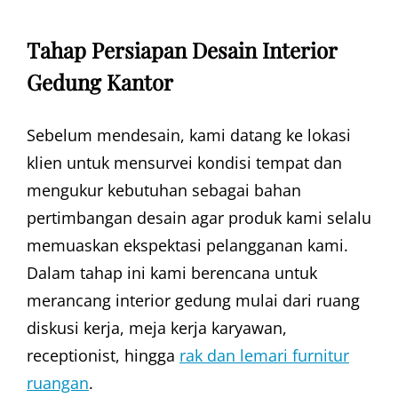
Tahap Persiapan Desain Interior
Gedung Kantor
Sebelum mendesain, kami datang ke lokasi
klien untuk mensurvei kondisi tempat dan
mengukur kebutuhan sebagai bahan
pertimbangan desain agar produk kami selalu
memuaskan ekspektasi pelangganan kami.
Dalam tahap ini kami berencana untuk
merancang interior gedung mulai dari ruang
diskusi kerja, meja kerja karyawan,
receptionist, hingga
rak dan lemari furnitur
ruangan
.