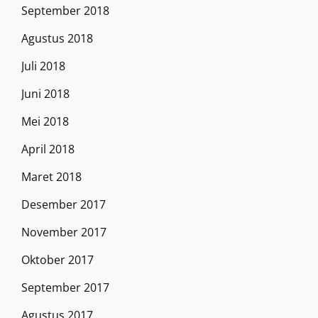
September 2018
Agustus 2018
Juli 2018
Juni 2018
Mei 2018
April 2018
Maret 2018
Desember 2017
November 2017
Oktober 2017
September 2017
Agustus 2017