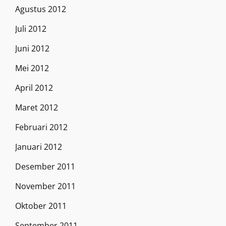
Agustus 2012
Juli 2012
Juni 2012
Mei 2012
April 2012
Maret 2012
Februari 2012
Januari 2012
Desember 2011
November 2011
Oktober 2011
September 2011