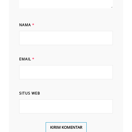
NAMA
*
EMAIL
*
SITUS WEB