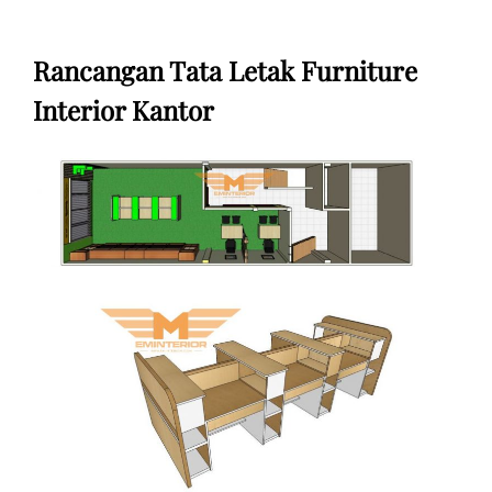
Rancangan Tata Letak Furniture
Interior Kantor