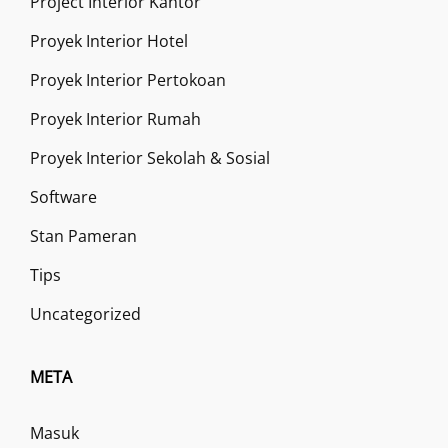
Project Interior Kantor
Proyek Interior Hotel
Proyek Interior Pertokoan
Proyek Interior Rumah
Proyek Interior Sekolah & Sosial
Software
Stan Pameran
Tips
Uncategorized
META
Masuk