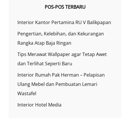
POS-POS TERBARU
Interior Kantor Pertamina RU V Balikpapan
Pengertian, Kelebihan, dan Kekurangan
Rangka Atap Baja Ringan
Tips Merawat Wallpaper agar Tetap Awet
dan Terlihat Seperti Baru
Interior Rumah Pak Herman – Pelapisan
Ulang Mebel dan Pembuatan Lemari
Wastafel
Interior Hotel Media