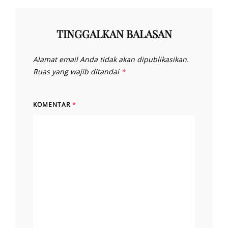
TINGGALKAN BALASAN
Alamat email Anda tidak akan dipublikasikan.
Ruas yang wajib ditandai
*
KOMENTAR
*