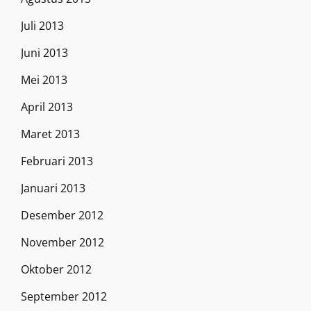
Juli 2013
Juni 2013
Mei 2013
April 2013
Maret 2013
Februari 2013
Januari 2013
Desember 2012
November 2012
Oktober 2012
September 2012