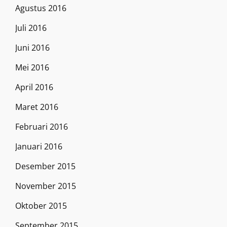
Agustus 2016
Juli 2016
Juni 2016
Mei 2016
April 2016
Maret 2016
Februari 2016
Januari 2016
Desember 2015
November 2015
Oktober 2015
September 2015