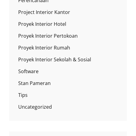
Perencanaan
Project Interior Kantor
Proyek Interior Hotel
Proyek Interior Pertokoan
Proyek Interior Rumah
Proyek Interior Sekolah & Sosial
Software
Stan Pameran
Tips
Uncategorized