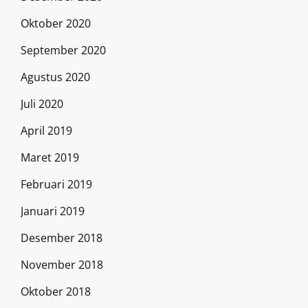
Oktober 2020
September 2020
Agustus 2020
Juli 2020
April 2019
Maret 2019
Februari 2019
Januari 2019
Desember 2018
November 2018
Oktober 2018