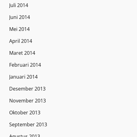
Juli 2014
Juni 2014
Mei 2014
April 2014
Maret 2014
Februari 2014
Januari 2014
Desember 2013
November 2013
Oktober 2013
September 2013
Agustus 2013