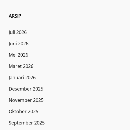
ARSIP
Juli 2026
Juni 2026
Mei 2026
Maret 2026
Januari 2026
Desember 2025
November 2025
Oktober 2025
September 2025