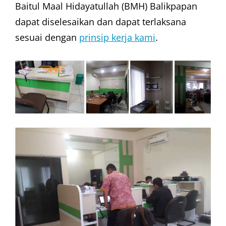
Baitul Maal Hidayatullah (BMH) Balikpapan
dapat diselesaikan dan dapat terlaksana
sesuai dengan
prinsip kerja kami
.