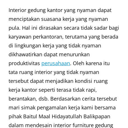
Interior gedung kantor yang nyaman dapat
menciptakan suasana kerja yang nyaman
pula. Hal ini dirasakan secara tidak sadar bagi
karyawan perkantoran, terutama yang berada
di lingkungan kerja yang tidak nyaman
dikhawatirkan dapat menurunkan
produktivitas
perusahaan
. Oleh karena itu
tata ruang interior yang tidak nyaman
tersebut dapat menjadikan kondisi ruang
kerja kantor seperti terasa tidak rapi,
berantakan, dsb. Berdasarkan cerita tersebut
mari simak pengamalan kerja kami bersama
pihak Baitul Maal Hidayatullah Balikpapan
dalam mendesain interior furniture gedung