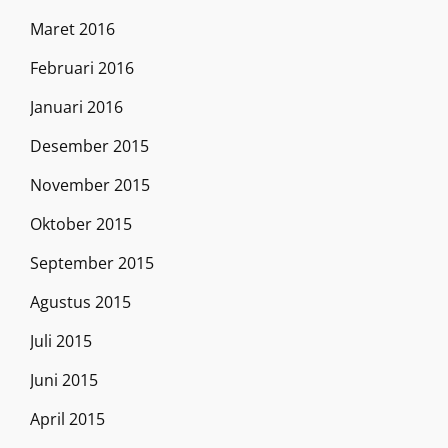
Maret 2016
Februari 2016
Januari 2016
Desember 2015
November 2015
Oktober 2015
September 2015
Agustus 2015
Juli 2015
Juni 2015
April 2015