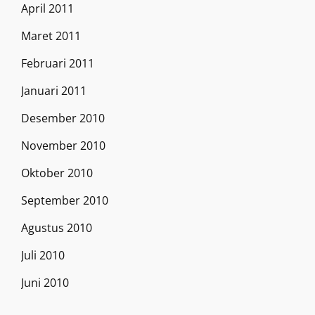
April 2011
Maret 2011
Februari 2011
Januari 2011
Desember 2010
November 2010
Oktober 2010
September 2010
Agustus 2010
Juli 2010
Juni 2010