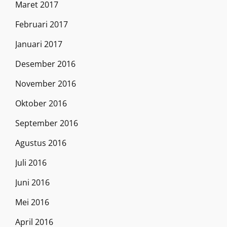
Maret 2017
Februari 2017
Januari 2017
Desember 2016
November 2016
Oktober 2016
September 2016
Agustus 2016
Juli 2016
Juni 2016
Mei 2016
April 2016