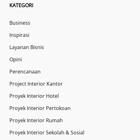
KATEGORI
Business
Inspirasi
Layanan Bisnis
Opini
Perencanaan
Project Interior Kantor
Proyek Interior Hotel
Proyek Interior Pertokoan
Proyek Interior Rumah
Proyek Interior Sekolah & Sosial