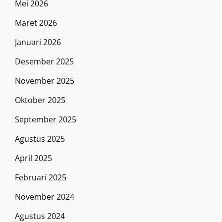
Mei 2026
Maret 2026
Januari 2026
Desember 2025
November 2025
Oktober 2025
September 2025
Agustus 2025
April 2025
Februari 2025
November 2024
Agustus 2024