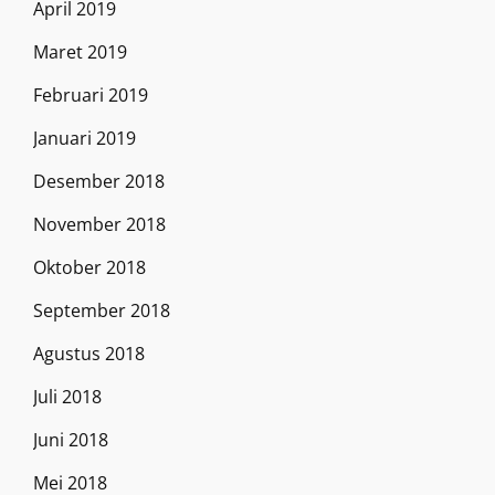
April 2019
Maret 2019
Februari 2019
Januari 2019
Desember 2018
November 2018
Oktober 2018
September 2018
Agustus 2018
Juli 2018
Juni 2018
Mei 2018