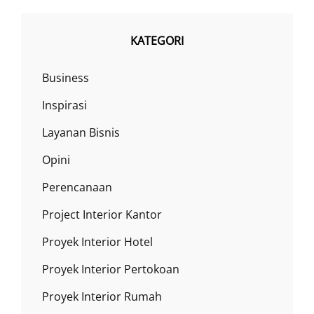
KATEGORI
Business
Inspirasi
Layanan Bisnis
Opini
Perencanaan
Project Interior Kantor
Proyek Interior Hotel
Proyek Interior Pertokoan
Proyek Interior Rumah