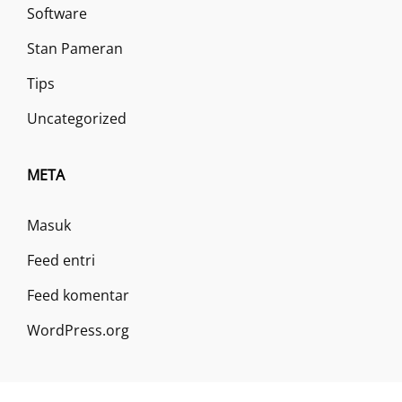
Software
Stan Pameran
Tips
Uncategorized
META
Masuk
Feed entri
Feed komentar
WordPress.org