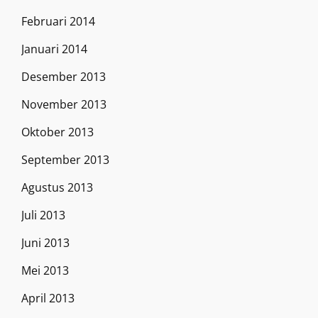
Februari 2014
Januari 2014
Desember 2013
November 2013
Oktober 2013
September 2013
Agustus 2013
Juli 2013
Juni 2013
Mei 2013
April 2013