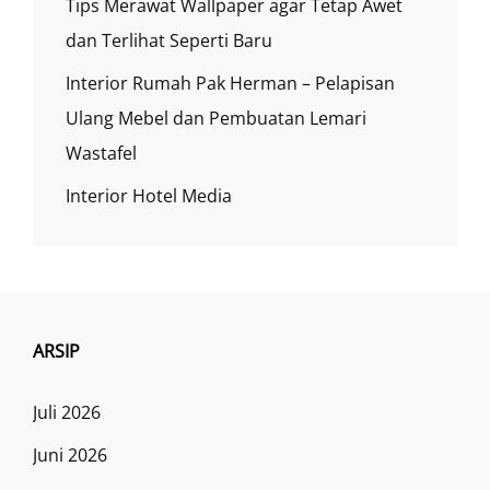
Tips Merawat Wallpaper agar Tetap Awet
dan Terlihat Seperti Baru
Interior Rumah Pak Herman – Pelapisan
Ulang Mebel dan Pembuatan Lemari
Wastafel
Interior Hotel Media
ARSIP
Juli 2026
Juni 2026