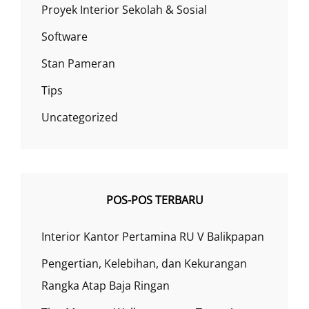
Proyek Interior Sekolah & Sosial
Software
Stan Pameran
Tips
Uncategorized
POS-POS TERBARU
Interior Kantor Pertamina RU V Balikpapan
Pengertian, Kelebihan, dan Kekurangan
Rangka Atap Baja Ringan