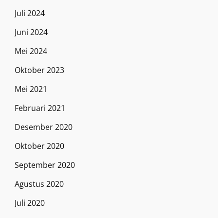
Juli 2024
Juni 2024
Mei 2024
Oktober 2023
Mei 2021
Februari 2021
Desember 2020
Oktober 2020
September 2020
Agustus 2020
Juli 2020