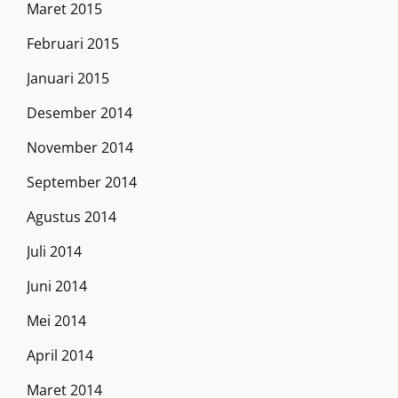
Maret 2015
Februari 2015
Januari 2015
Desember 2014
November 2014
September 2014
Agustus 2014
Juli 2014
Juni 2014
Mei 2014
April 2014
Maret 2014