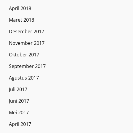
April 2018
Maret 2018
Desember 2017
November 2017
Oktober 2017
September 2017
Agustus 2017
Juli 2017
Juni 2017
Mei 2017
April 2017