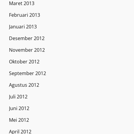
Maret 2013
Februari 2013
Januari 2013
Desember 2012
November 2012
Oktober 2012
September 2012
Agustus 2012
Juli 2012
Juni 2012
Mei 2012
April 2012