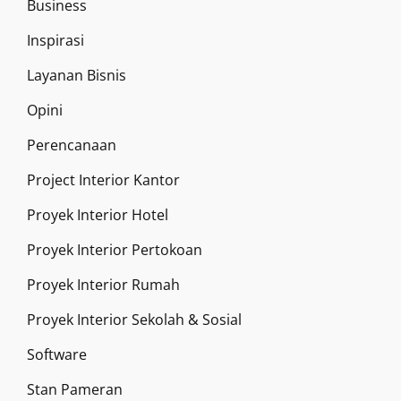
Business
Inspirasi
Layanan Bisnis
Opini
Perencanaan
Project Interior Kantor
Proyek Interior Hotel
Proyek Interior Pertokoan
Proyek Interior Rumah
Proyek Interior Sekolah & Sosial
Software
Stan Pameran