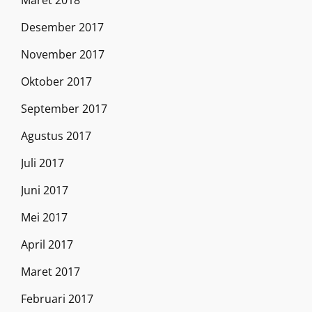
Desember 2017
November 2017
Oktober 2017
September 2017
Agustus 2017
Juli 2017
Juni 2017
Mei 2017
April 2017
Maret 2017
Februari 2017