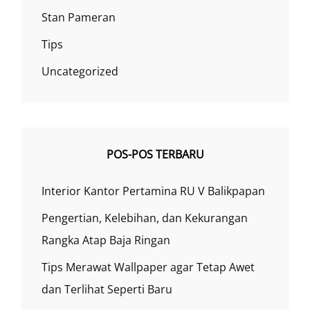
Stan Pameran
Tips
Uncategorized
POS-POS TERBARU
Interior Kantor Pertamina RU V Balikpapan
Pengertian, Kelebihan, dan Kekurangan
Rangka Atap Baja Ringan
Tips Merawat Wallpaper agar Tetap Awet
dan Terlihat Seperti Baru