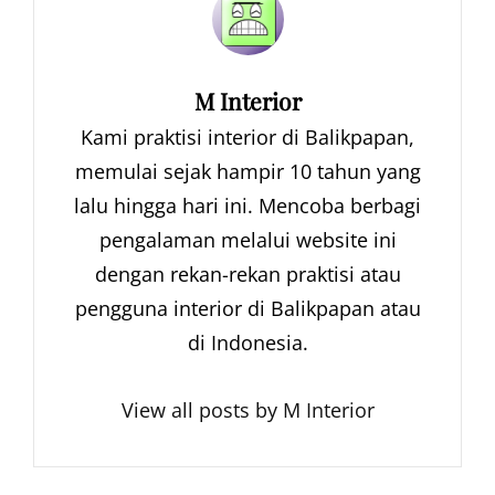
Author:
M Interior
Kami praktisi interior di Balikpapan,
memulai sejak hampir 10 tahun yang
lalu hingga hari ini. Mencoba berbagi
pengalaman melalui website ini
dengan rekan-rekan praktisi atau
pengguna interior di Balikpapan atau
di Indonesia.
View all posts by M Interior