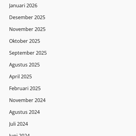
Januari 2026
Desember 2025
November 2025
Oktober 2025
September 2025
Agustus 2025
April 2025
Februari 2025
November 2024
Agustus 2024
Juli 2024
Juni 2024