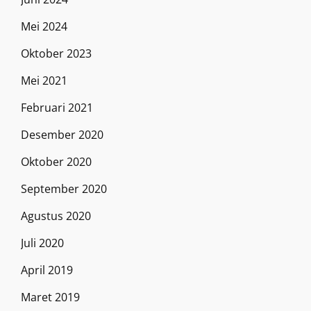
Mei 2024
Oktober 2023
Mei 2021
Februari 2021
Desember 2020
Oktober 2020
September 2020
Agustus 2020
Juli 2020
April 2019
Maret 2019