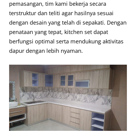
pemasangan, tim kami bekerja secara
terstruktur dan teliti agar hasilnya sesuai
dengan desain yang telah di sepakati. Dengan
penataan yang tepat, kitchen set dapat
berfungsi optimal serta mendukung aktivitas
dapur dengan lebih nyaman.