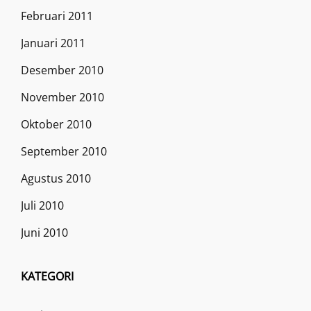
Februari 2011
Januari 2011
Desember 2010
November 2010
Oktober 2010
September 2010
Agustus 2010
Juli 2010
Juni 2010
KATEGORI