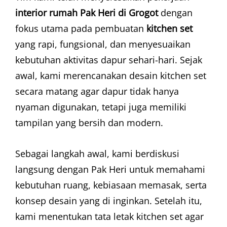
interior rumah Pak Heri di Grogot
dengan
fokus utama pada pembuatan
kitchen set
yang rapi, fungsional, dan menyesuaikan
kebutuhan aktivitas dapur sehari-hari. Sejak
awal, kami merencanakan desain kitchen set
secara matang agar dapur tidak hanya
nyaman digunakan, tetapi juga memiliki
tampilan yang bersih dan modern.
Sebagai langkah awal, kami berdiskusi
langsung dengan Pak Heri untuk memahami
kebutuhan ruang, kebiasaan memasak, serta
konsep desain yang di inginkan. Setelah itu,
kami menentukan tata letak kitchen set agar