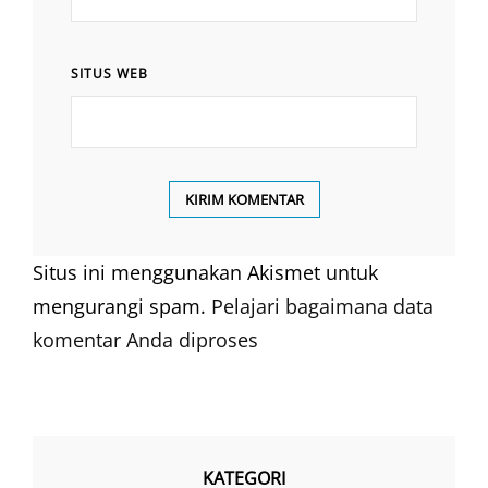
SITUS WEB
Situs ini menggunakan Akismet untuk
mengurangi spam.
Pelajari bagaimana data
komentar Anda diproses
KATEGORI