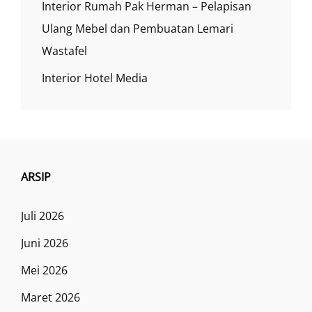
Interior Rumah Pak Herman – Pelapisan
Ulang Mebel dan Pembuatan Lemari
Wastafel
Interior Hotel Media
ARSIP
Juli 2026
Juni 2026
Mei 2026
Maret 2026