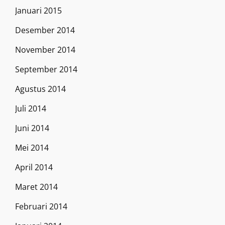
Januari 2015
Desember 2014
November 2014
September 2014
Agustus 2014
Juli 2014
Juni 2014
Mei 2014
April 2014
Maret 2014
Februari 2014