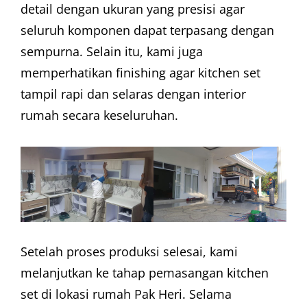
detail dengan ukuran yang presisi agar
seluruh komponen dapat terpasang dengan
sempurna. Selain itu, kami juga
memperhatikan finishing agar kitchen set
tampil rapi dan selaras dengan interior
rumah secara keseluruhan.
Setelah proses produksi selesai, kami
melanjutkan ke tahap pemasangan kitchen
set di lokasi rumah Pak Heri. Selama