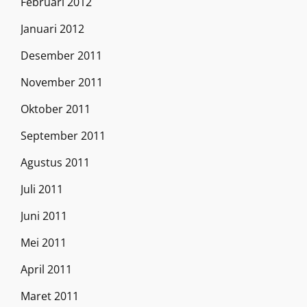
Februari 2012
Januari 2012
Desember 2011
November 2011
Oktober 2011
September 2011
Agustus 2011
Juli 2011
Juni 2011
Mei 2011
April 2011
Maret 2011