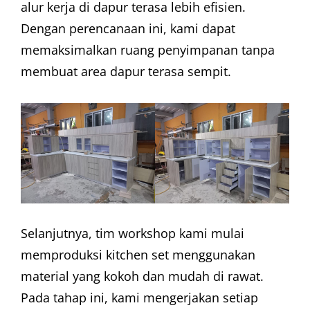
alur kerja di dapur terasa lebih efisien.
Dengan perencanaan ini, kami dapat
memaksimalkan ruang penyimpanan tanpa
membuat area dapur terasa sempit.
Selanjutnya, tim workshop kami mulai
memproduksi kitchen set menggunakan
material yang kokoh dan mudah di rawat.
Pada tahap ini, kami mengerjakan setiap