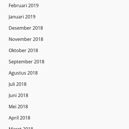
Februari 2019
Januari 2019
Desember 2018
November 2018
Oktober 2018
September 2018
Agustus 2018
Juli 2018
Juni 2018
Mei 2018
April 2018
Maret 2018