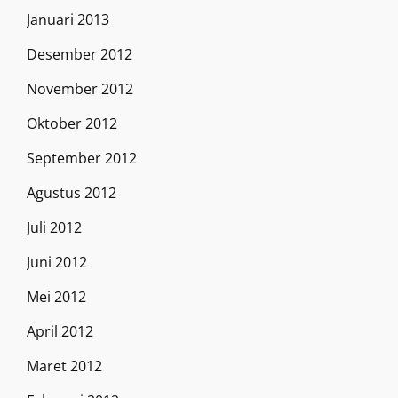
Januari 2013
Desember 2012
November 2012
Oktober 2012
September 2012
Agustus 2012
Juli 2012
Juni 2012
Mei 2012
April 2012
Maret 2012