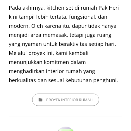
Pada akhirnya, kitchen set di rumah Pak Heri
kini tampil lebih tertata, fungsional, dan
modern. Oleh karena itu, dapur tidak hanya
menjadi area memasak, tetapi juga ruang
yang nyaman untuk beraktivitas setiap hari.
Melalui proyek ini, kami kembali
menunjukkan komitmen dalam
menghadirkan interior rumah yang
berkualitas dan sesuai kebutuhan penghuni.
CATEGORIES
PROYEK INTERIOR RUMAH