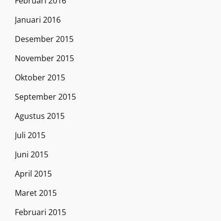
Februari 2016
Januari 2016
Desember 2015
November 2015
Oktober 2015
September 2015
Agustus 2015
Juli 2015
Juni 2015
April 2015
Maret 2015
Februari 2015