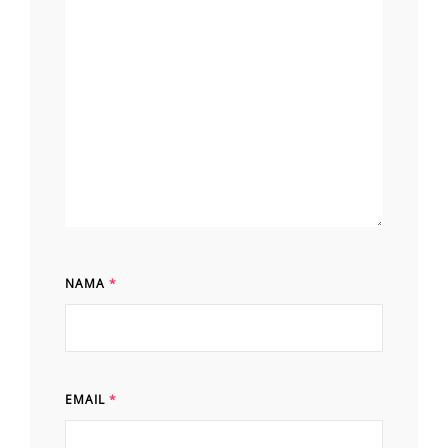
NAMA
*
EMAIL
*