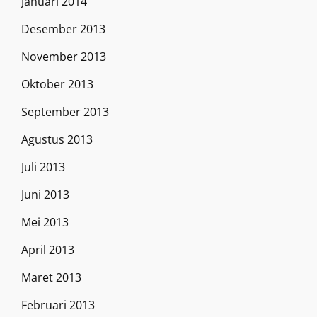
Januari 2014
Desember 2013
November 2013
Oktober 2013
September 2013
Agustus 2013
Juli 2013
Juni 2013
Mei 2013
April 2013
Maret 2013
Februari 2013