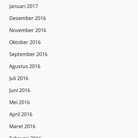
Januari 2017
Desember 2016
November 2016
Oktober 2016
September 2016
Agustus 2016
Juli 2016
Juni 2016
Mei 2016
April 2016
Maret 2016