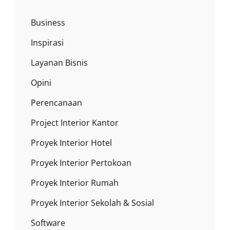
Business
Inspirasi
Layanan Bisnis
Opini
Perencanaan
Project Interior Kantor
Proyek Interior Hotel
Proyek Interior Pertokoan
Proyek Interior Rumah
Proyek Interior Sekolah & Sosial
Software