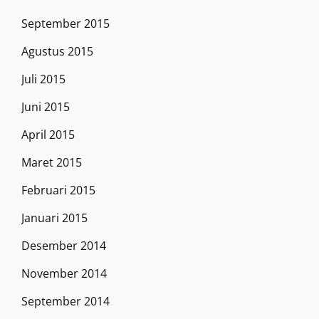
September 2015
Agustus 2015
Juli 2015
Juni 2015
April 2015
Maret 2015
Februari 2015
Januari 2015
Desember 2014
November 2014
September 2014