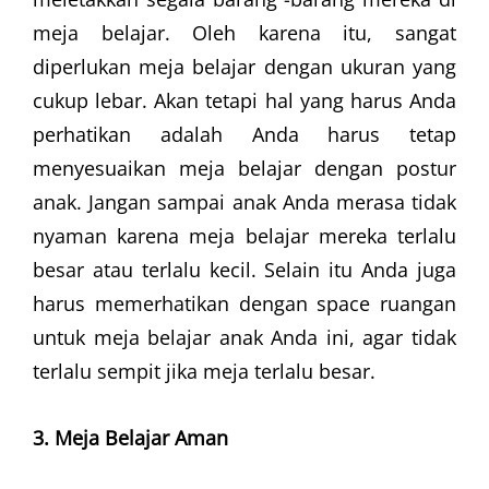
meja belajar. Oleh karena itu, sangat
diperlukan meja belajar dengan ukuran yang
cukup lebar. Akan tetapi hal yang harus Anda
perhatikan adalah Anda harus tetap
menyesuaikan meja belajar dengan postur
anak. Jangan sampai anak Anda merasa tidak
nyaman karena meja belajar mereka terlalu
besar atau terlalu kecil. Selain itu Anda juga
harus memerhatikan dengan space ruangan
untuk meja belajar anak Anda ini, agar tidak
terlalu sempit jika meja terlalu besar.
3. Meja Belajar Aman