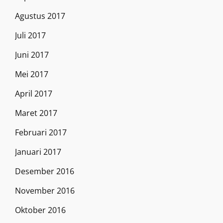
Agustus 2017
Juli 2017
Juni 2017
Mei 2017
April 2017
Maret 2017
Februari 2017
Januari 2017
Desember 2016
November 2016
Oktober 2016