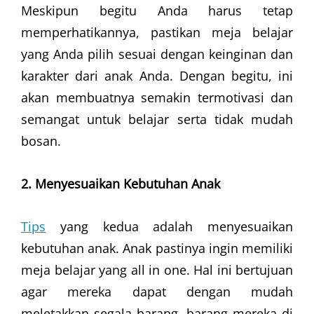
Meskipun begitu Anda harus tetap
memperhatikannya, pastikan meja belajar
yang Anda pilih sesuai dengan keinginan dan
karakter dari anak Anda. Dengan begitu, ini
akan membuatnya semakin termotivasi dan
semangat untuk belajar serta tidak mudah
bosan.
2. Menyesuaikan Kebutuhan Anak
Tips
yang kedua adalah menyesuaikan
kebutuhan anak. Anak pastinya ingin memiliki
meja belajar yang all in one. Hal ini bertujuan
agar mereka dapat dengan mudah
meletakkan segala barang -barang mereka di