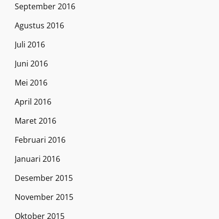
September 2016
Agustus 2016
Juli 2016
Juni 2016
Mei 2016
April 2016
Maret 2016
Februari 2016
Januari 2016
Desember 2015
November 2015
Oktober 2015