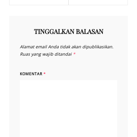
TINGGALKAN BALASAN
Alamat email Anda tidak akan dipublikasikan.
Ruas yang wajib ditandai
*
KOMENTAR
*