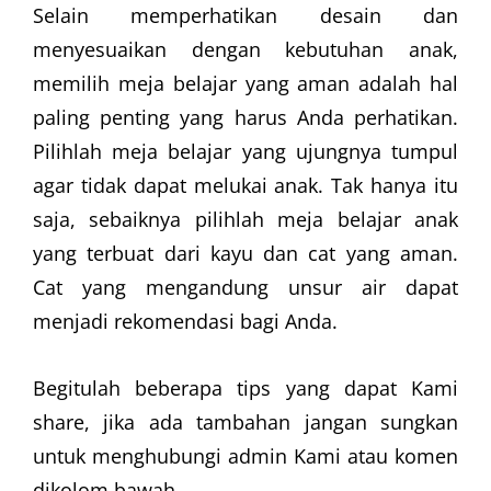
Selain memperhatikan desain dan
menyesuaikan dengan kebutuhan anak,
memilih meja belajar yang aman adalah hal
paling penting yang harus Anda perhatikan.
Pilihlah meja belajar yang ujungnya tumpul
agar tidak dapat melukai anak. Tak hanya itu
saja, sebaiknya pilihlah meja belajar anak
yang terbuat dari kayu dan cat yang aman.
Cat yang mengandung unsur air dapat
menjadi rekomendasi bagi Anda.
Begitulah beberapa tips yang dapat Kami
share, jika ada tambahan jangan sungkan
untuk menghubungi admin Kami atau komen
dikolom bawah.