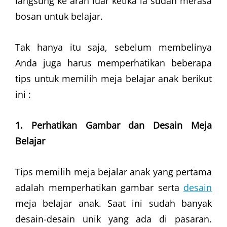
langsung ke arah luar ketika ia sudah merasa
bosan untuk belajar.
Tak hanya itu saja, sebelum membelinya
Anda juga harus memperhatikan beberapa
tips untuk memilih meja belajar anak berikut
ini :
1. Perhatikan Gambar dan Desain Meja
Belajar
Tips memilih meja bejalar anak yang pertama
adalah memperhatikan gambar serta
desain
meja belajar anak. Saat ini sudah banyak
desain-desain unik yang ada di pasaran.