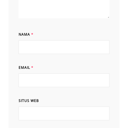
NAMA
*
EMAIL
*
SITUS WEB