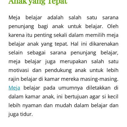
Anak yang Tepat
Meja belajar adalah salah satu sarana
penunjang bagi anak untuk belajar. Oleh
karena itu penting sekali dalam memilih meja
belajar anak yang tepat. Hal ini dikarenakan
selain sebagai sarana penunjang belajar,
meja belajar juga merupakan salah satu
motivasi dan pendukung anak untuk lebih
rajin belajar di kamar mereka masing-masing.
Meja
belajar pada umumnya diletakkan di
dalam kamar anak, ini bertujuan agar si kecil
lebih nyaman dan mudah dalam belajar dan
juga tidur.