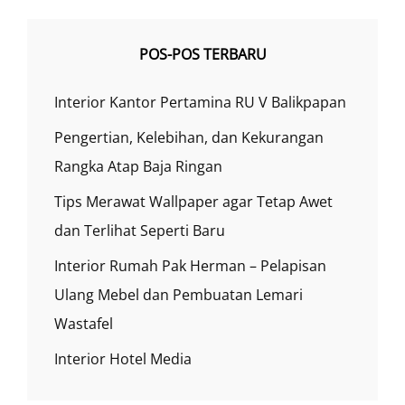
POS-POS TERBARU
Interior Kantor Pertamina RU V Balikpapan
Pengertian, Kelebihan, dan Kekurangan
Rangka Atap Baja Ringan
Tips Merawat Wallpaper agar Tetap Awet
dan Terlihat Seperti Baru
Interior Rumah Pak Herman – Pelapisan
Ulang Mebel dan Pembuatan Lemari
Wastafel
Interior Hotel Media