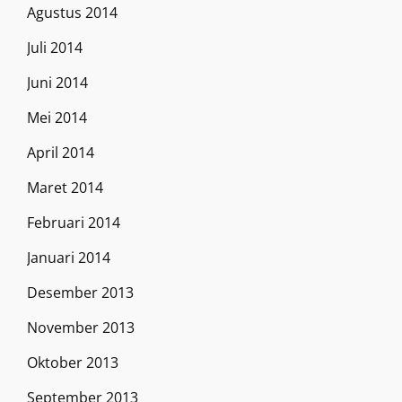
Agustus 2014
Juli 2014
Juni 2014
Mei 2014
April 2014
Maret 2014
Februari 2014
Januari 2014
Desember 2013
November 2013
Oktober 2013
September 2013