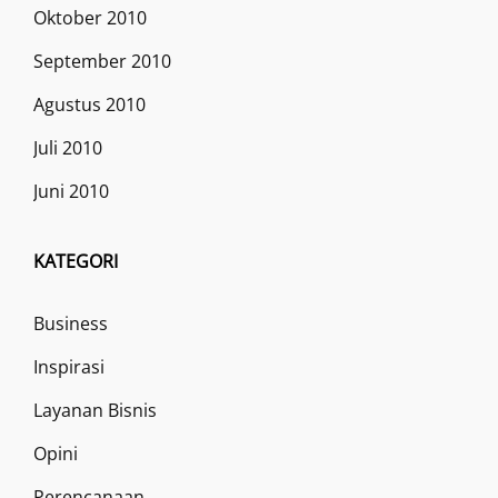
Oktober 2010
September 2010
Agustus 2010
Juli 2010
Juni 2010
KATEGORI
Business
Inspirasi
Layanan Bisnis
Opini
Perencanaan