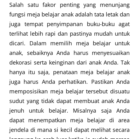
Salah satu fakor penting yang menunjang
fungsi meja belajar anak adalah tata letak dan
juga tempat penyimpanan buku-buku agat
terlihat lebih rapi dan pastinya mudah untuk
dicari. Dalam memilih meja belajar untuk
anak, sebaiknya Anda harus menyesuaikan
dekorasi serta keinginan dari anak Anda. Tak
hanya itu saja, penataan meja belajar anak
juga harus Anda perhatikan. Pastikan Anda
memposisikan meja belajar tersebut disuatu
sudut yang tidak dapat membuat anak Anda
jenuh untuk belajar. Misalnya saja Anda
dapat menempatkan meja belajar di area
jendela di mana si kecil dapat melihat secara