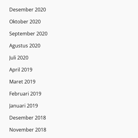
Desember 2020
Oktober 2020
September 2020
Agustus 2020
Juli 2020
April 2019
Maret 2019
Februari 2019
Januari 2019
Desember 2018
November 2018