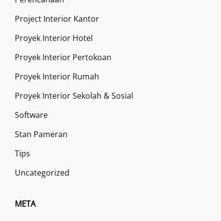
Project Interior Kantor
Proyek Interior Hotel
Proyek Interior Pertokoan
Proyek Interior Rumah
Proyek Interior Sekolah & Sosial
Software
Stan Pameran
Tips
Uncategorized
META