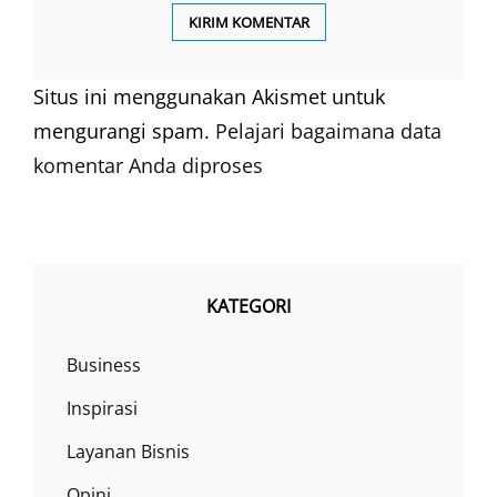
Situs ini menggunakan Akismet untuk
mengurangi spam.
Pelajari bagaimana data
komentar Anda diproses
KATEGORI
Business
Inspirasi
Layanan Bisnis
Opini