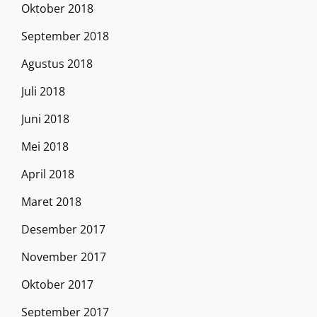
Oktober 2018
September 2018
Agustus 2018
Juli 2018
Juni 2018
Mei 2018
April 2018
Maret 2018
Desember 2017
November 2017
Oktober 2017
September 2017