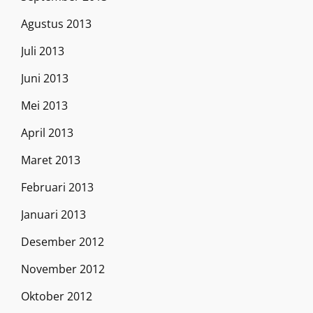
Agustus 2013
Juli 2013
Juni 2013
Mei 2013
April 2013
Maret 2013
Februari 2013
Januari 2013
Desember 2012
November 2012
Oktober 2012