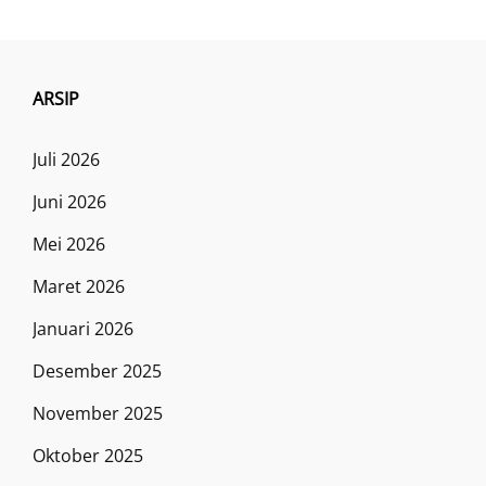
ARSIP
Juli 2026
Juni 2026
Mei 2026
Maret 2026
Januari 2026
Desember 2025
November 2025
Oktober 2025