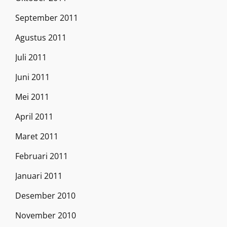
September 2011
Agustus 2011
Juli 2011
Juni 2011
Mei 2011
April 2011
Maret 2011
Februari 2011
Januari 2011
Desember 2010
November 2010