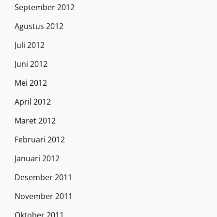
September 2012
Agustus 2012
Juli 2012
Juni 2012
Mei 2012
April 2012
Maret 2012
Februari 2012
Januari 2012
Desember 2011
November 2011
Oktober 2011