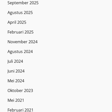
September 2025
Agustus 2025
April 2025
Februari 2025
November 2024
Agustus 2024
Juli 2024
Juni 2024
Mei 2024
Oktober 2023
Mei 2021
Februari 2021