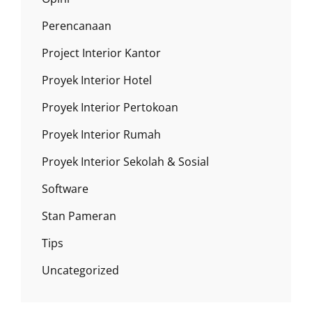
Perencanaan
Project Interior Kantor
Proyek Interior Hotel
Proyek Interior Pertokoan
Proyek Interior Rumah
Proyek Interior Sekolah & Sosial
Software
Stan Pameran
Tips
Uncategorized