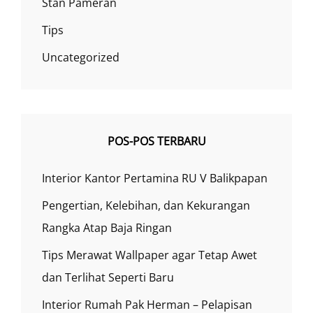
Stan Pameran
Tips
Uncategorized
POS-POS TERBARU
Interior Kantor Pertamina RU V Balikpapan
Pengertian, Kelebihan, dan Kekurangan
Rangka Atap Baja Ringan
Tips Merawat Wallpaper agar Tetap Awet
dan Terlihat Seperti Baru
Interior Rumah Pak Herman – Pelapisan