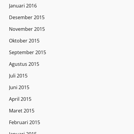
Januari 2016
Desember 2015
November 2015
Oktober 2015
September 2015
Agustus 2015
Juli 2015
Juni 2015
April 2015
Maret 2015
Februari 2015