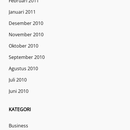
Februari 2011
Januari 2011
Desember 2010
November 2010
Oktober 2010
September 2010
Agustus 2010
Juli 2010
Juni 2010
KATEGORI
Business