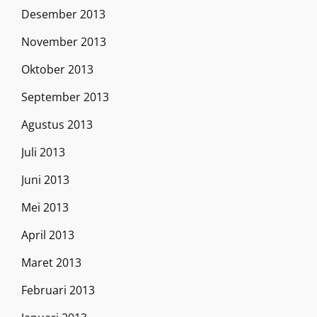
Desember 2013
November 2013
Oktober 2013
September 2013
Agustus 2013
Juli 2013
Juni 2013
Mei 2013
April 2013
Maret 2013
Februari 2013