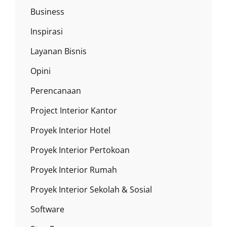
Business
Inspirasi
Layanan Bisnis
Opini
Perencanaan
Project Interior Kantor
Proyek Interior Hotel
Proyek Interior Pertokoan
Proyek Interior Rumah
Proyek Interior Sekolah & Sosial
Software