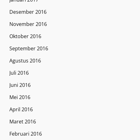
Desember 2016
November 2016
Oktober 2016
September 2016
Agustus 2016
Juli 2016
Juni 2016
Mei 2016
April 2016
Maret 2016
Februari 2016