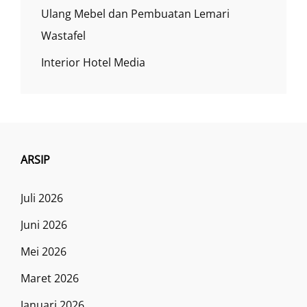
Ulang Mebel dan Pembuatan Lemari
Wastafel
Interior Hotel Media
ARSIP
Juli 2026
Juni 2026
Mei 2026
Maret 2026
Januari 2026