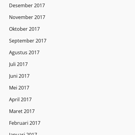
Desember 2017
November 2017
Oktober 2017
September 2017
Agustus 2017
Juli 2017
Juni 2017
Mei 2017
April 2017
Maret 2017
Februari 2017
Januari 2017