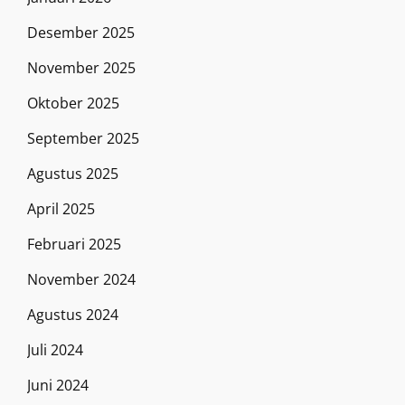
Desember 2025
November 2025
Oktober 2025
September 2025
Agustus 2025
April 2025
Februari 2025
November 2024
Agustus 2024
Juli 2024
Juni 2024