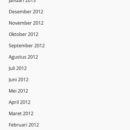
Januari 2013
Desember 2012
November 2012
Oktober 2012
September 2012
Agustus 2012
Juli 2012
Juni 2012
Mei 2012
April 2012
Maret 2012
Februari 2012