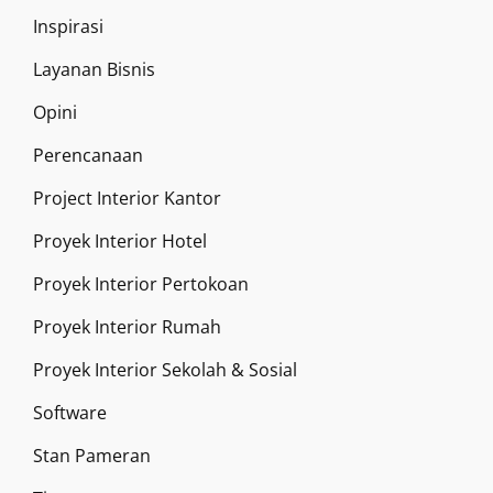
Inspirasi
Layanan Bisnis
Opini
Perencanaan
Project Interior Kantor
Proyek Interior Hotel
Proyek Interior Pertokoan
Proyek Interior Rumah
Proyek Interior Sekolah & Sosial
Software
Stan Pameran