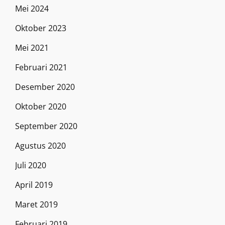
Mei 2024
Oktober 2023
Mei 2021
Februari 2021
Desember 2020
Oktober 2020
September 2020
Agustus 2020
Juli 2020
April 2019
Maret 2019
Februari 2019