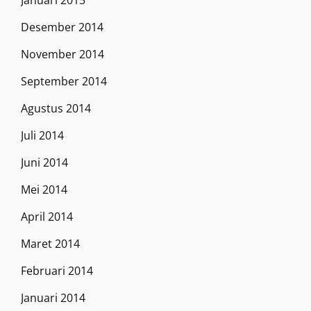
Januari 2015
Desember 2014
November 2014
September 2014
Agustus 2014
Juli 2014
Juni 2014
Mei 2014
April 2014
Maret 2014
Februari 2014
Januari 2014