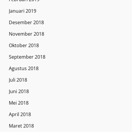
Januari 2019
Desember 2018
November 2018
Oktober 2018
September 2018
Agustus 2018
Juli 2018
Juni 2018
Mei 2018
April 2018
Maret 2018