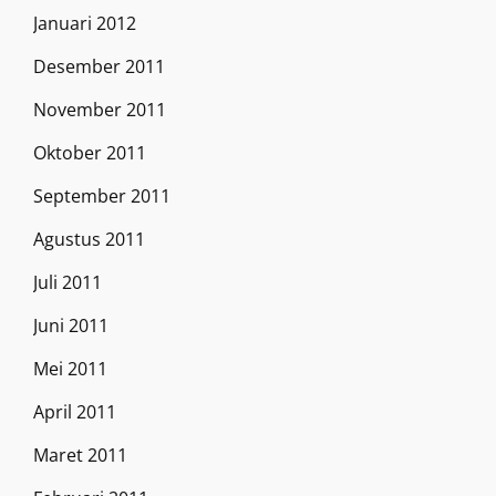
Januari 2012
Desember 2011
November 2011
Oktober 2011
September 2011
Agustus 2011
Juli 2011
Juni 2011
Mei 2011
April 2011
Maret 2011