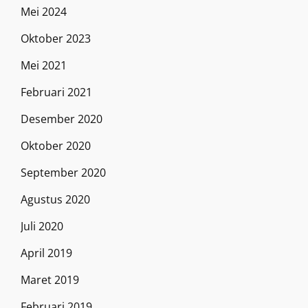
Mei 2024
Oktober 2023
Mei 2021
Februari 2021
Desember 2020
Oktober 2020
September 2020
Agustus 2020
Juli 2020
April 2019
Maret 2019
Februari 2019