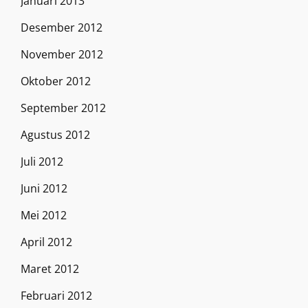
Januari 2013
Desember 2012
November 2012
Oktober 2012
September 2012
Agustus 2012
Juli 2012
Juni 2012
Mei 2012
April 2012
Maret 2012
Februari 2012