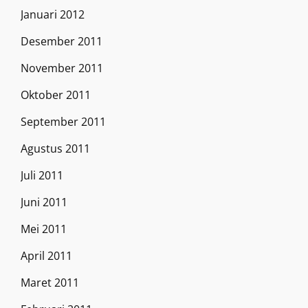
Januari 2012
Desember 2011
November 2011
Oktober 2011
September 2011
Agustus 2011
Juli 2011
Juni 2011
Mei 2011
April 2011
Maret 2011