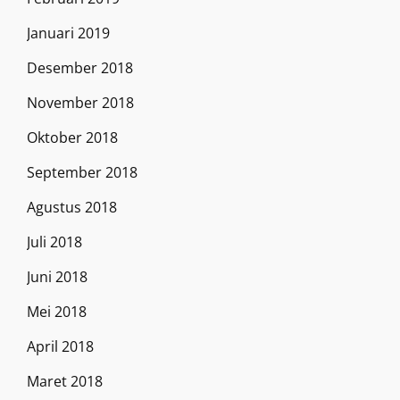
Januari 2019
Desember 2018
November 2018
Oktober 2018
September 2018
Agustus 2018
Juli 2018
Juni 2018
Mei 2018
April 2018
Maret 2018