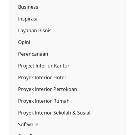
Business
Inspirasi
Layanan Bisnis
Opini
Perencanaan
Project Interior Kantor
Proyek Interior Hotel
Proyek Interior Pertokoan
Proyek Interior Rumah
Proyek Interior Sekolah & Sosial
Software