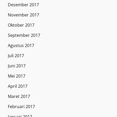
Desember 2017
November 2017
Oktober 2017
September 2017
Agustus 2017
Juli 2017
Juni 2017
Mei 2017
April 2017
Maret 2017
Februari 2017
Januari 2017