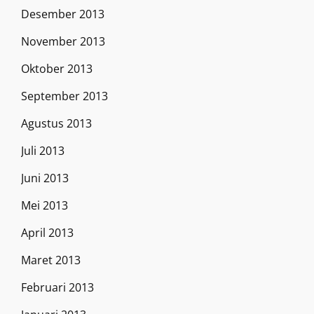
Desember 2013
November 2013
Oktober 2013
September 2013
Agustus 2013
Juli 2013
Juni 2013
Mei 2013
April 2013
Maret 2013
Februari 2013