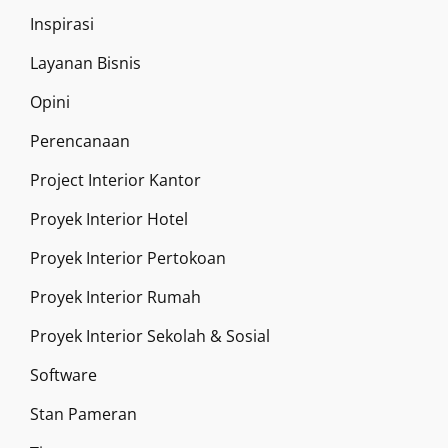
Inspirasi
Layanan Bisnis
Opini
Perencanaan
Project Interior Kantor
Proyek Interior Hotel
Proyek Interior Pertokoan
Proyek Interior Rumah
Proyek Interior Sekolah & Sosial
Software
Stan Pameran