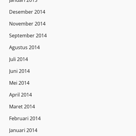
Januari 2015
Desember 2014
November 2014
September 2014
Agustus 2014
Juli 2014
Juni 2014
Mei 2014
April 2014
Maret 2014
Februari 2014
Januari 2014