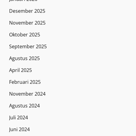
Desember 2025
November 2025
Oktober 2025
September 2025
Agustus 2025
April 2025
Februari 2025
November 2024
Agustus 2024
Juli 2024
Juni 2024