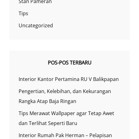
Stan Pameran
Tips
Uncategorized
POS-POS TERBARU
Interior Kantor Pertamina RU V Balikpapan
Pengertian, Kelebihan, dan Kekurangan
Rangka Atap Baja Ringan
Tips Merawat Wallpaper agar Tetap Awet
dan Terlihat Seperti Baru
Interior Rumah Pak Herman – Pelapisan