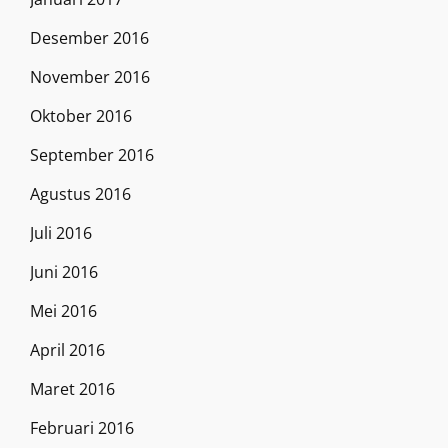
Desember 2016
November 2016
Oktober 2016
September 2016
Agustus 2016
Juli 2016
Juni 2016
Mei 2016
April 2016
Maret 2016
Februari 2016