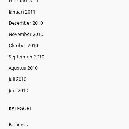
Februari 2011
Januari 2011
Desember 2010
November 2010
Oktober 2010
September 2010
Agustus 2010
Juli 2010
Juni 2010
KATEGORI
Business