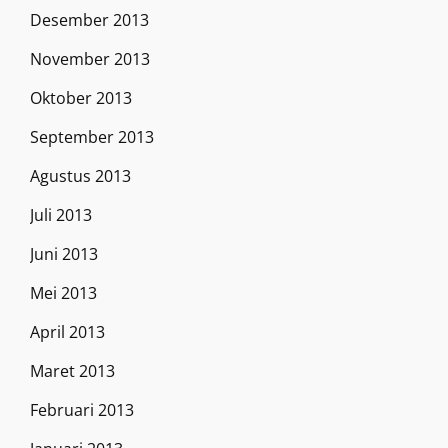
Desember 2013
November 2013
Oktober 2013
September 2013
Agustus 2013
Juli 2013
Juni 2013
Mei 2013
April 2013
Maret 2013
Februari 2013