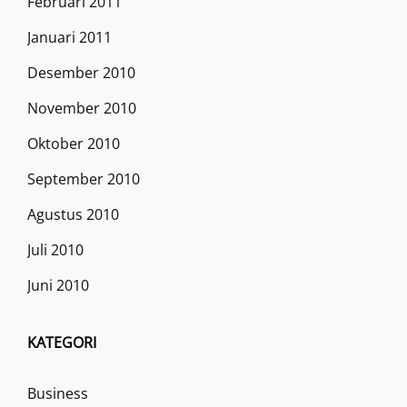
Februari 2011
Januari 2011
Desember 2010
November 2010
Oktober 2010
September 2010
Agustus 2010
Juli 2010
Juni 2010
KATEGORI
Business