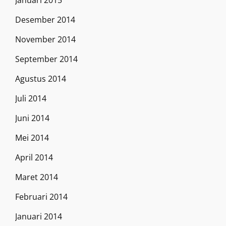
Januari 2015
Desember 2014
November 2014
September 2014
Agustus 2014
Juli 2014
Juni 2014
Mei 2014
April 2014
Maret 2014
Februari 2014
Januari 2014