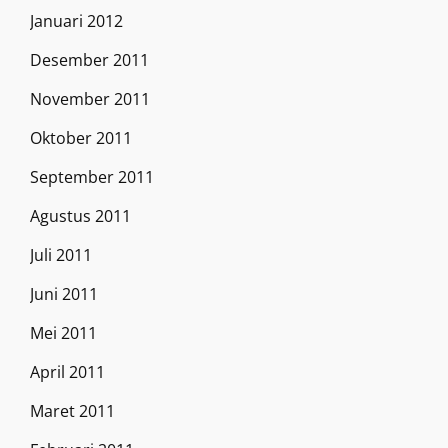
Januari 2012
Desember 2011
November 2011
Oktober 2011
September 2011
Agustus 2011
Juli 2011
Juni 2011
Mei 2011
April 2011
Maret 2011