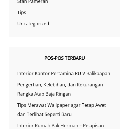
Stan Pameran
Tips
Uncategorized
POS-POS TERBARU
Interior Kantor Pertamina RU V Balikpapan
Pengertian, Kelebihan, dan Kekurangan
Rangka Atap Baja Ringan
Tips Merawat Wallpaper agar Tetap Awet
dan Terlihat Seperti Baru
Interior Rumah Pak Herman – Pelapisan