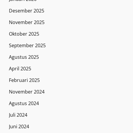
Desember 2025
November 2025
Oktober 2025
September 2025
Agustus 2025
April 2025
Februari 2025
November 2024
Agustus 2024
Juli 2024
Juni 2024