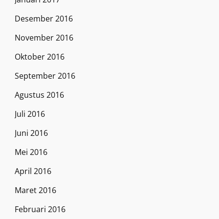
Desember 2016
November 2016
Oktober 2016
September 2016
Agustus 2016
Juli 2016
Juni 2016
Mei 2016
April 2016
Maret 2016
Februari 2016