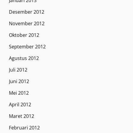
Januari 2013
Desember 2012
November 2012
Oktober 2012
September 2012
Agustus 2012
Juli 2012
Juni 2012
Mei 2012
April 2012
Maret 2012
Februari 2012