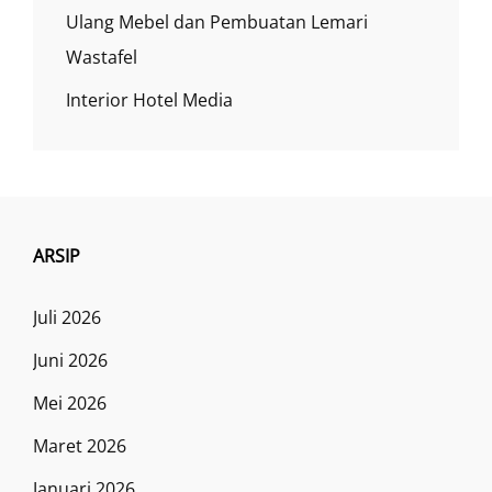
Ulang Mebel dan Pembuatan Lemari
Wastafel
Interior Hotel Media
ARSIP
Juli 2026
Juni 2026
Mei 2026
Maret 2026
Januari 2026