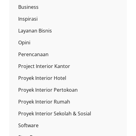
Business
Inspirasi
Layanan Bisnis
Opini
Perencanaan
Project Interior Kantor
Proyek Interior Hotel
Proyek Interior Pertokoan
Proyek Interior Rumah
Proyek Interior Sekolah & Sosial
Software