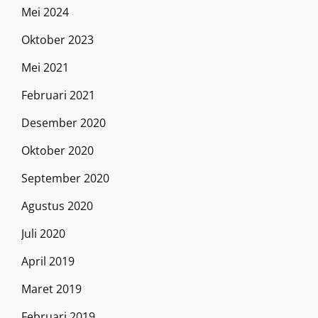
Mei 2024
Oktober 2023
Mei 2021
Februari 2021
Desember 2020
Oktober 2020
September 2020
Agustus 2020
Juli 2020
April 2019
Maret 2019
Februari 2019