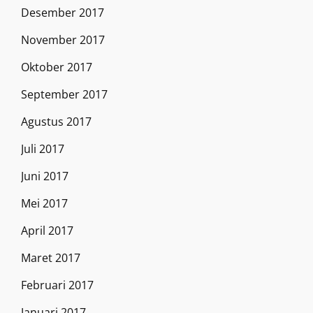
Desember 2017
November 2017
Oktober 2017
September 2017
Agustus 2017
Juli 2017
Juni 2017
Mei 2017
April 2017
Maret 2017
Februari 2017
Januari 2017