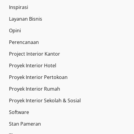
Inspirasi
Layanan Bisnis
Opini
Perencanaan
Project Interior Kantor
Proyek Interior Hotel
Proyek Interior Pertokoan
Proyek Interior Rumah
Proyek Interior Sekolah & Sosial
Software
Stan Pameran