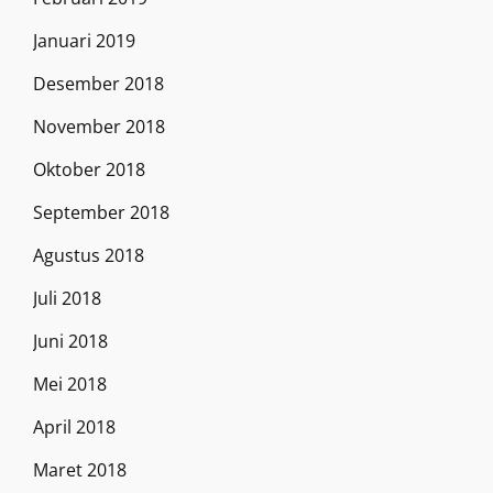
Januari 2019
Desember 2018
November 2018
Oktober 2018
September 2018
Agustus 2018
Juli 2018
Juni 2018
Mei 2018
April 2018
Maret 2018