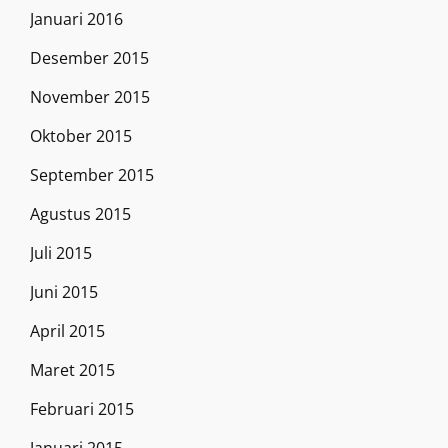
Januari 2016
Desember 2015
November 2015
Oktober 2015
September 2015
Agustus 2015
Juli 2015
Juni 2015
April 2015
Maret 2015
Februari 2015