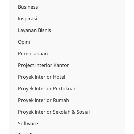
Business
Inspirasi
Layanan Bisnis
Opini
Perencanaan
Project Interior Kantor
Proyek Interior Hotel
Proyek Interior Pertokoan
Proyek Interior Rumah
Proyek Interior Sekolah & Sosial
Software