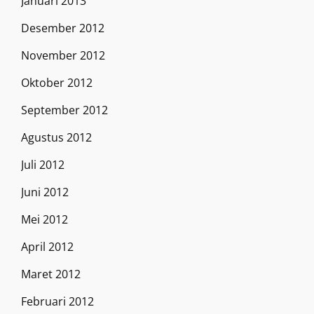
Januari 2013
Desember 2012
November 2012
Oktober 2012
September 2012
Agustus 2012
Juli 2012
Juni 2012
Mei 2012
April 2012
Maret 2012
Februari 2012