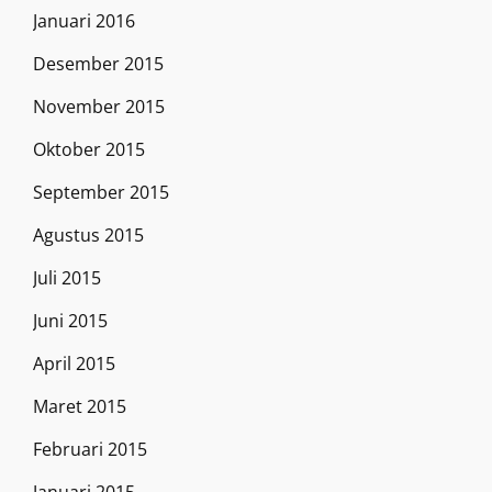
Januari 2016
Desember 2015
November 2015
Oktober 2015
September 2015
Agustus 2015
Juli 2015
Juni 2015
April 2015
Maret 2015
Februari 2015