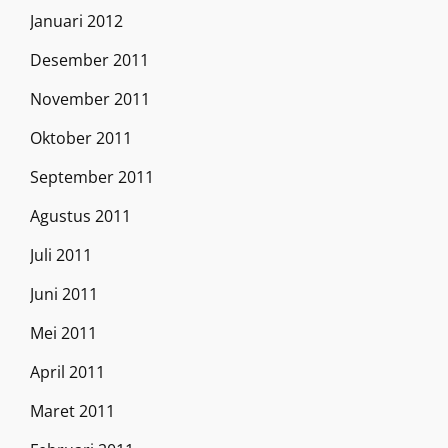
Januari 2012
Desember 2011
November 2011
Oktober 2011
September 2011
Agustus 2011
Juli 2011
Juni 2011
Mei 2011
April 2011
Maret 2011