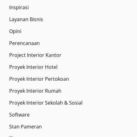
Inspirasi
Layanan Bisnis
Opini
Perencanaan
Project Interior Kantor
Proyek Interior Hotel
Proyek Interior Pertokoan
Proyek Interior Rumah
Proyek Interior Sekolah & Sosial
Software
Stan Pameran