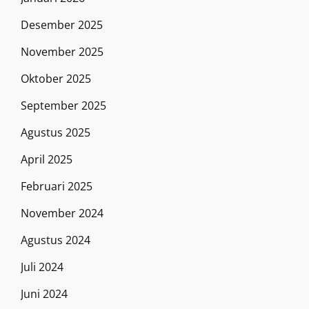
Desember 2025
November 2025
Oktober 2025
September 2025
Agustus 2025
April 2025
Februari 2025
November 2024
Agustus 2024
Juli 2024
Juni 2024