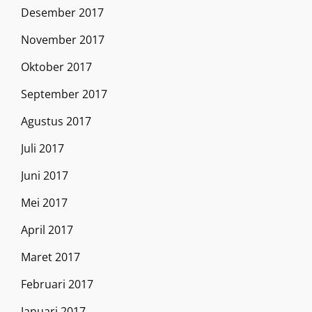
Desember 2017
November 2017
Oktober 2017
September 2017
Agustus 2017
Juli 2017
Juni 2017
Mei 2017
April 2017
Maret 2017
Februari 2017
Januari 2017