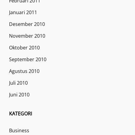
Februari 2011
Januari 2011
Desember 2010
November 2010
Oktober 2010
September 2010
Agustus 2010
Juli 2010
Juni 2010
KATEGORI
Business