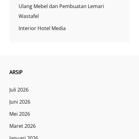
Ulang Mebel dan Pembuatan Lemari
Wastafel
Interior Hotel Media
ARSIP
Juli 2026
Juni 2026
Mei 2026
Maret 2026
Januari 2026