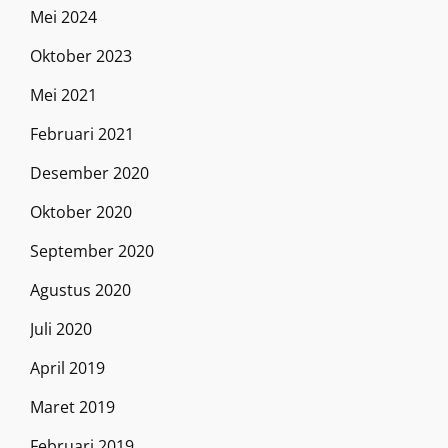
Mei 2024
Oktober 2023
Mei 2021
Februari 2021
Desember 2020
Oktober 2020
September 2020
Agustus 2020
Juli 2020
April 2019
Maret 2019
Februari 2019