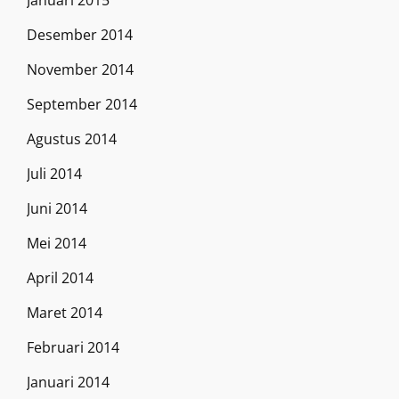
Januari 2015
Desember 2014
November 2014
September 2014
Agustus 2014
Juli 2014
Juni 2014
Mei 2014
April 2014
Maret 2014
Februari 2014
Januari 2014