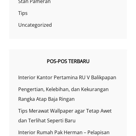
Stan Pameran
Tips
Uncategorized
POS-POS TERBARU
Interior Kantor Pertamina RU V Balikpapan
Pengertian, Kelebihan, dan Kekurangan
Rangka Atap Baja Ringan
Tips Merawat Wallpaper agar Tetap Awet
dan Terlihat Seperti Baru
Interior Rumah Pak Herman – Pelapisan