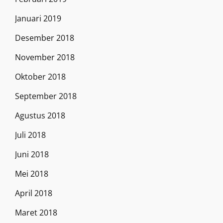
Januari 2019
Desember 2018
November 2018
Oktober 2018
September 2018
Agustus 2018
Juli 2018
Juni 2018
Mei 2018
April 2018
Maret 2018