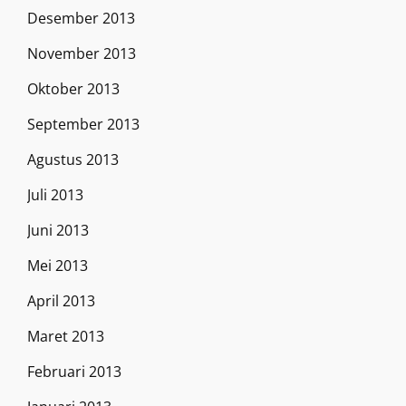
Desember 2013
November 2013
Oktober 2013
September 2013
Agustus 2013
Juli 2013
Juni 2013
Mei 2013
April 2013
Maret 2013
Februari 2013