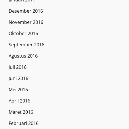
Desember 2016
November 2016
Oktober 2016
September 2016
Agustus 2016
Juli 2016
Juni 2016
Mei 2016
April 2016
Maret 2016
Februari 2016