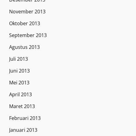
November 2013
Oktober 2013
September 2013
Agustus 2013
Juli 2013
Juni 2013
Mei 2013
April 2013
Maret 2013
Februari 2013
Januari 2013