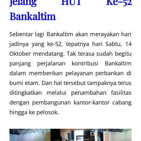
Jelang HUT Ke-52
Bankaltim
Sebentar lagi Bankaltim akan merayakan hari
jadinya yang ke-52, tepatnya hari Sabtu, 14
Oktober mendatang. Tak terasa sudah begitu
panjang perjalanan kontribusi Bankaltim
dalam memberikan pelayanan perbankan di
bumi etam. Dan hal tersebut tampaknya terus
ditingkatkan melalui penambahan fasilitas
dengan pembangunan kantor-kantor cabang
hingga ke pelosok.