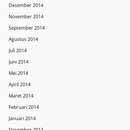
Desember 2014
November 2014
September 2014
Agustus 2014
Juli 2014
Juni 2014
Mei 2014
April 2014
Maret 2014
Februari 2014
Januari 2014
Desember 2013