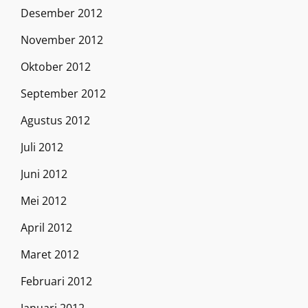
Desember 2012
November 2012
Oktober 2012
September 2012
Agustus 2012
Juli 2012
Juni 2012
Mei 2012
April 2012
Maret 2012
Februari 2012