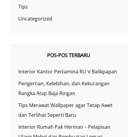
Tips
Uncategorized
POS-POS TERBARU
Interior Kantor Pertamina RU V Balikpapan
Pengertian, Kelebihan, dan Kekurangan
Rangka Atap Baja Ringan
Tips Merawat Wallpaper agar Tetap Awet
dan Terlihat Seperti Baru
Interior Rumah Pak Herman – Pelapisan
Ulang Mebel dan Pembuatan Lemari