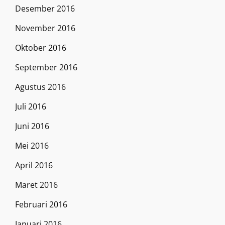
Desember 2016
November 2016
Oktober 2016
September 2016
Agustus 2016
Juli 2016
Juni 2016
Mei 2016
April 2016
Maret 2016
Februari 2016
Januari 2016