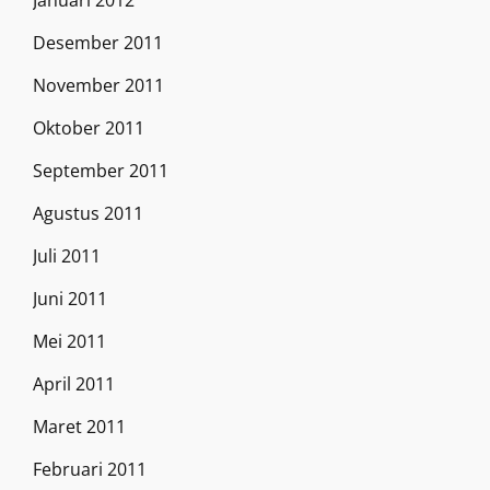
Januari 2012
Desember 2011
November 2011
Oktober 2011
September 2011
Agustus 2011
Juli 2011
Juni 2011
Mei 2011
April 2011
Maret 2011
Februari 2011