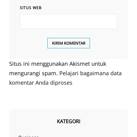
SITUS WEB
Situs ini menggunakan Akismet untuk
mengurangi spam.
Pelajari bagaimana data
komentar Anda diproses
KATEGORI