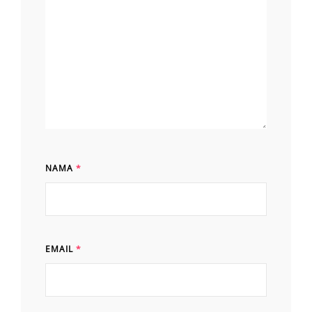
NAMA
*
EMAIL
*