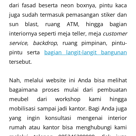
dari fasad beserta neon boxnya, pintu kaca
juga sudah termasuk pemasangan stiker dan
sun blast, ruang ATM, hingga bagian
interiornya seperti meja teller, meja
customer
service
,
backdrop
, ruang pimpinan, pintu-
pintu serta
bagian langit-langit bangunan
tersebut.
Nah, melalui website ini Anda bisa melihat
bagaimana proses mulai dari pembuatan
meubel dari workshop kami hingga
mobilisasi sampai jadi kantor. Bagi Anda juga
yang ingin konsultasi mengenai interior
rumah atau kantor bisa menghubungi kami