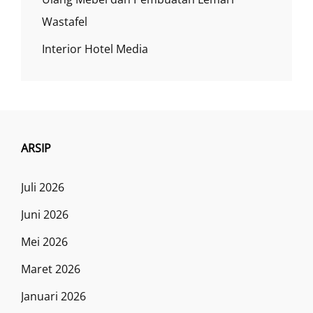
Wastafel
Interior Hotel Media
ARSIP
Juli 2026
Juni 2026
Mei 2026
Maret 2026
Januari 2026