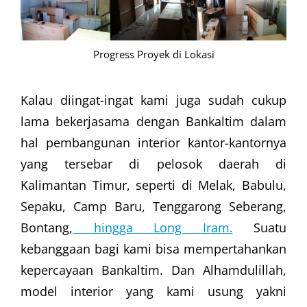
Progress Proyek di Lokasi
Kalau diingat-ingat kami juga sudah cukup
lama bekerjasama dengan Bankaltim dalam
hal pembangunan interior kantor-kantornya
yang tersebar di pelosok daerah di
Kalimantan Timur, seperti di Melak, Babulu,
Sepaku, Camp Baru, Tenggarong Seberang,
Bontang,
hingga Long Iram.
Suatu
kebanggaan bagi kami bisa mempertahankan
kepercayaan Bankaltim. Dan Alhamdulillah,
model interior yang kami usung yakni