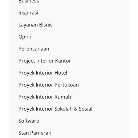
Business
Inspirasi
Layanan Bisnis
Opini
Perencanaan
Project Interior Kantor
Proyek Interior Hotel
Proyek Interior Pertokoan
Proyek Interior Rumah
Proyek Interior Sekolah & Sosial
Software
Stan Pameran