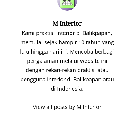
Author:
M Interior
Kami praktisi interior di Balikpapan,
memulai sejak hampir 10 tahun yang
lalu hingga hari ini. Mencoba berbagi
pengalaman melalui website ini
dengan rekan-rekan praktisi atau
pengguna interior di Balikpapan atau
di Indonesia.
View all posts by M Interior