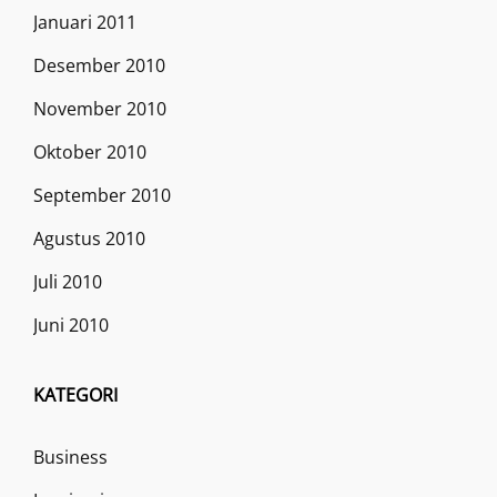
Januari 2011
Desember 2010
November 2010
Oktober 2010
September 2010
Agustus 2010
Juli 2010
Juni 2010
KATEGORI
Business