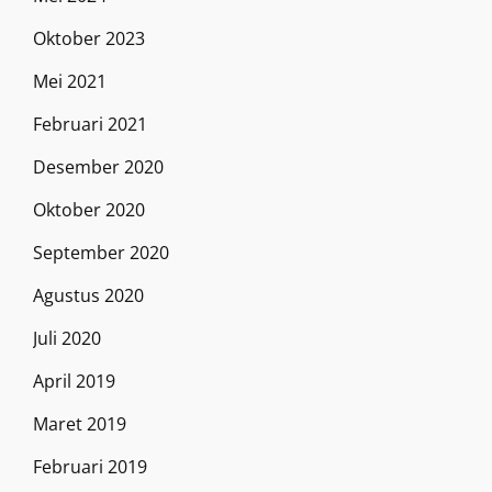
Oktober 2023
Mei 2021
Februari 2021
Desember 2020
Oktober 2020
September 2020
Agustus 2020
Juli 2020
April 2019
Maret 2019
Februari 2019