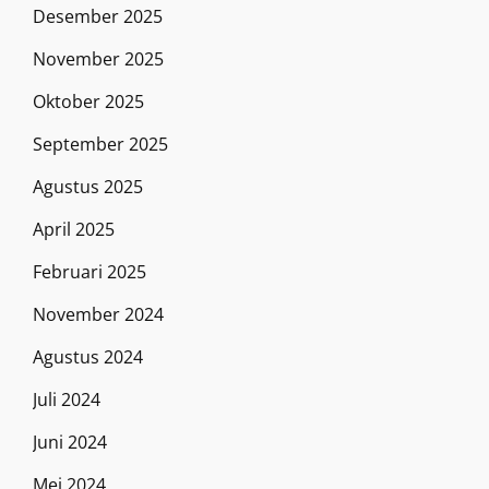
Desember 2025
November 2025
Oktober 2025
September 2025
Agustus 2025
April 2025
Februari 2025
November 2024
Agustus 2024
Juli 2024
Juni 2024
Mei 2024