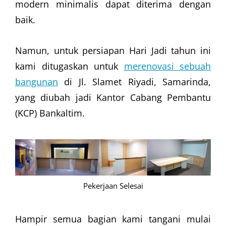
modern minimalis dapat diterima dengan
baik.
Namun, untuk persiapan Hari Jadi tahun ini
kami ditugaskan untuk
merenovasi sebuah
bangunan
di Jl. Slamet Riyadi, Samarinda,
yang diubah jadi Kantor Cabang Pembantu
(KCP) Bankaltim.
Pekerjaan Selesai
Hampir semua bagian kami tangani mulai