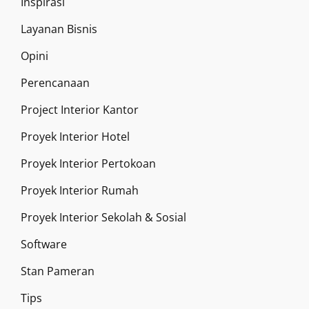
Inspirasi
Layanan Bisnis
Opini
Perencanaan
Project Interior Kantor
Proyek Interior Hotel
Proyek Interior Pertokoan
Proyek Interior Rumah
Proyek Interior Sekolah & Sosial
Software
Stan Pameran
Tips