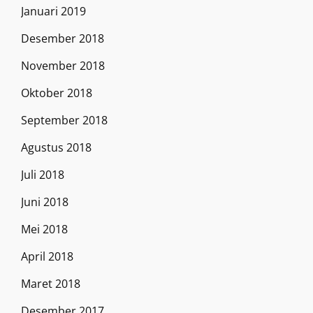
Januari 2019
Desember 2018
November 2018
Oktober 2018
September 2018
Agustus 2018
Juli 2018
Juni 2018
Mei 2018
April 2018
Maret 2018
Desember 2017