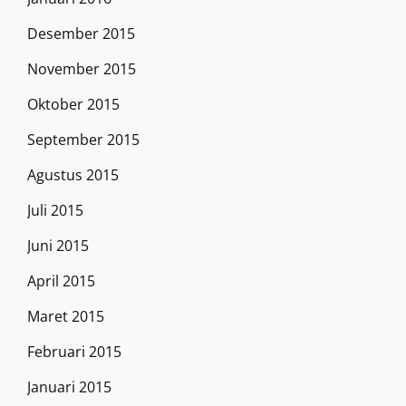
Desember 2015
November 2015
Oktober 2015
September 2015
Agustus 2015
Juli 2015
Juni 2015
April 2015
Maret 2015
Februari 2015
Januari 2015