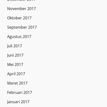
November 2017
Oktober 2017
September 2017
Agustus 2017
Juli 2017
Juni 2017
Mei 2017
April 2017
Maret 2017
Februari 2017
Januari 2017