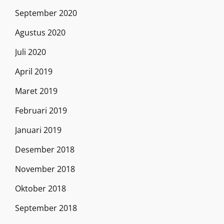
September 2020
Agustus 2020
Juli 2020
April 2019
Maret 2019
Februari 2019
Januari 2019
Desember 2018
November 2018
Oktober 2018
September 2018