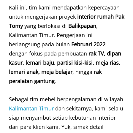
Kali ini, tim kami mendapatkan kepercayaan
untuk mengerjakan proyek
interior rumah Pak
Tomy
yang berlokasi di
Balikpapan
,
Kalimantan Timur. Pengerjaan ini
berlangsung pada bulan
Februari 2022
,
dengan fokus pada pembuatan
rak TV, dipan
kasur, lemari baju, partisi kisi-kisi, meja rias,
lemari anak, meja belajar
, hingga
rak
peralatan gantung
.
Sebagai tim mebel berpengalaman di wilayah
Kalimantan Timur
dan sekitarnya, kami selalu
siap menyambut setiap kebutuhan interior
dari para klien kami. Yuk, simak detail