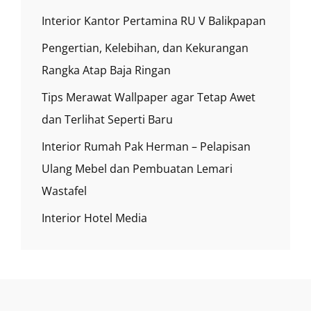
Interior Kantor Pertamina RU V Balikpapan
Pengertian, Kelebihan, dan Kekurangan
Rangka Atap Baja Ringan
Tips Merawat Wallpaper agar Tetap Awet
dan Terlihat Seperti Baru
Interior Rumah Pak Herman – Pelapisan
Ulang Mebel dan Pembuatan Lemari
Wastafel
Interior Hotel Media