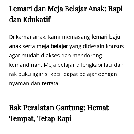
Lemari dan Meja Belajar Anak: Rapi
dan Edukatif
Di kamar anak, kami memasang
lemari baju
anak
serta
meja belajar
yang didesain khusus
agar mudah diakses dan mendorong
kemandirian. Meja belajar dilengkapi laci dan
rak buku agar si kecil dapat belajar dengan
nyaman dan tertata.
Rak Peralatan Gantung: Hemat
Tempat, Tetap Rapi