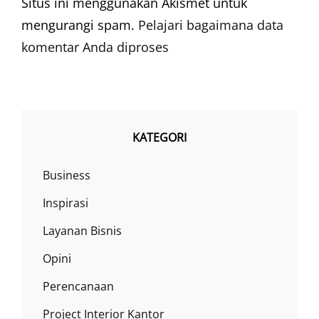
Situs ini menggunakan Akismet untuk
mengurangi spam.
Pelajari bagaimana data
komentar Anda diproses
KATEGORI
Business
Inspirasi
Layanan Bisnis
Opini
Perencanaan
Project Interior Kantor