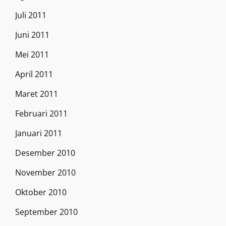
Juli 2011
Juni 2011
Mei 2011
April 2011
Maret 2011
Februari 2011
Januari 2011
Desember 2010
November 2010
Oktober 2010
September 2010