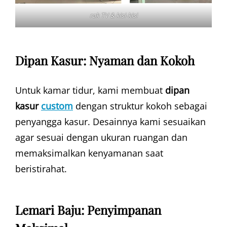
rak TV & kisi-kisi
Dipan Kasur: Nyaman dan Kokoh
Untuk kamar tidur, kami membuat
dipan
kasur
custom
dengan struktur kokoh sebagai
penyangga kasur. Desainnya kami sesuaikan
agar sesuai dengan ukuran ruangan dan
memaksimalkan kenyamanan saat
beristirahat.
Lemari Baju: Penyimpanan