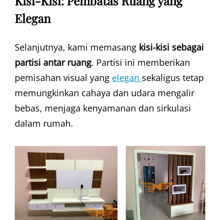
Kisi-Kisi: Pembatas Ruang yang
Elegan
Selanjutnya, kami memasang
kisi-kisi sebagai
partisi antar ruang
. Partisi ini memberikan
pemisahan visual yang
elegan
sekaligus tetap
memungkinkan cahaya dan udara mengalir
bebas, menjaga kenyamanan dan sirkulasi
dalam rumah.