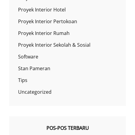
Proyek Interior Hotel
Proyek Interior Pertokoan
Proyek Interior Rumah
Proyek Interior Sekolah & Sosial
Software
Stan Pameran
Tips
Uncategorized
POS-POS TERBARU