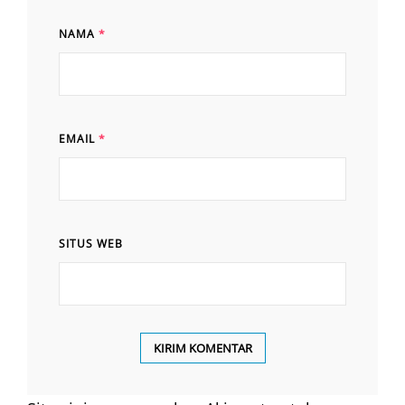
NAMA
*
EMAIL
*
SITUS WEB