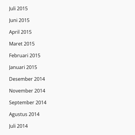
Juli 2015
Juni 2015
April 2015
Maret 2015
Februari 2015
Januari 2015
Desember 2014
November 2014
September 2014
Agustus 2014
Juli 2014