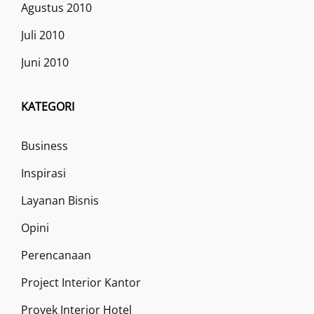
Agustus 2010
Juli 2010
Juni 2010
KATEGORI
Business
Inspirasi
Layanan Bisnis
Opini
Perencanaan
Project Interior Kantor
Proyek Interior Hotel