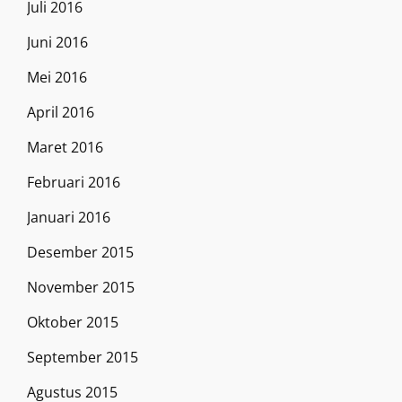
Juli 2016
Juni 2016
Mei 2016
April 2016
Maret 2016
Februari 2016
Januari 2016
Desember 2015
November 2015
Oktober 2015
September 2015
Agustus 2015