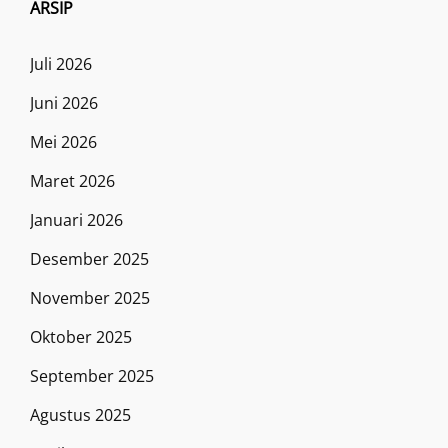
ARSIP
Juli 2026
Juni 2026
Mei 2026
Maret 2026
Januari 2026
Desember 2025
November 2025
Oktober 2025
September 2025
Agustus 2025