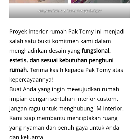
rak peralatan & lemari meja belajar
Proyek interior rumah Pak Tomy ini menjadi
salah satu bukti komitmen kami dalam
menghadirkan desain yang
fungsional,
estetis, dan sesuai kebutuhan penghuni
rumah
. Terima kasih kepada Pak Tomy atas
kepercayaannya!
Buat Anda yang ingin mewujudkan rumah
impian dengan sentuhan interior custom,
jangan ragu untuk menghubungi M Interior.
Kami siap membantu menciptakan ruang
yang nyaman dan penuh gaya untuk Anda
dan keluarga.