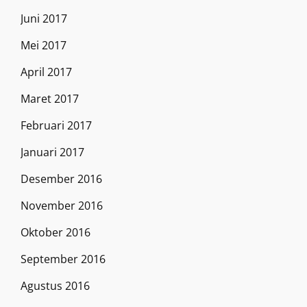
Juni 2017
Mei 2017
April 2017
Maret 2017
Februari 2017
Januari 2017
Desember 2016
November 2016
Oktober 2016
September 2016
Agustus 2016