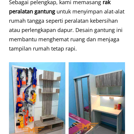
Sebagai pelengkap, kami memasang
rak
peralatan gantung
untuk menyimpan alat-alat
rumah tangga seperti peralatan kebersihan
atau perlengkapan dapur. Desain gantung ini
membantu menghemat ruang dan menjaga
tampilan rumah tetap rapi.