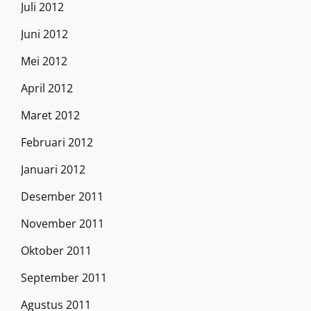
Juli 2012
Juni 2012
Mei 2012
April 2012
Maret 2012
Februari 2012
Januari 2012
Desember 2011
November 2011
Oktober 2011
September 2011
Agustus 2011