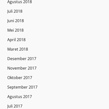
Agustus 2018
Juli 2018
Juni 2018
Mei 2018
April 2018
Maret 2018
Desember 2017
November 2017
Oktober 2017
September 2017
Agustus 2017
Juli 2017