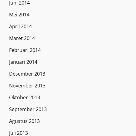
Juni 2014
Mei 2014
April 2014
Maret 2014
Februari 2014
Januari 2014
Desember 2013
November 2013
Oktober 2013
September 2013
Agustus 2013
Juli 2013