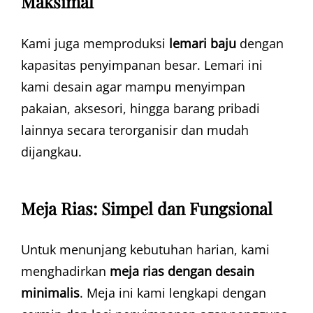
Maksimal
Kami juga memproduksi
lemari baju
dengan
kapasitas penyimpanan besar. Lemari ini
kami desain agar mampu menyimpan
pakaian, aksesori, hingga barang pribadi
lainnya secara terorganisir dan mudah
dijangkau.
Meja Rias: Simpel dan Fungsional
Untuk menunjang kebutuhan harian, kami
menghadirkan
meja rias dengan desain
minimalis
. Meja ini kami lengkapi dengan