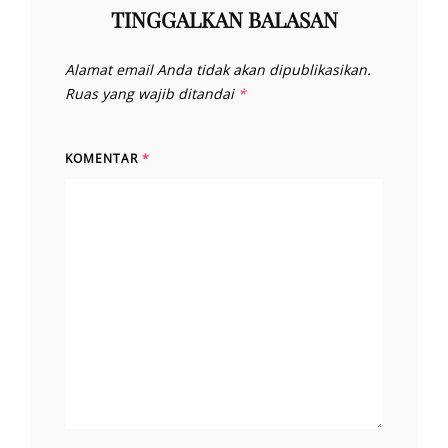
TINGGALKAN BALASAN
Alamat email Anda tidak akan dipublikasikan.
Ruas yang wajib ditandai
*
KOMENTAR
*