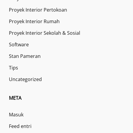
Proyek Interior Pertokoan
Proyek Interior Rumah
Proyek Interior Sekolah & Sosial
Software
Stan Pameran
Tips
Uncategorized
META
Masuk
Feed entri