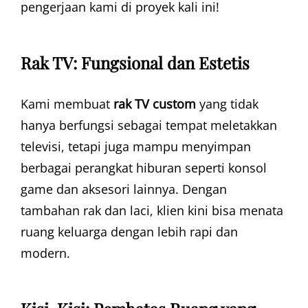
pengerjaan kami di proyek kali ini!
Rak TV: Fungsional dan Estetis
Kami membuat
rak TV custom
yang tidak
hanya berfungsi sebagai tempat meletakkan
televisi, tetapi juga mampu menyimpan
berbagai perangkat hiburan seperti konsol
game dan aksesori lainnya. Dengan
tambahan rak dan laci, klien kini bisa menata
ruang keluarga dengan lebih rapi dan
modern.