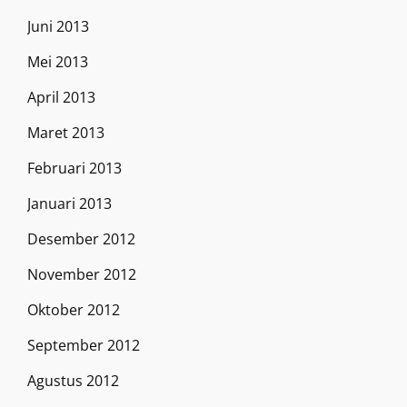
Juni 2013
Mei 2013
April 2013
Maret 2013
Februari 2013
Januari 2013
Desember 2012
November 2012
Oktober 2012
September 2012
Agustus 2012