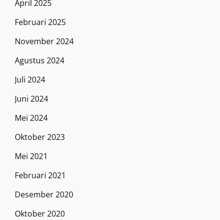
April 2025
Februari 2025
November 2024
Agustus 2024
Juli 2024
Juni 2024
Mei 2024
Oktober 2023
Mei 2021
Februari 2021
Desember 2020
Oktober 2020